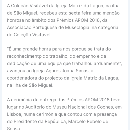
A Coleção Visitável da Igreja Matriz da Lagoa, na ilha
de São Miguel, recebeu esta sexta feira uma menção
honrosa no âmbito dos Prémios APOM 2018, da
Associação Portuguesa de Museologia, na categoria
de Coleção Visitável.
“É uma grande honra para nós porque se trata do
reconhecimentp do trabalho, do empenho e da
dedicação de uma equipa que trabalhou arduamente”,
avançou ao Igreja Açores Joana Simas, a
coordenadora do projecto da igreja Matriz da Lagoa,
na ilha de São Miguel.
A cerimónia de entrega dos Prémios APOM 2018 teve
lugar no Auditório do Museu Nacional dos Coches, em
Lisboa, numa cerimónia que contou com a presença
do Presidente da República, Marcelo Rebelo de
Sousa.