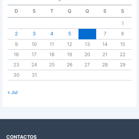
D
S
T
Q
Q
S
S
1
2
3
4
5
6
7
8
9
10
11
12
13
14
15
16
17
18
19
20
21
22
23
24
25
26
27
28
29
30
31
« Jul
CONTACTOS