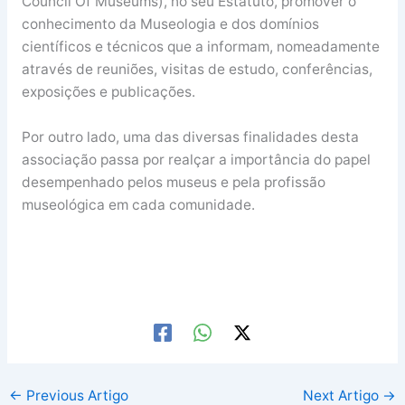
Council Of Museums), no seu Estatuto, promover o
conhecimento da Museologia e dos domínios
científicos e técnicos que a informam, nomeadamente
através de reuniões, visitas de estudo, conferências,
exposições e publicações.
Por outro lado, uma das diversas finalidades desta
associação passa por realçar a importância do papel
desempenhado pelos museus e pela profissão
museológica em cada comunidade.
←
Previous Artigo
Next Artigo
→