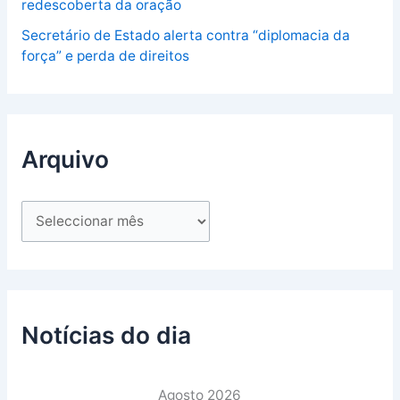
redescoberta da oração
Secretário de Estado alerta contra “diplomacia da
força” e perda de direitos
Arquivo
Notícias do dia
Agosto 2026