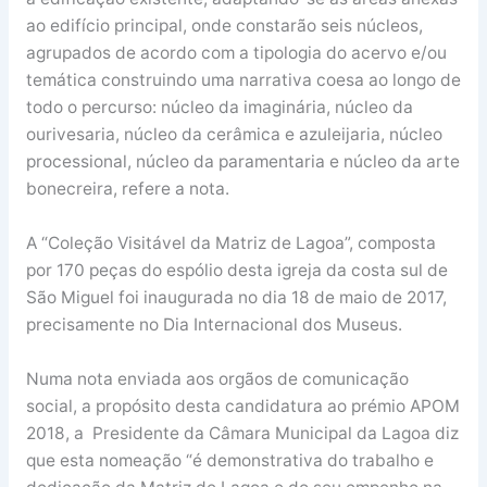
ao edifício principal, onde constarão seis núcleos,
agrupados de acordo com a tipologia do acervo e/ou
temática construindo uma narrativa coesa ao longo de
todo o percurso: núcleo da imaginária, núcleo da
ourivesaria, núcleo da cerâmica e azuleijaria, núcleo
processional, núcleo da paramentaria e núcleo da arte
bonecreira, refere a nota.
A “Coleção Visitável da Matriz de Lagoa”, composta
por 170 peças do espólio desta igreja da costa sul de
São Miguel foi inaugurada no dia 18 de maio de 2017,
precisamente no Dia Internacional dos Museus.
Numa nota enviada aos orgãos de comunicação
social, a propósito desta candidatura ao prémio APOM
2018, a Presidente da Câmara Municipal da Lagoa diz
que esta nomeação “é demonstrativa do trabalho e