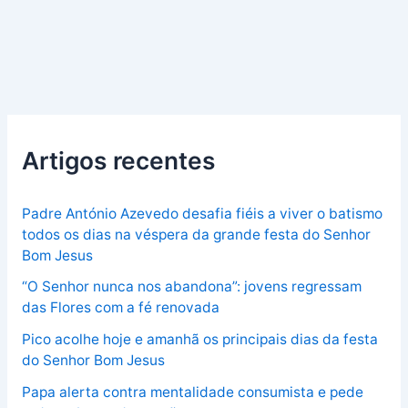
Artigos recentes
Padre António Azevedo desafia fiéis a viver o batismo
todos os dias na véspera da grande festa do Senhor
Bom Jesus
“O Senhor nunca nos abandona”: jovens regressam
das Flores com a fé renovada
Pico acolhe hoje e amanhã os principais dias da festa
do Senhor Bom Jesus
Papa alerta contra mentalidade consumista e pede