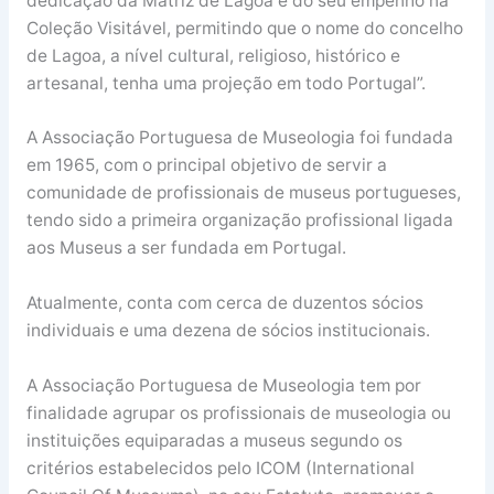
dedicação da Matriz de Lagoa e do seu empenho na
Coleção Visitável, permitindo que o nome do concelho
de Lagoa, a nível cultural, religioso, histórico e
artesanal, tenha uma projeção em todo Portugal”.
A Associação Portuguesa de Museologia foi fundada
em 1965, com o principal objetivo de servir a
comunidade de profissionais de museus portugueses,
tendo sido a primeira organização profissional ligada
aos Museus a ser fundada em Portugal.
Atualmente, conta com cerca de duzentos sócios
individuais e uma dezena de sócios institucionais.
A Associação Portuguesa de Museologia tem por
finalidade agrupar os profissionais de museologia ou
instituições equiparadas a museus segundo os
critérios estabelecidos pelo ICOM (International