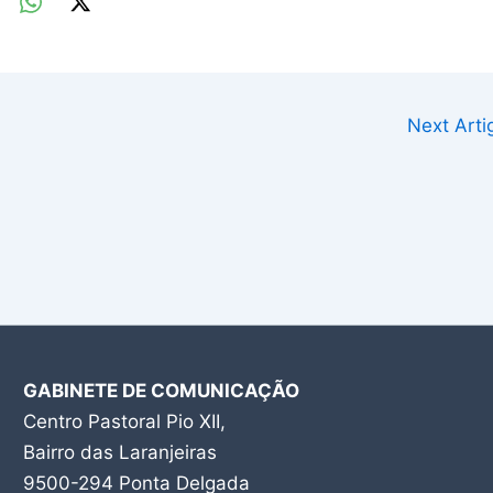
Next Art
GABINETE DE COMUNICAÇÃO
Centro Pastoral Pio XII,
Bairro das Laranjeiras
9500-294 Ponta Delgada