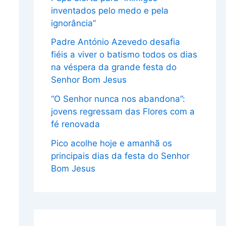
inventados pelo medo e pela
ignorância”
Padre António Azevedo desafia
fiéis a viver o batismo todos os dias
na véspera da grande festa do
Senhor Bom Jesus
“O Senhor nunca nos abandona”:
jovens regressam das Flores com a
fé renovada
Pico acolhe hoje e amanhã os
principais dias da festa do Senhor
Bom Jesus