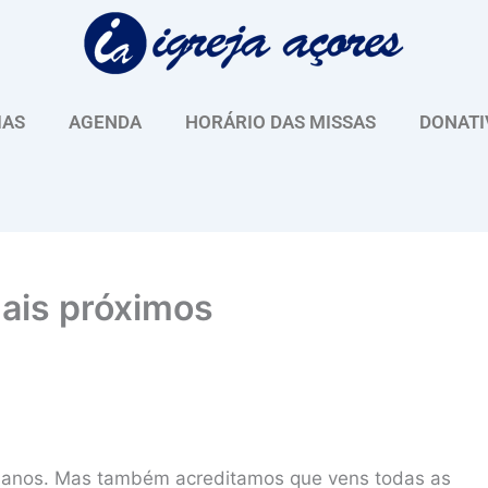
IAS
AGENDA
HORÁRIO DAS MISSAS
DONATI
ais próximos
l anos. Mas também acreditamos que vens todas as