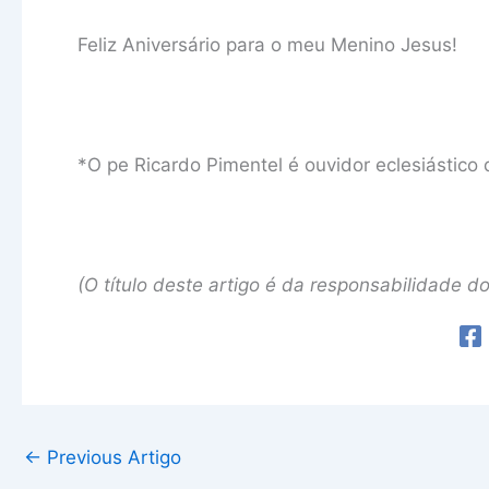
Feliz Aniversário para o meu Menino Jesus!
*O pe Ricardo Pimentel é ouvidor eclesiástico
(O título deste artigo é da responsabilidade do 
←
Previous Artigo