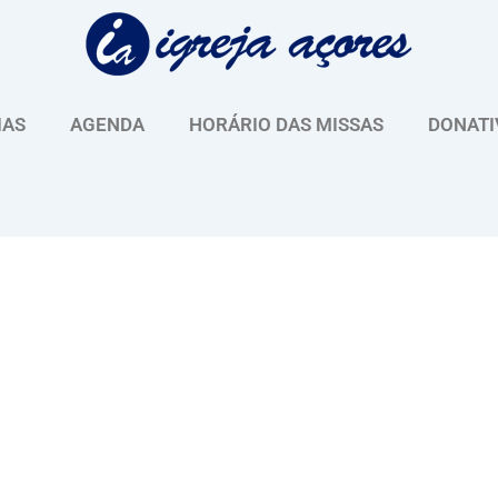
IAS
AGENDA
HORÁRIO DAS MISSAS
DONATI