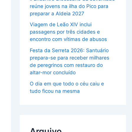
reúne jovens na ilha do Pico para
preparar a Aldeia 2027
Viagem de Leão XIV inclui
passagens por três cidades e
encontro com vítimas de abusos
Festa da Serreta 2026: Santuário
prepara-se para receber milhares
de peregrinos com restauro do
altar-mor concluído
O dia em que todo o céu caiu e
tudo ficou na mesma
Arquivo