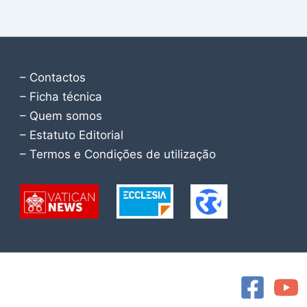
– Contactos
– Ficha técnica
– Quem somos
– Estatuto Editorial
– Termos e Condições de utilização