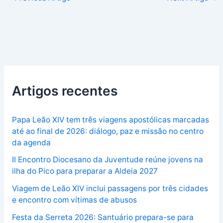
Artigos recentes
Papa Leão XIV tem três viagens apostólicas marcadas
até ao final de 2026: diálogo, paz e missão no centro
da agenda
II Encontro Diocesano da Juventude reúne jovens na
ilha do Pico para preparar a Aldeia 2027
Viagem de Leão XIV inclui passagens por três cidades
e encontro com vítimas de abusos
Festa da Serreta 2026: Santuário prepara-se para