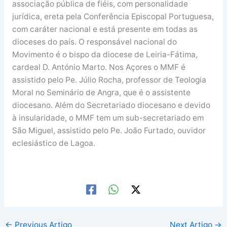
associação pública de fiéis, com personalidade
jurídica, ereta pela Conferência Episcopal Portuguesa,
com caráter nacional e está presente em todas as
dioceses do país. O responsável nacional do
Movimento é o bispo da diocese de Leiria-Fátima,
cardeal D. António Marto. Nos Açores o MMF é
assistido pelo Pe. Júlio Rocha, professor de Teologia
Moral no Seminário de Angra, que é o assistente
diocesano. Além do Secretariado diocesano e devido
à insularidade, o MMF tem um sub-secretariado em
São Miguel, assistido pelo Pe. João Furtado, ouvidor
eclesiástico de Lagoa.
←
Previous Artigo
Next Artigo
→