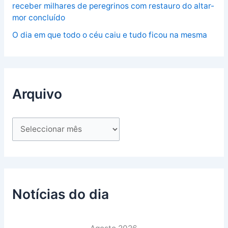
receber milhares de peregrinos com restauro do altar-
mor concluído
O dia em que todo o céu caiu e tudo ficou na mesma
Arquivo
Notícias do dia