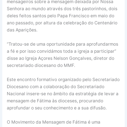
mensageiros sobre a mensagem deixada por Nossa
Senhora ao mundo através dos três pastorinhos, dois
deles feitos santos pelo Papa Francisco em maio do
ano passado, por altura da celebração do Centenário
das Aparições.
“Tratou-se de uma oportunidade para aprofundarmos
a fé e por isso convidámos toda a igreja a participar”
disse ao Igreja Açores Nelson Gonçalves, diretor do
secretariado diocesano do MMF.
Este encontro formativo organizado pelo Secretariado
Diocesano com a colaboração do Secretariado
Nacional insere-se no âmbito da estratégia de levar a
mensagem de Fátima às dioceses, procurando
aprofundar o seu conhecimento e a sua difusão.
O Movimento da Mensagem de Fátima é uma