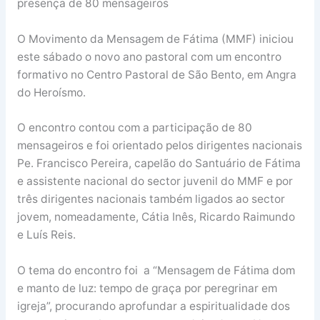
presença de 80 mensageiros
O Movimento da Mensagem de Fátima (MMF) iniciou
este sábado o novo ano pastoral com um encontro
formativo no Centro Pastoral de São Bento, em Angra
do Heroísmo.
O encontro contou com a participação de 80
mensageiros e foi orientado pelos dirigentes nacionais
Pe. Francisco Pereira, capelão do Santuário de Fátima
e assistente nacional do sector juvenil do MMF e por
três dirigentes nacionais também ligados ao sector
jovem, nomeadamente, Cátia Inês, Ricardo Raimundo
e Luís Reis.
O tema do encontro foi a “Mensagem de Fátima dom
e manto de luz: tempo de graça por peregrinar em
igreja”, procurando aprofundar a espiritualidade dos