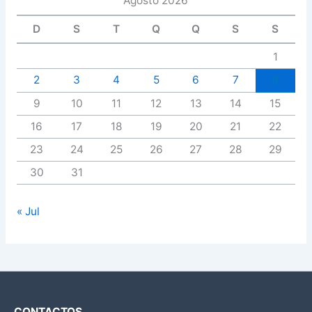
Agosto 2026
D
S
T
Q
Q
S
S
1
2
3
4
5
6
7
8
9
10
11
12
13
14
15
16
17
18
19
20
21
22
23
24
25
26
27
28
29
30
31
« Jul
CONTACTOS