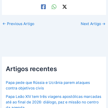
←
Previous Artigo
Next Artigo
→
Artigos recentes
Papa pede que Rússia e Ucrânia parem ataques
contra objetivos civis
Papa Leão XIV tem três viagens apostólicas marcadas
até ao final de 2026: diálogo, paz e missão no centro
da agenda