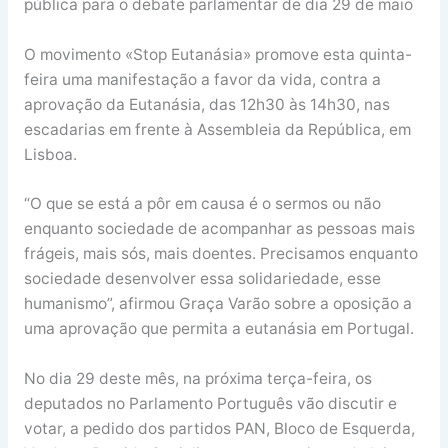
pública para o debate parlamentar de dia 29 de maio
O movimento «Stop Eutanásia» promove esta quinta-
feira uma manifestação a favor da vida, contra a
aprovação da Eutanásia, das 12h30 às 14h30, nas
escadarias em frente à Assembleia da República, em
Lisboa.
“O que se está a pôr em causa é o sermos ou não
enquanto sociedade de acompanhar as pessoas mais
frágeis, mais sós, mais doentes. Precisamos enquanto
sociedade desenvolver essa solidariedade, esse
humanismo”, afirmou Graça Varão sobre a oposição a
uma aprovação que permita a eutanásia em Portugal.
No dia 29 deste mês, na próxima terça-feira, os
deputados no Parlamento Português vão discutir e
votar, a pedido dos partidos PAN, Bloco de Esquerda,