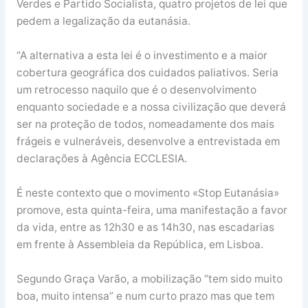
Verdes e Partido Socialista, quatro projetos de lei que
pedem a legalização da eutanásia.
“A alternativa a esta lei é o investimento e a maior
cobertura geográfica dos cuidados paliativos. Seria
um retrocesso naquilo que é o desenvolvimento
enquanto sociedade e a nossa civilização que deverá
ser na proteção de todos, nomeadamente dos mais
frágeis e vulneráveis, desenvolve a entrevistada em
declarações à Agência ECCLESIA.
É neste contexto que o movimento «Stop Eutanásia»
promove, esta quinta-feira, uma manifestação a favor
da vida, entre as 12h30 e as 14h30, nas escadarias
em frente à Assembleia da República, em Lisboa.
Segundo Graça Varão, a mobilização “tem sido muito
boa, muito intensa” e num curto prazo mas que tem