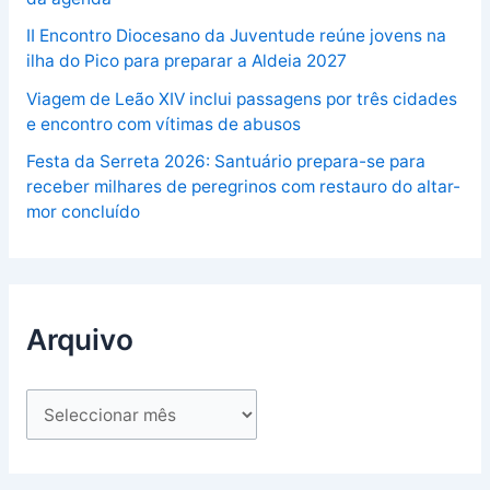
II Encontro Diocesano da Juventude reúne jovens na
ilha do Pico para preparar a Aldeia 2027
Viagem de Leão XIV inclui passagens por três cidades
e encontro com vítimas de abusos
Festa da Serreta 2026: Santuário prepara-se para
receber milhares de peregrinos com restauro do altar-
mor concluído
Arquivo