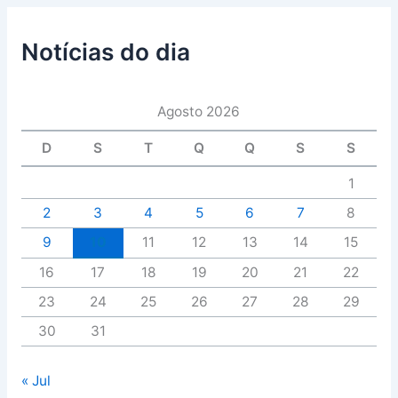
Notícias do dia
Agosto 2026
D
S
T
Q
Q
S
S
1
2
3
4
5
6
7
8
9
10
11
12
13
14
15
16
17
18
19
20
21
22
23
24
25
26
27
28
29
30
31
« Jul