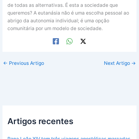
de todas as alternativas. É esta a sociedade que
queremos? A eutanásia não é uma escolha pessoal ao
abrigo da autonomia individual; é uma opção
comunitária por um modelo de sociedade.
←
Previous Artigo
Next Artigo
→
Artigos recentes
Papa Leão XIV tem três viagens apostólicas marcadas