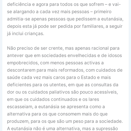
deficiência e agora para todos os que sofrem – e vai-
se alargando a cada vez mais pessoas – primeiro
admitia-se apenas pessoas que pedissem a eutanásia,
depois esta já pode ser pedida por familiares, a seguir
já inclui crianças.
Não preciso de ser crente, mas apenas racional para
antever que em sociedades envelhecidas e de idosos
empobrecidos, com menos pessoas activas a
descontarem para mais reformados, com cuidados de
saúde cada vez mais caros para o Estado e mais
deficientes para os utentes, em que as consultas da
dor ou os cuidados paliativos são pouco acessíveis,
em que os cuidados continuados e os lares
escasseiam, a eutanásia se apresenta como a
alternativa para os que consomem mais do que
produzem, para os que são um peso para a sociedade.
A eutanásia não é uma alternativa, mas a supressão