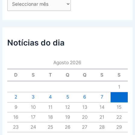
Notícias do dia
Agosto 2026
D
S
T
Q
Q
S
S
1
2
3
4
5
6
7
8
9
10
11
12
13
14
15
16
17
18
19
20
21
22
23
24
25
26
27
28
29