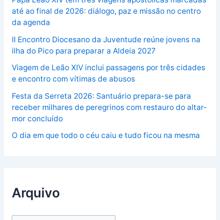
até ao final de 2026: diálogo, paz e missão no centro
da agenda
II Encontro Diocesano da Juventude reúne jovens na
ilha do Pico para preparar a Aldeia 2027
Viagem de Leão XIV inclui passagens por três cidades
e encontro com vítimas de abusos
Festa da Serreta 2026: Santuário prepara-se para
receber milhares de peregrinos com restauro do altar-
mor concluído
O dia em que todo o céu caiu e tudo ficou na mesma
Arquivo