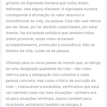
gritante da dignidade humana que todos dizem
defender, mas alguns ofendem. A dignidade humana
corresponde à afirmação do valor absoluto e
incondicional da vida, da pessoa. Esta não vale menos
por ser idosa, por ter perdido capacidades, por estar
doente. Na sociedade solidária que também todos
dizem promover, estas vidas reclamam
acompanhamento, protecção e assistência. Não se
desiste da vida, cuida-se da pessoa.
Olhando para os raros países do mundo que, ao abrigo
de uma designada qualidade de vida – não como
métrica para a adequação dos cuidados a cada
pessoa concreta, mas como critério de exclusão da
vida –, instauraram a eutanásia, verificamos que esta
vai cobrindo cada vez mais situações – primeiro era
só para situações terminais, depois também para
incuráveis, entretanto também se alargou à