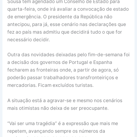
Sousa tem agendado um Conselho de Estado para
quarta-feira, onde irá avaliar a convocação de estado
de emergência. O presidente da República não
antecipou, para já, esse cenário nas declarações que
fez ao país mas admitiu que decidirá tudo o que for
necessário decidir.
Outra das novidades deixadas pelo fim-de-semana foi
a decisão dos governos de Portugal e Espanha
fecharem as fronteiras onde, a partir de agora, só
poderão passar trabalhadores transfronteiriços e
mercadorias. Ficam excluídos turistas.
A situação está a agravar-se e mesmo nos cenários
mais otimistas não deixa de ser preocupante.
“Vai ser uma tragédia” é a expressão que mais me
repetem, avançando sempre os números da