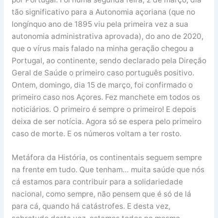
tão significativo para a Autonomia açoriana (que no
longínquo ano de 1895 viu pela primeira vez a sua
autonomia administrativa aprovada), do ano de 2020,
que o vírus mais falado na minha geração chegou a
Portugal, ao continente, sendo declarado pela Direção
Geral de Saúde o primeiro caso português positivo.
Ontem, domingo, dia 15 de março, foi confirmado o
primeiro caso nos Açores. Fez manchete em todos os
noticiários. O primeiro é sempre o primeiro! E depois
deixa de ser notícia. Agora só se espera pelo primeiro
caso de morte. E os números voltam a ter rosto.
Metáfora da História, os continentais seguem sempre
na frente em tudo. Que tenham… muita saúde que nós
cá estamos para contribuir para a solidariedade
nacional, como sempre, não pensem que é só de lá
para cá, quando há catástrofes. E desta vez,