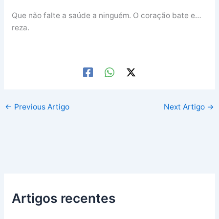
Que não falte a saúde a ninguém. O coração bate e…
reza.
←
Previous Artigo
Next Artigo
→
Artigos recentes