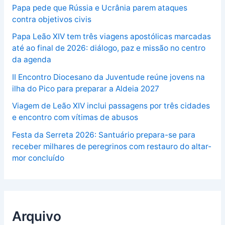
Papa pede que Rússia e Ucrânia parem ataques
contra objetivos civis
Papa Leão XIV tem três viagens apostólicas marcadas
até ao final de 2026: diálogo, paz e missão no centro
da agenda
II Encontro Diocesano da Juventude reúne jovens na
ilha do Pico para preparar a Aldeia 2027
Viagem de Leão XIV inclui passagens por três cidades
e encontro com vítimas de abusos
Festa da Serreta 2026: Santuário prepara-se para
receber milhares de peregrinos com restauro do altar-
mor concluído
Arquivo