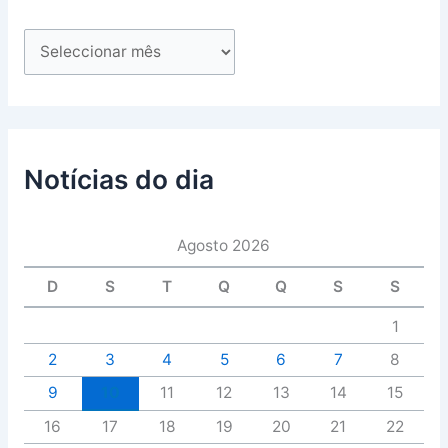
Notícias do dia
Agosto 2026
D
S
T
Q
Q
S
S
1
2
3
4
5
6
7
8
9
10
11
12
13
14
15
16
17
18
19
20
21
22