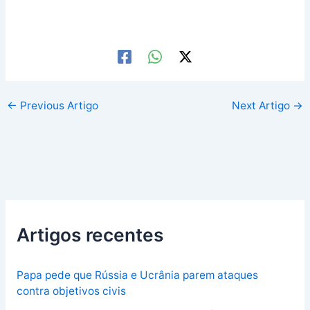
←
Previous Artigo
Next Artigo
→
Artigos recentes
Papa pede que Rússia e Ucrânia parem ataques
contra objetivos civis