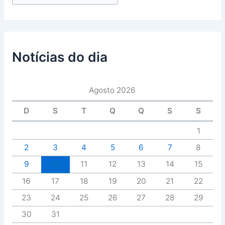
Notícias do dia
Agosto 2026
D
S
T
Q
Q
S
S
1
2
3
4
5
6
7
8
9
10
11
12
13
14
15
16
17
18
19
20
21
22
23
24
25
26
27
28
29
30
31