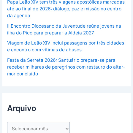
Papa Leão XIV tem três viagens apostólicas marcadas
até ao final de 2026: diálogo, paz e missão no centro
da agenda
II Encontro Diocesano da Juventude reúne jovens na
ilha do Pico para preparar a Aldeia 2027
Viagem de Leão XIV inclui passagens por três cidades
e encontro com vítimas de abusos
Festa da Serreta 2026: Santuário prepara-se para
receber milhares de peregrinos com restauro do altar-
mor concluído
Arquivo