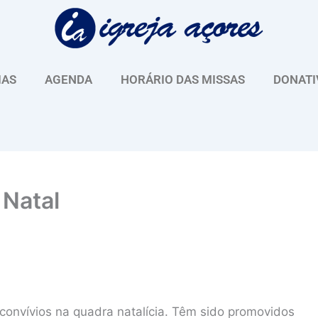
IAS
AGENDA
HORÁRIO DAS MISSAS
DONATI
 Natal
convívios na quadra natalícia. Têm sido promovidos