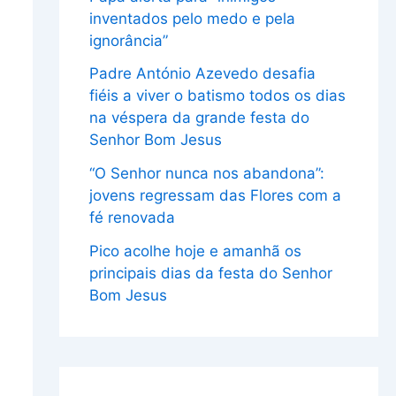
inventados pelo medo e pela
ignorância”
Padre António Azevedo desafia
fiéis a viver o batismo todos os dias
na véspera da grande festa do
Senhor Bom Jesus
“O Senhor nunca nos abandona”:
jovens regressam das Flores com a
fé renovada
Pico acolhe hoje e amanhã os
principais dias da festa do Senhor
Bom Jesus