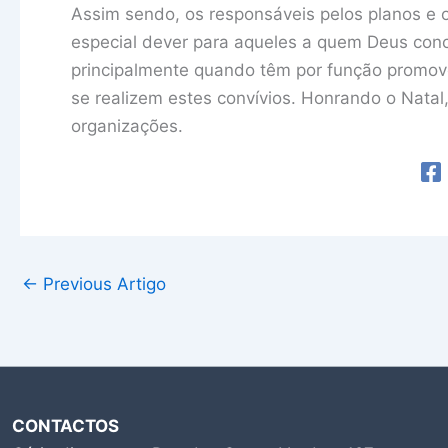
Assim sendo, os responsáveis pelos planos e 
especial dever para aqueles a quem Deus con
principalmente quando têm por função promove
se realizem estes convívios. Honrando o Natal
organizações.
←
Previous Artigo
CONTACTOS