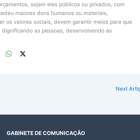
orçamentos, sejam eles públicos ou privados, com
cedeu maiores dons humanos ou materiais,
r os valores sociais, devem garantir meios para que
, dignificando as pessoas, desenvolvendo as
Next Art
GABINETE DE COMUNICAÇÃO