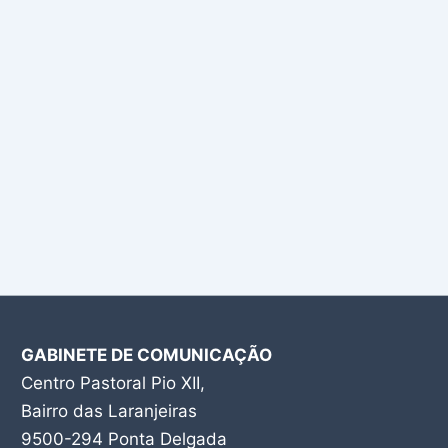
GABINETE DE COMUNICAÇÃO
Centro Pastoral Pio XII,
Bairro das Laranjeiras
9500-294 Ponta Delgada