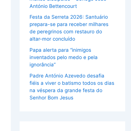
António Bettencourt
Festa da Serreta 2026: Santuário
prepara-se para receber milhares
de peregrinos com restauro do
altar-mor concluído
Papa alerta para “inimigos
inventados pelo medo e pela
ignorância”
Padre António Azevedo desafia
fiéis a viver o batismo todos os dias
na véspera da grande festa do
Senhor Bom Jesus