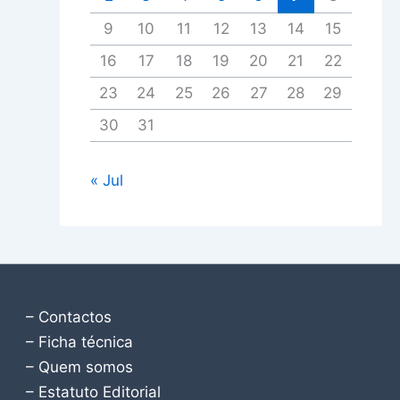
9
10
11
12
13
14
15
16
17
18
19
20
21
22
23
24
25
26
27
28
29
30
31
« Jul
– Contactos
– Ficha técnica
– Quem somos
– Estatuto Editorial