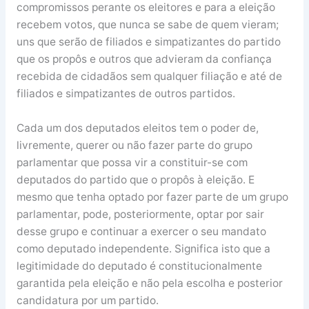
compromissos perante os eleitores e para a eleição
recebem votos, que nunca se sabe de quem vieram;
uns que serão de filiados e simpatizantes do partido
que os propôs e outros que advieram da confiança
recebida de cidadãos sem qualquer filiação e até de
filiados e simpatizantes de outros partidos.
Cada um dos deputados eleitos tem o poder de,
livremente, querer ou não fazer parte do grupo
parlamentar que possa vir a constituir-se com
deputados do partido que o propôs à eleição. E
mesmo que tenha optado por fazer parte de um grupo
parlamentar, pode, posteriormente, optar por sair
desse grupo e continuar a exercer o seu mandato
como deputado independente. Significa isto que a
legitimidade do deputado é constitucionalmente
garantida pela eleição e não pela escolha e posterior
candidatura por um partido.