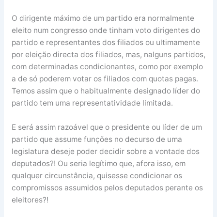
O dirigente máximo de um partido era normalmente
eleito num congresso onde tinham voto dirigentes do
partido e representantes dos filiados ou ultimamente
por eleição directa dos filiados, mas, nalguns partidos,
com determinadas condicionantes, como por exemplo
a de só poderem votar os filiados com quotas pagas.
Temos assim que o habitualmente designado líder do
partido tem uma representatividade limitada.
E será assim razoável que o presidente ou líder de um
partido que assume funções no decurso de uma
legislatura deseje poder decidir sobre a vontade dos
deputados?! Ou seria legítimo que, afora isso, em
qualquer circunstância, quisesse condicionar os
compromissos assumidos pelos deputados perante os
eleitores?!