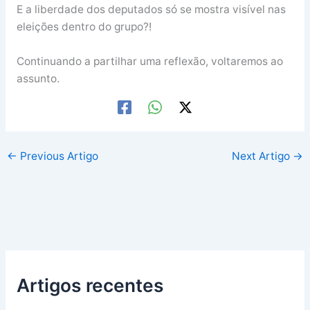
E a liberdade dos deputados só se mostra visível nas
eleições dentro do grupo?!
Continuando a partilhar uma reflexão, voltaremos ao
assunto.
←
Previous Artigo
Next Artigo
→
Artigos recentes