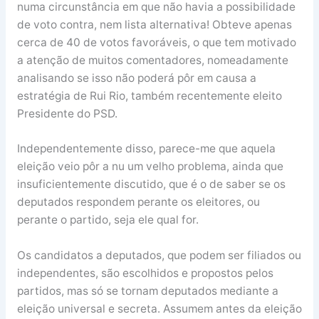
numa circunstância em que não havia a possibilidade
de voto contra, nem lista alternativa! Obteve apenas
cerca de 40 de votos favoráveis, o que tem motivado
a atenção de muitos comentadores, nomeadamente
analisando se isso não poderá pôr em causa a
estratégia de Rui Rio, também recentemente eleito
Presidente do PSD.
Independentemente disso, parece-me que aquela
eleição veio pôr a nu um velho problema, ainda que
insuficientemente discutido, que é o de saber se os
deputados respondem perante os eleitores, ou
perante o partido, seja ele qual for.
Os candidatos a deputados, que podem ser filiados ou
independentes, são escolhidos e propostos pelos
partidos, mas só se tornam deputados mediante a
eleição universal e secreta. Assumem antes da eleição