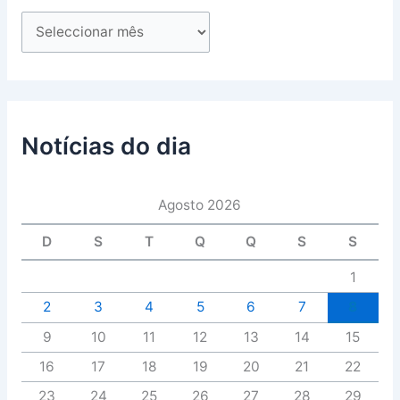
Notícias do dia
Agosto 2026
D
S
T
Q
Q
S
S
1
2
3
4
5
6
7
8
9
10
11
12
13
14
15
16
17
18
19
20
21
22
23
24
25
26
27
28
29