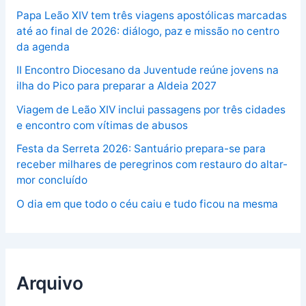
Papa Leão XIV tem três viagens apostólicas marcadas
até ao final de 2026: diálogo, paz e missão no centro
da agenda
II Encontro Diocesano da Juventude reúne jovens na
ilha do Pico para preparar a Aldeia 2027
Viagem de Leão XIV inclui passagens por três cidades
e encontro com vítimas de abusos
Festa da Serreta 2026: Santuário prepara-se para
receber milhares de peregrinos com restauro do altar-
mor concluído
O dia em que todo o céu caiu e tudo ficou na mesma
Arquivo