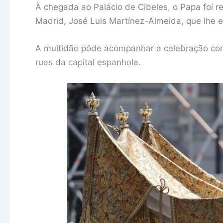
À chegada ao Palácio de Cibeles, o Papa foi 
Madrid, José Luis Martínez-Almeida, que lhe 
A multidão pôde acompanhar a celebração com
ruas da capital espanhola.