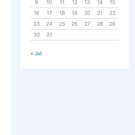
9
10
11
12
13
14
15
16
17
18
19
20
21
22
23
24
25
26
27
28
29
30
31
« Jul