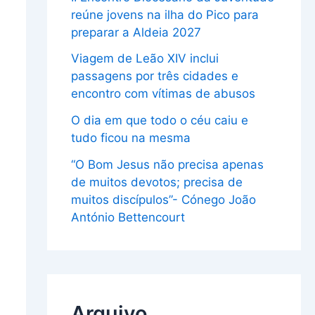
reúne jovens na ilha do Pico para
preparar a Aldeia 2027
Viagem de Leão XIV inclui
passagens por três cidades e
encontro com vítimas de abusos
O dia em que todo o céu caiu e
tudo ficou na mesma
“O Bom Jesus não precisa apenas
de muitos devotos; precisa de
muitos discípulos”- Cónego João
António Bettencourt
Arquivo