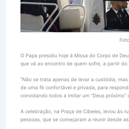
Fot
O Papa presidiu hoje à Missa do Corpo de Deu
que vá ao encontro de quem sofre, a partir do
“Não se trata apenas de levar a custódia, mas
de uma fé confortável e privada, para respond
convidando todos a imitar um “Deus próximo” 
A celebração, na Praça de Cibeles, levou às r
pessoas, que se começaram a reunir desde as