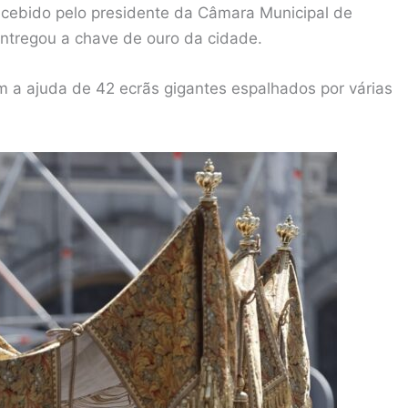
recebido pelo presidente da Câmara Municipal de
entregou a chave de ouro da cidade.
 a ajuda de 42 ecrãs gigantes espalhados por várias