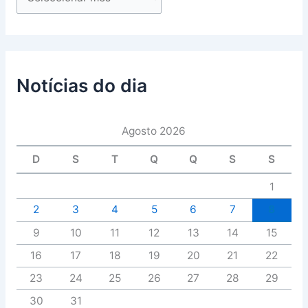
Notícias do dia
Agosto 2026
D
S
T
Q
Q
S
S
1
2
3
4
5
6
7
8
9
10
11
12
13
14
15
16
17
18
19
20
21
22
23
24
25
26
27
28
29
30
31