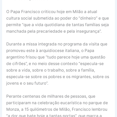
O Papa Francisco criticou hoje em Milão a atual
cultura social submetida ao poder do “dinheiro” e que
permite “que a vida quotidiana de tantas famílias seja
manchada pela precariedade e pela insegurança”.
Durante a missa integrada no programa da visita que
promoveu este à arquidiocese italiana, o Papa
argentino frisou que “tudo parece hoje uma questão
de cifrões”, e no meio desse contexto “especula-se
sobre a vida, sobre o trabalho, sobre a família,
especula-se sobre os pobres e os migrantes, sobre os
jovens e o seu futuro”.
Perante centenas de milhares de pessoas, que
participaram na celebração eucarística no parque de
Monza, a 15 quilómetros de Milão, Francisco lembrou
“a dor que bate hoje a tantas portas”, que marca a