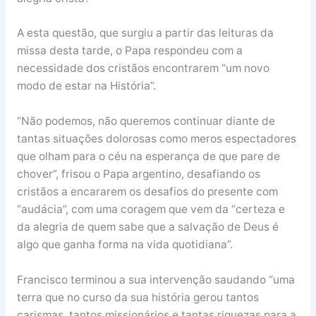
A esta questão, que surgiu a partir das leituras da
missa desta tarde, o Papa respondeu com a
necessidade dos cristãos encontrarem “um novo
modo de estar na História”.
“Não podemos, não queremos continuar diante de
tantas situações dolorosas como meros espectadores
que olham para o céu na esperança de que pare de
chover”, frisou o Papa argentino, desafiando os
cristãos a encararem os desafios do presente com
“audácia”, com uma coragem que vem da “certeza e
da alegria de quem sabe que a salvação de Deus é
algo que ganha forma na vida quotidiana”.
Francisco terminou a sua intervenção saudando “uma
terra que no curso da sua história gerou tantos
carismas, tantos missionários e tantas riquezas para a