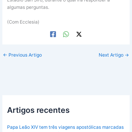
algumas perguntas.
(Com Ecclesia)
←
Previous Artigo
Next Artigo
→
Artigos recentes
Papa Leão XIV tem três viagens apostólicas marcadas