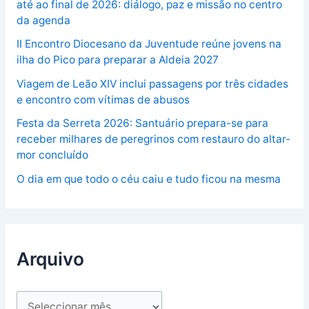
até ao final de 2026: diálogo, paz e missão no centro
da agenda
II Encontro Diocesano da Juventude reúne jovens na
ilha do Pico para preparar a Aldeia 2027
Viagem de Leão XIV inclui passagens por três cidades
e encontro com vítimas de abusos
Festa da Serreta 2026: Santuário prepara-se para
receber milhares de peregrinos com restauro do altar-
mor concluído
O dia em que todo o céu caiu e tudo ficou na mesma
Arquivo