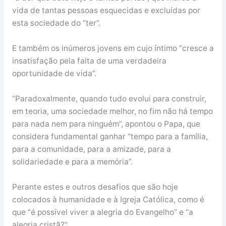
vida de tantas pessoas esquecidas e excluídas por
esta sociedade do “ter”.
E também os inúmeros jovens em cujo íntimo “cresce a
insatisfação pela falta de uma verdadeira
oportunidade de vida”.
“Paradoxalmente, quando tudo evolui para construir,
em teoria, uma sociedade melhor, no fim não há tempo
para nada nem para ninguém”, apontou o Papa, que
considera fundamental ganhar “tempo para a família,
para a comunidade, para a amizade, para a
solidariedade e para a memória”.
Perante estes e outros desafios que são hoje
colocados à humanidade e à Igreja Católica, como é
que “é possível viver a alegria do Evangelho” e “a
alegria cristã?”