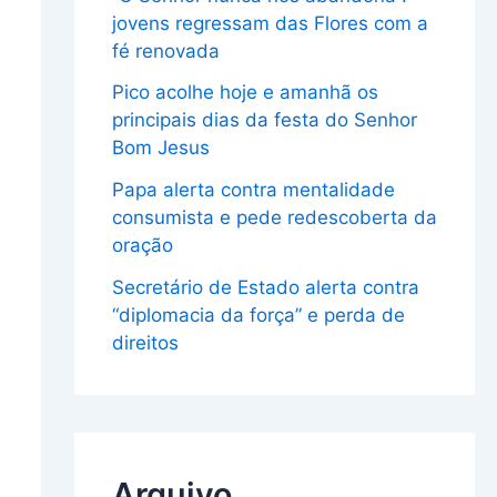
jovens regressam das Flores com a
fé renovada
Pico acolhe hoje e amanhã os
principais dias da festa do Senhor
Bom Jesus
Papa alerta contra mentalidade
consumista e pede redescoberta da
oração
Secretário de Estado alerta contra
“diplomacia da força” e perda de
direitos
Arquivo