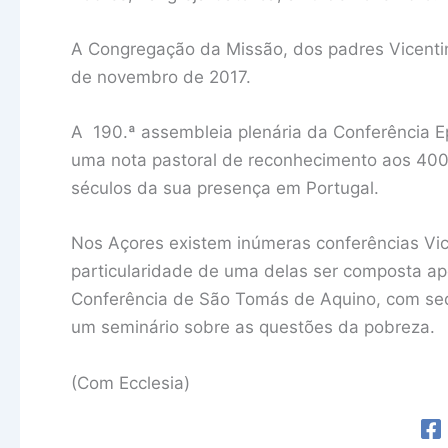
A Congregação da Missão, dos padres Vicenti
de novembro de 2017.
A 190.ª assembleia plenária da Conferência 
uma nota pastoral de reconhecimento aos 400 
séculos da sua presença em Portugal.
Nos Açores existem inúmeras conferências Vice
particularidade de uma delas ser composta ap
Conferência de São Tomás de Aquino, com se
um seminário sobre as questões da pobreza.
(Com Ecclesia)