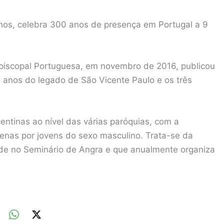
nos, celebra 300 anos de presença em Portugal a 9
Episcopal Portuguesa, em novembro de 2016, publicou
anos do legado de São Vicente Paulo e os três
ntinas ao nível das várias paróquias, com a
enas por jovens do sexo masculino. Trata-se da
de no Seminário de Angra e que anualmente organiza