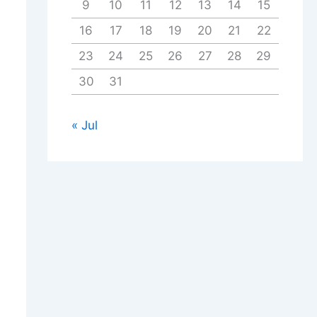
9
10
11
12
13
14
15
16
17
18
19
20
21
22
23
24
25
26
27
28
29
30
31
« Jul