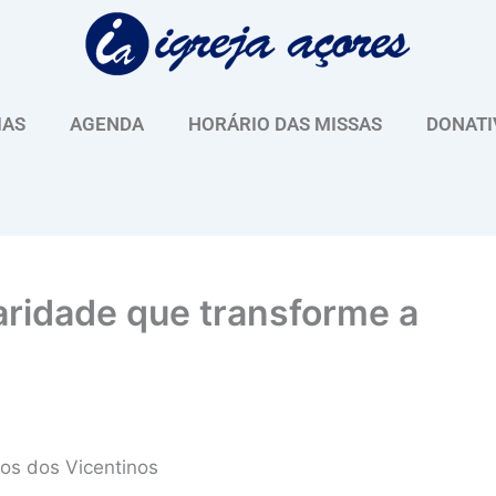
IAS
AGENDA
HORÁRIO DAS MISSAS
DONATI
aridade que transforme a
os dos Vicentinos