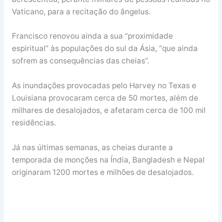
Vaticano, para a recitação do ângelus.
Francisco renovou ainda a sua “proximidade
espiritual” às populações do sul da Ásia, “que ainda
sofrem as consequências das cheias”.
As inundações provocadas pelo Harvey no Texas e
Louisiana provocaram cerca de 50 mortes, além de
milhares de desalojados, e afetaram cerca de 100 mil
residências.
Já nas últimas semanas, as cheias durante a
temporada de monções na Índia, Bangladesh e Nepal
originaram 1200 mortes e milhões de desalojados.