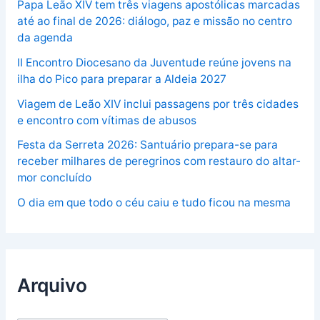
Papa Leão XIV tem três viagens apostólicas marcadas
até ao final de 2026: diálogo, paz e missão no centro
da agenda
II Encontro Diocesano da Juventude reúne jovens na
ilha do Pico para preparar a Aldeia 2027
Viagem de Leão XIV inclui passagens por três cidades
e encontro com vítimas de abusos
Festa da Serreta 2026: Santuário prepara-se para
receber milhares de peregrinos com restauro do altar-
mor concluído
O dia em que todo o céu caiu e tudo ficou na mesma
Arquivo