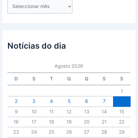
Notícias do dia
Agosto 2026
D
S
T
Q
Q
S
S
1
2
3
4
5
6
7
8
9
10
11
12
13
14
15
16
17
18
19
20
21
22
23
24
25
26
27
28
29