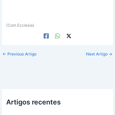
(Com Ecclesia)
←
Previous Artigo
Next Artigo
→
Artigos recentes