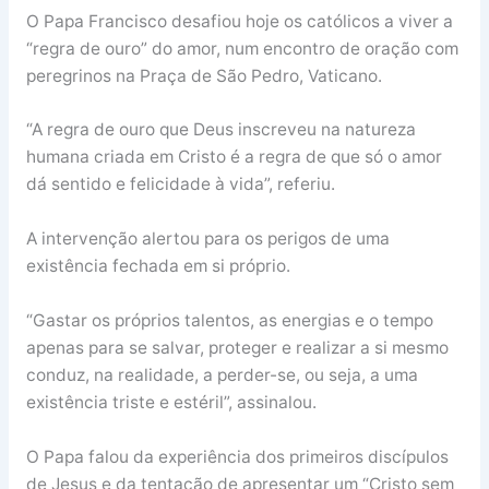
O Papa Francisco desafiou hoje os católicos a viver a
“regra de ouro” do amor, num encontro de oração com
peregrinos na Praça de São Pedro, Vaticano.
“A regra de ouro que Deus inscreveu na natureza
humana criada em Cristo é a regra de que só o amor
dá sentido e felicidade à vida”, referiu.
A intervenção alertou para os perigos de uma
existência fechada em si próprio.
“Gastar os próprios talentos, as energias e o tempo
apenas para se salvar, proteger e realizar a si mesmo
conduz, na realidade, a perder-se, ou seja, a uma
existência triste e estéril”, assinalou.
O Papa falou da experiência dos primeiros discípulos
de Jesus e da tentação de apresentar um “Cristo sem