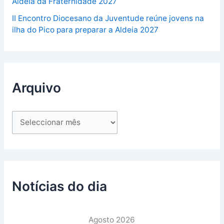
Aldeia da Fraternidade 2027
II Encontro Diocesano da Juventude reúne jovens na
ilha do Pico para preparar a Aldeia 2027
Arquivo
Notícias do dia
Agosto 2026