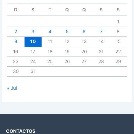
D
S
T
Q
Q
S
S
1
2
3
4
5
6
7
8
9
10
11
12
13
14
15
16
17
18
19
20
21
22
23
24
25
26
27
28
29
30
31
« Jul
CONTACTOS