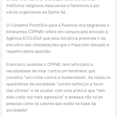
institutos religiosos masculinos e femininos e por
vários organismos da Santa Sé.
O Conselho Pontifício para a Pastoral dos Migrantes e
Itinerantes (CPPMI) refere em comunicado enviado à
Agência ECCLESIA que esta iniciativa pretende ir ao
encontro das interpelações que o Papa tem deixado a
respeito desta questão.
Francisco, assinala o CPPMI, tem reforçado a
necessidade de lutar contra um fenómeno que
constitui “um crime contra a humanidade”, de todos os
quadrantes da sociedade “unirem esforços a favor
das vítimas” e de acabar com uma prática que “tem
sido cada vez mais agressiva” e ameaça não só as
pessoas como os valores que estão na base da
sociedade”.