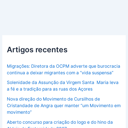
Artigos recentes
Migrações: Diretora da OCPM adverte que burocracia
continua a deixar migrantes com a “vida suspensa”
Solenidade da Assunção da Virgem Santa Maria leva
a fé e a tradição para as ruas dos Açores
Nova direção do Movimento de Cursilhos de
Cristandade de Angra quer manter “um Movimento em
movimento”
Aberto concurso para criação do logo e do hino da