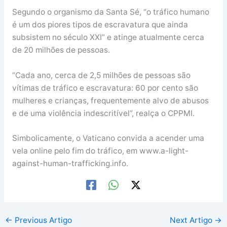
Segundo o organismo da Santa Sé, “o tráfico humano
é um dos piores tipos de escravatura que ainda
subsistem no século XXI” e atinge atualmente cerca
de 20 milhões de pessoas.
“Cada ano, cerca de 2,5 milhões de pessoas são
vítimas de tráfico e escravatura: 60 por cento são
mulheres e crianças, frequentemente alvo de abusos
e de uma violência indescritível”, realça o CPPMI.
Simbolicamente, o Vaticano convida a acender uma
vela online pelo fim do tráfico, em www.a-light-
against-human-trafficking.info.
←
Previous Artigo
Next Artigo
→