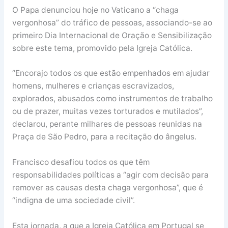
O Papa denunciou hoje no Vaticano a “chaga
vergonhosa” do tráfico de pessoas, associando-se ao
primeiro Dia Internacional de Oração e Sensibilização
sobre este tema, promovido pela Igreja Católica.
“Encorajo todos os que estão empenhados em ajudar
homens, mulheres e crianças escravizados,
explorados, abusados como instrumentos de trabalho
ou de prazer, muitas vezes torturados e mutilados”,
declarou, perante milhares de pessoas reunidas na
Praça de São Pedro, para a recitação do ângelus.
Francisco desafiou todos os que têm
responsabilidades políticas a “agir com decisão para
remover as causas desta chaga vergonhosa”, que é
“indigna de uma sociedade civil”.
Esta jornada, a que a Igreja Católica em Portugal se