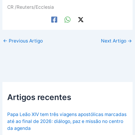
CR /Reuters/Ecclesia
←
Previous Artigo
Next Artigo
→
Artigos recentes
Papa Leão XIV tem três viagens apostólicas marcadas
até ao final de 2026: diálogo, paz e missão no centro
da agenda