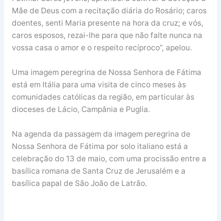
Mãe de Deus com a recitação diária do Rosário; caros
doentes, senti Maria presente na hora da cruz; e vós,
caros esposos, rezai-lhe para que não falte nunca na
vossa casa o amor e o respeito recíproco”, apelou.
Uma imagem peregrina de Nossa Senhora de Fátima
está em Itália para uma visita de cinco meses às
comunidades católicas da região, em particular às
dioceses de Lácio, Campânia e Puglia.
Na agenda da passagem da imagem peregrina de
Nossa Senhora de Fátima por solo italiano está a
celebração do 13 de maio, com uma procissão entre a
basílica romana de Santa Cruz de Jerusalém e a
basílica papal de São João de Latrão.