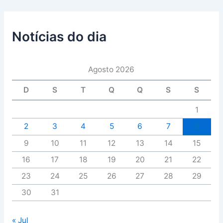
Notícias do dia
Agosto 2026
D
S
T
Q
Q
S
S
1
2
3
4
5
6
7
8
9
10
11
12
13
14
15
16
17
18
19
20
21
22
23
24
25
26
27
28
29
30
31
« Jul