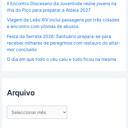
II Encontro Diocesano da Juventude reúne jovens na
ilha do Pico para preparar a Aldeia 2027
Viagem de Leão XIV inclui passagens por três cidades
e encontro com vítimas de abusos
Festa da Serreta 2026: Santuário prepara-se para
receber milhares de peregrinos com restauro do altar-
mor concluído
O dia em que todo o céu caiu e tudo ficou na mesma
Arquivo