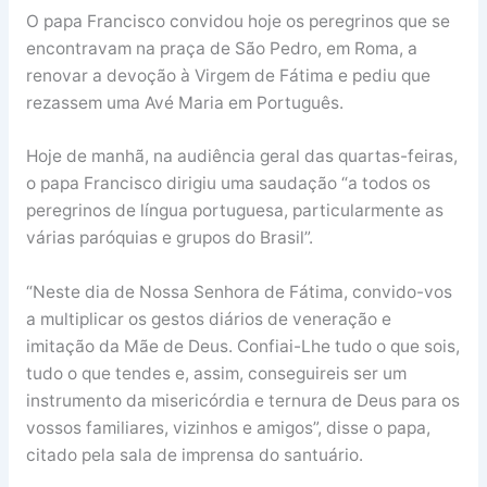
O papa Francisco convidou hoje os peregrinos que se
encontravam na praça de São Pedro, em Roma, a
renovar a devoção à Virgem de Fátima e pediu que
rezassem uma Avé Maria em Português.
Hoje de manhã, na audiência geral das quartas-feiras,
o papa Francisco dirigiu uma saudação “a todos os
peregrinos de língua portuguesa, particularmente as
várias paróquias e grupos do Brasil”.
“Neste dia de Nossa Senhora de Fátima, convido-vos
a multiplicar os gestos diários de veneração e
imitação da Mãe de Deus. Confiai-Lhe tudo o que sois,
tudo o que tendes e, assim, conseguireis ser um
instrumento da misericórdia e ternura de Deus para os
vossos familiares, vizinhos e amigos”, disse o papa,
citado pela sala de imprensa do santuário.