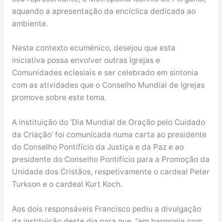
aquando a apresentação da encíclica dedicada ao
ambiente.
Neste contexto ecuménico, desejou que esta
iniciativa possa envolver outras Igrejas e
Comunidades eclesiais e ser celebrado em sintonia
com as atividades que o Conselho Mundial de Igrejas
promove sobre este tema.
A instituição do ‘Dia Mundial de Oração pelo Cuidado
da Criação’ foi comunicada numa carta ao presidente
do Conselho Pontifício da Justiça e da Paz e ao
presidente do Conselho Pontifício para a Promoção da
Unidade dos Cristãos, respetivamente o cardeal Peter
Turkson e o cardeal Kurt Koch.
Aos dois responsáveis Francisco pediu a divulgação
da instituição deste dia para que, “em harmonia com