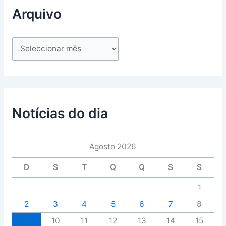
Arquivo
Notícias do dia
Agosto 2026
D
S
T
Q
Q
S
S
1
2
3
4
5
6
7
8
9
10
11
12
13
14
15