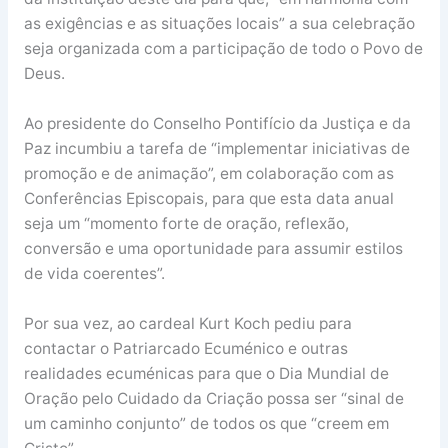
as exigências e as situações locais” a sua celebração
seja organizada com a participação de todo o Povo de
Deus.
Ao presidente do Conselho Pontifício da Justiça e da
Paz incumbiu a tarefa de “implementar iniciativas de
promoção e de animação”, em colaboração com as
Conferências Episcopais, para que esta data anual
seja um “momento forte de oração, reflexão,
conversão e uma oportunidade para assumir estilos
de vida coerentes”.
Por sua vez, ao cardeal Kurt Koch pediu para
contactar o Patriarcado Ecuménico e outras
realidades ecuménicas para que o Dia Mundial de
Oração pelo Cuidado da Criação possa ser “sinal de
um caminho conjunto” de todos os que “creem em