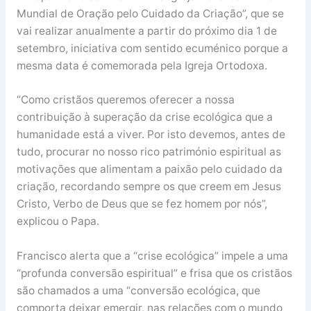
Mundial de Oração pelo Cuidado da Criação”, que se
vai realizar anualmente a partir do próximo dia 1 de
setembro, iniciativa com sentido ecuménico porque a
mesma data é comemorada pela Igreja Ortodoxa.
“Como cristãos queremos oferecer a nossa
contribuição à superação da crise ecológica que a
humanidade está a viver. Por isto devemos, antes de
tudo, procurar no nosso rico património espiritual as
motivações que alimentam a paixão pelo cuidado da
criação, recordando sempre os que creem em Jesus
Cristo, Verbo de Deus que se fez homem por nós”,
explicou o Papa.
Francisco alerta que a “crise ecológica” impele a uma
“profunda conversão espiritual” e frisa que os cristãos
são chamados a uma “conversão ecológica, que
comporta deixar emergir, nas relações com o mundo