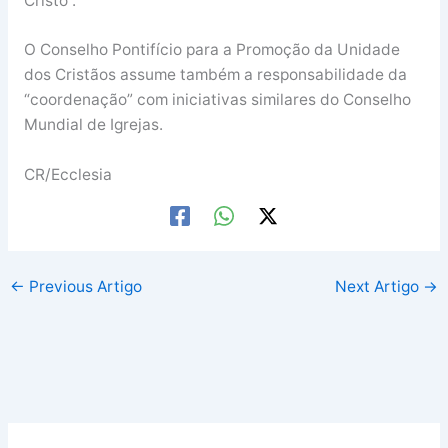
Cristo”.
O Conselho Pontifício para a Promoção da Unidade
dos Cristãos assume também a responsabilidade da
“coordenação” com iniciativas similares do Conselho
Mundial de Igrejas.
CR/Ecclesia
←
Previous Artigo
Next Artigo
→