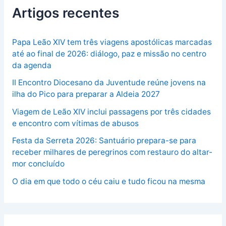
Artigos recentes
Papa Leão XIV tem três viagens apostólicas marcadas
até ao final de 2026: diálogo, paz e missão no centro
da agenda
II Encontro Diocesano da Juventude reúne jovens na
ilha do Pico para preparar a Aldeia 2027
Viagem de Leão XIV inclui passagens por três cidades
e encontro com vítimas de abusos
Festa da Serreta 2026: Santuário prepara-se para
receber milhares de peregrinos com restauro do altar-
mor concluído
O dia em que todo o céu caiu e tudo ficou na mesma