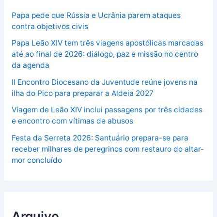
Papa pede que Rússia e Ucrânia parem ataques
contra objetivos civis
Papa Leão XIV tem três viagens apostólicas marcadas
até ao final de 2026: diálogo, paz e missão no centro
da agenda
II Encontro Diocesano da Juventude reúne jovens na
ilha do Pico para preparar a Aldeia 2027
Viagem de Leão XIV inclui passagens por três cidades
e encontro com vítimas de abusos
Festa da Serreta 2026: Santuário prepara-se para
receber milhares de peregrinos com restauro do altar-
mor concluído
Arquivo