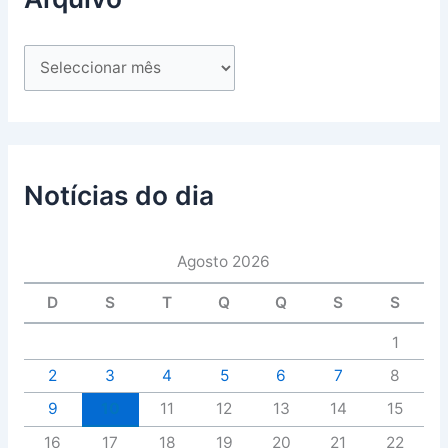
Notícias do dia
Agosto 2026
D
S
T
Q
Q
S
S
1
2
3
4
5
6
7
8
9
10
11
12
13
14
15
16
17
18
19
20
21
22