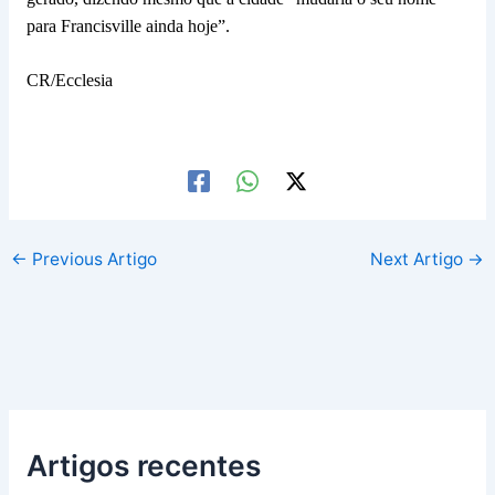
para Francisville ainda hoje”.
CR/Ecclesia
←
Previous Artigo
Next Artigo
→
Artigos recentes