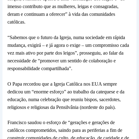
imenso contributo que as mulheres, leigas e consagradas,
deram e continuam a oferecer” à vida das comunidades
católicas.
“Sabemos que o futuro da Igreja, numa sociedade em rápida
mudança, exigirá – e já agora o exige – um compromisso cada
vez mais ativo por parte dos leigos”, prosseguiu, ao falar da
necessidade de “promover um sentido de colaboração e
responsabilidade compartilhada”.
O Papa recordou que a Igreja Católica nos EUA sempre
dedicou um “enorme esforço” ao trabalho da catequese e da
educação, numa celebração que reuniu bispos, sacerdotes,
religiosos e religiosas da Pensilvânia (nordeste do país).
Francisco saudou o esforço de “gerações e gerações de
católicos comprometidos, saindo para as periferias a fim de
construir comunidades de culto, de educação, de caridade e de