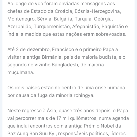
Ao longo do voo foram enviadas mensagens aos
chefes de Estado da Croácia, Bósnia-Herzegovina,
Montenegro, Sérvia, Bulgária, Turquia, Geórgia,
Azerbaijão, Turquemenistão, Afeganistão, Paquistão e
Índia, à medida que estas nações eram sobrevoadas.
Até 2 de dezembro, Francisco é o primeiro Papa a
visitar a antiga Birmânia, país de maioria budista, e o
segundo no vizinho Bangladesh, de maioria
muçulmana.
Os dois países estão no centro de uma crise humana
por causa da fuga da minoria rohingya.
Neste regresso à Ásia, quase três anos depois, o Papa
vai percorrer mais de 17 mil quilómetros, numa agenda
que inclui encontros com a antiga Prémio Nobel da
Paz Aung San Suu Kyi, responsáveis políticos, líderes