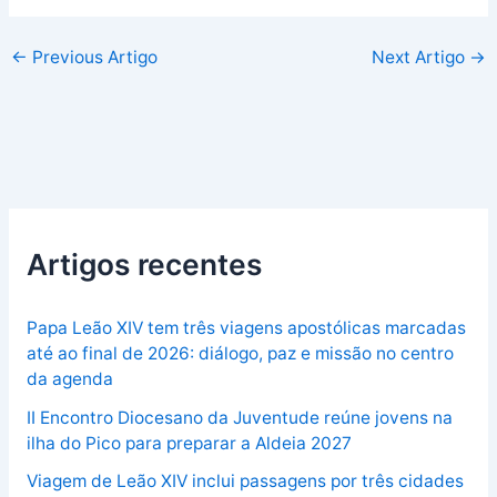
←
Previous Artigo
Next Artigo
→
Artigos recentes
Papa Leão XIV tem três viagens apostólicas marcadas
até ao final de 2026: diálogo, paz e missão no centro
da agenda
II Encontro Diocesano da Juventude reúne jovens na
ilha do Pico para preparar a Aldeia 2027
Viagem de Leão XIV inclui passagens por três cidades