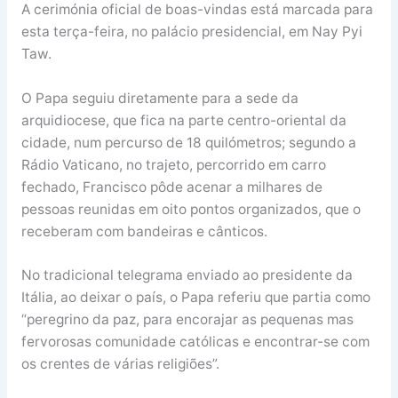
A cerimónia oficial de boas-vindas está marcada para
esta terça-feira, no palácio presidencial, em Nay Pyi
Taw.
O Papa seguiu diretamente para a sede da
arquidiocese, que fica na parte centro-oriental da
cidade, num percurso de 18 quilómetros; segundo a
Rádio Vaticano, no trajeto, percorrido em carro
fechado, Francisco pôde acenar a milhares de
pessoas reunidas em oito pontos organizados, que o
receberam com bandeiras e cânticos.
No tradicional telegrama enviado ao presidente da
Itália, ao deixar o país, o Papa referiu que partia como
“peregrino da paz, para encorajar as pequenas mas
fervorosas comunidade católicas e encontrar-se com
os crentes de várias religiões”.