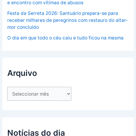
e encontro com vítimas de abusos
Festa da Serreta 2026: Santuário prepara-se para
receber milhares de peregrinos com restauro do altar-
mor concluído
O dia em que todo o céu caiu e tudo ficou na mesma
Arquivo
Notícias do dia