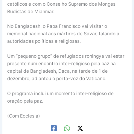
católicos e com o Conselho Supremo dos Monges
Budistas de Mianmar.
No Bangladesh, o Papa Francisco vai visitar o
memorial nacional aos mártires de Savar, falando a
autoridades políticas e religiosas.
Um “pequeno grupo” de refugiados rohingya vai estar
presente num encontro inter-religioso pela paz na
capital de Bangladesh, Daca, na tarde de 1 de
dezembro, adiantou o porta-voz do Vaticano.
O programa inclui um momento inter-religioso de
oração pela paz.
(Com Ecclesia)