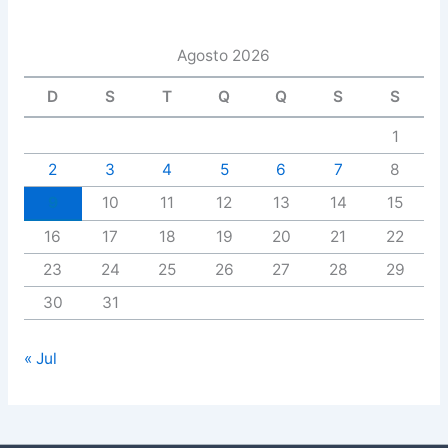
Agosto 2026
D
S
T
Q
Q
S
S
1
2
3
4
5
6
7
8
9
10
11
12
13
14
15
16
17
18
19
20
21
22
23
24
25
26
27
28
29
30
31
« Jul