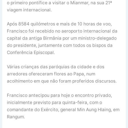
o primeiro pontífice a visitar o Mianmar, na sua 21ª
viagem internacional.
Após 8584 quilómetros e mais de 10 horas de voo,
Francisco foi recebido no aeroporto internacional da
capital da antiga Birmânia por um ministro-delegado
do presidente, juntamente com todos os bispos da
Conferência Episcopal.
Várias crianças das paróquias da cidade e dos
arredores ofereceram flores ao Papa, num
acolhimento em que não foram proferidos discursos.
Francisco antecipou para hoje o encontro privado,
inicialmente previsto para quinta-feira, com o
comandante do Exército, general Min Aung Hlaing, em
Rangum.