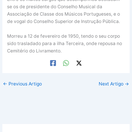
se os de presidente do Conselho Musical da
Associação de Classe dos Músicos Portugueses, e o
de vogal do Conselho Superior de Instrução Pública.
Morreu a 12 de fevereiro de 1950, tendo o seu corpo
sido trasladado para a ilha Terceira, onde repousa no
Cemitério do Livramento.
←
Previous Artigo
Next Artigo
→