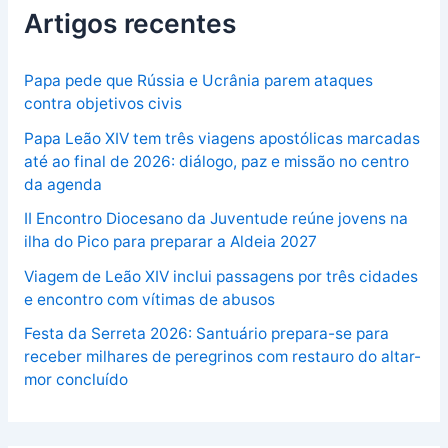
Artigos recentes
Papa pede que Rússia e Ucrânia parem ataques
contra objetivos civis
Papa Leão XIV tem três viagens apostólicas marcadas
até ao final de 2026: diálogo, paz e missão no centro
da agenda
II Encontro Diocesano da Juventude reúne jovens na
ilha do Pico para preparar a Aldeia 2027
Viagem de Leão XIV inclui passagens por três cidades
e encontro com vítimas de abusos
Festa da Serreta 2026: Santuário prepara-se para
receber milhares de peregrinos com restauro do altar-
mor concluído