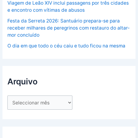
Viagem de Leão XIV inclui passagens por três cidades
e encontro com vítimas de abusos
Festa da Serreta 2026: Santuário prepara-se para
receber milhares de peregrinos com restauro do altar-
mor concluído
O dia em que todo o céu caiu e tudo ficou na mesma
Arquivo