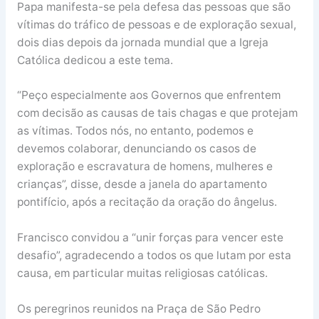
Papa manifesta-se pela defesa das pessoas que são
vítimas do tráfico de pessoas e de exploração sexual,
dois dias depois da jornada mundial que a Igreja
Católica dedicou a este tema.
“Peço especialmente aos Governos que enfrentem
com decisão as causas de tais chagas e que protejam
as vítimas. Todos nós, no entanto, podemos e
devemos colaborar, denunciando os casos de
exploração e escravatura de homens, mulheres e
crianças”, disse, desde a janela do apartamento
pontifício, após a recitação da oração do ângelus.
Francisco convidou a “unir forças para vencer este
desafio”, agradecendo a todos os que lutam por esta
causa, em particular muitas religiosas católicas.
Os peregrinos reunidos na Praça de São Pedro