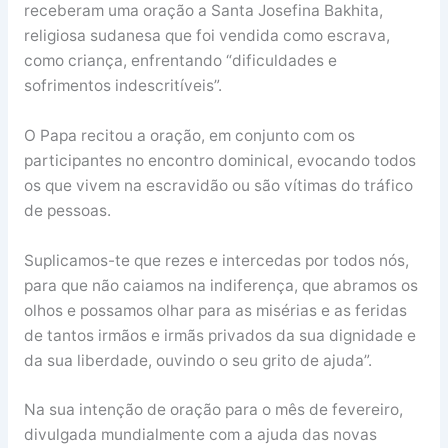
receberam uma oração a Santa Josefina Bakhita,
religiosa sudanesa que foi vendida como escrava,
como criança, enfrentando “dificuldades e
sofrimentos indescritíveis”.
O Papa recitou a oração, em conjunto com os
participantes no encontro dominical, evocando todos
os que vivem na escravidão ou são vítimas do tráfico
de pessoas.
Suplicamos-te que rezes e intercedas por todos nós,
para que não caiamos na indiferença, que abramos os
olhos e possamos olhar para as misérias e as feridas
de tantos irmãos e irmãs privados da sua dignidade e
da sua liberdade, ouvindo o seu grito de ajuda”.
Na sua intenção de oração para o mês de fevereiro,
divulgada mundialmente com a ajuda das novas