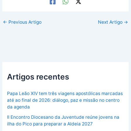
←
Previous Artigo
Next Artigo
→
Artigos recentes
Papa Leão XIV tem três viagens apostólicas marcadas
até ao final de 2026: diálogo, paz e missão no centro
da agenda
II Encontro Diocesano da Juventude reúne jovens na
ilha do Pico para preparar a Aldeia 2027