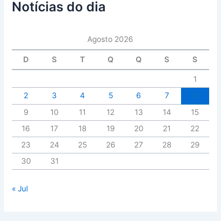
Notícias do dia
Agosto 2026
D
S
T
Q
Q
S
S
1
2
3
4
5
6
7
8
9
10
11
12
13
14
15
16
17
18
19
20
21
22
23
24
25
26
27
28
29
30
31
« Jul