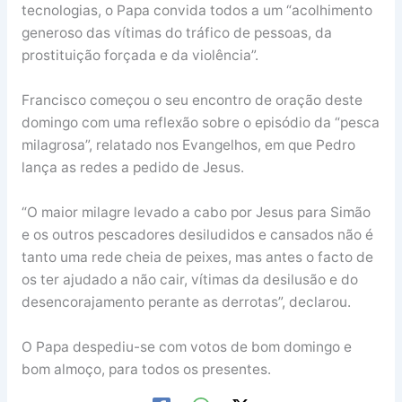
tecnologias, o Papa convida todos a um “acolhimento
generoso das vítimas do tráfico de pessoas, da
prostituição forçada e da violência”.
Francisco começou o seu encontro de oração deste
domingo com uma reflexão sobre o episódio da “pesca
milagrosa”, relatado nos Evangelhos, em que Pedro
lança as redes a pedido de Jesus.
“O maior milagre levado a cabo por Jesus para Simão
e os outros pescadores desiludidos e cansados não é
tanto uma rede cheia de peixes, mas antes o facto de
os ter ajudado a não cair, vítimas da desilusão e do
desencorajamento perante as derrotas”, declarou.
O Papa despediu-se com votos de bom domingo e
bom almoço, para todos os presentes.