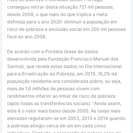
conseguiu retirar desta situação 721 mil pessoas,
desde 2008, o que mais do que triplica a meta
definida para o ano 2020: diminuir a população em
risco de pobreza e exclusão social em 200 mil pessoas
face ao ano 2008.
De acordo com a Pordata (base de dados
desenvolvida pela Fundação Francisco Manuel dos
Santos), que revela estes dados no Dia Internacional
para a Erradicação da Pobreza, em 2019, 16,2% da
população residente era considerada pobre, ou seja,
mais de 1,6 milhões de pessoas vivem com
rendimentos inferior ao limiar de risco de pobreza
(após todas as transferências sociais). “Ainda assim,
este é o valor mais baixo desde 2000. As taxas mais
elevadas registaram-se em 2003, 2013 e 2014 quando
a pobreza atingiu cerca de um em cada cinco