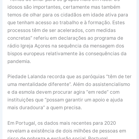
idosos são importantes, certamente mas também
temos de olhar para os cidadãos em idade ativa para
que tenham acesso ao trabalho e à formação. Estes
processos têm de ser acelerados, com medidas
concretas” referiu em declarações ao programa de
rádio Igreja Açores na sequência da mensagem dos
bispos europeus relativamente às consequências da
pandemia.
Piedade Lalanda recorda que as paróquias “têm de ter
uma mentalidade diferente”. Além do assistencialismo
e da esmola devem procurar agira “em rede” com
instituições que “possam garantir um apoio e ajuda
mais duradoura” a quem precisa.
Em Portugal, os dados mais recentes para 2020
revelam a existência de dois milhões de pessoas em
risco de pobreza e exclusão social. Portugal