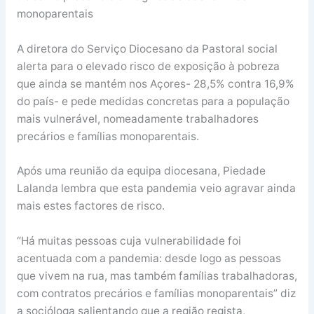
monoparentais
A diretora do Serviço Diocesano da Pastoral social
alerta para o elevado risco de exposição à pobreza
que ainda se mantém nos Açores- 28,5% contra 16,9%
do país- e pede medidas concretas para a população
mais vulnerável, nomeadamente trabalhadores
precários e famílias monoparentais.
Após uma reunião da equipa diocesana, Piedade
Lalanda lembra que esta pandemia veio agravar ainda
mais estes factores de risco.
“Há muitas pessoas cuja vulnerabilidade foi
acentuada com a pandemia: desde logo as pessoas
que vivem na rua, mas também famílias trabalhadoras,
com contratos precários e famílias monoparentais” diz
a socióloga salientando que a região regista,