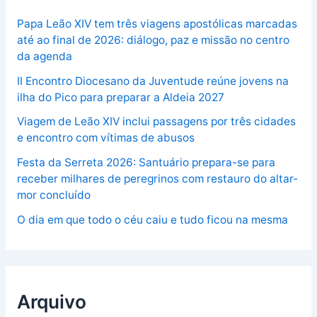
Papa Leão XIV tem três viagens apostólicas marcadas
até ao final de 2026: diálogo, paz e missão no centro
da agenda
II Encontro Diocesano da Juventude reúne jovens na
ilha do Pico para preparar a Aldeia 2027
Viagem de Leão XIV inclui passagens por três cidades
e encontro com vítimas de abusos
Festa da Serreta 2026: Santuário prepara-se para
receber milhares de peregrinos com restauro do altar-
mor concluído
O dia em que todo o céu caiu e tudo ficou na mesma
Arquivo