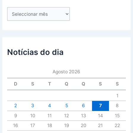
Notícias do dia
Agosto 2026
D
S
T
Q
Q
S
S
1
2
3
4
5
6
7
8
9
10
11
12
13
14
15
16
17
18
19
20
21
22