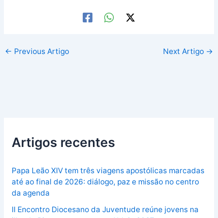
←
Previous Artigo
Next Artigo
→
Artigos recentes
Papa Leão XIV tem três viagens apostólicas marcadas
até ao final de 2026: diálogo, paz e missão no centro
da agenda
II Encontro Diocesano da Juventude reúne jovens na