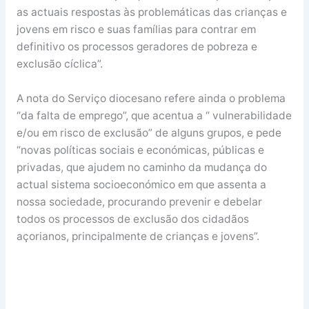
as actuais respostas às problemáticas das crianças e
jovens em risco e suas famílias para contrar em
definitivo os processos geradores de pobreza e
exclusão cíclica”.
A nota do Serviço diocesano refere ainda o problema
“da falta de emprego”, que acentua a “ vulnerabilidade
e/ou em risco de exclusão” de alguns grupos, e pede
“novas políticas sociais e económicas, públicas e
privadas, que ajudem no caminho da mudança do
actual sistema socioeconómico em que assenta a
nossa sociedade, procurando prevenir e debelar
todos os processos de exclusão dos cidadãos
açorianos, principalmente de crianças e jovens”.