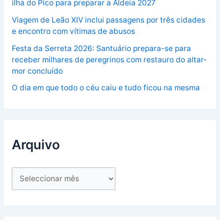
ilha do Pico para preparar a Aldeia 2027
Viagem de Leão XIV inclui passagens por três cidades
e encontro com vítimas de abusos
Festa da Serreta 2026: Santuário prepara-se para
receber milhares de peregrinos com restauro do altar-
mor concluído
O dia em que todo o céu caiu e tudo ficou na mesma
Arquivo