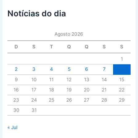
Notícias do dia
Agosto 2026
D
S
T
Q
Q
S
S
1
2
3
4
5
6
7
8
9
10
11
12
13
14
15
16
17
18
19
20
21
22
23
24
25
26
27
28
29
30
31
« Jul