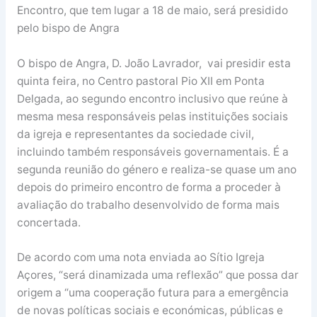
Encontro, que tem lugar a 18 de maio, será presidido
pelo bispo de Angra
O bispo de Angra, D. João Lavrador, vai presidir esta
quinta feira, no Centro pastoral Pio XII em Ponta
Delgada, ao segundo encontro inclusivo que reúne à
mesma mesa responsáveis pelas instituições sociais
da igreja e representantes da sociedade civil,
incluindo também responsáveis governamentais. É a
segunda reunião do género e realiza-se quase um ano
depois do primeiro encontro de forma a proceder à
avaliação do trabalho desenvolvido de forma mais
concertada.
De acordo com uma nota enviada ao Sítio Igreja
Açores, “será dinamizada uma reflexão” que possa dar
origem a “uma cooperação futura para a emergência
de novas políticas sociais e económicas, públicas e