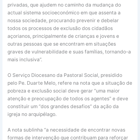
privadas, que ajudem no caminho da mudança do
actual sistema socioeconómico em que assenta a
nossa sociedade, procurando prevenir e debelar
todos os processos de exclusão dos cidadãos
açorianos, principalmente de crianças e jovens e
outras pessoas que se encontram em situações
graves de vulnerabilidade e suas famílias, tornando-a
mais inclusiva”.
O Serviço Diocesano da Pastoral Social, presidido
pelo Pe. Duarte Melo, refere na nota que a situação de
pobreza e exclusão social deve gerar “uma maior
atenção e preocupação de todos os agentes” e deve
constituir um “dos grandes desafios” da ação da
igreja no arquipélago.
A nota sublinha “a necessidade de encontrar novas
formas de intervenção que contribuam para reforçar