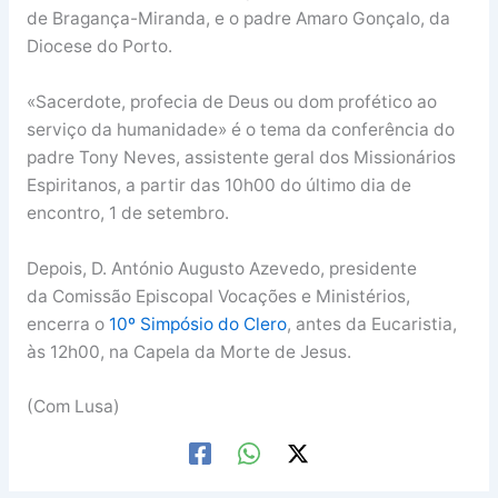
de Bragança-Miranda, e o padre Amaro Gonçalo, da
Diocese do Porto.
«Sacerdote, profecia de Deus ou dom profético ao
serviço da humanidade» é o tema da conferência do
padre Tony Neves, assistente geral dos Missionários
Espiritanos, a partir das 10h00 do último dia de
encontro, 1 de setembro.
Depois, D. António Augusto Azevedo, presidente
da Comissão Episcopal Vocações e Ministérios,
encerra o
10º Simpósio do Clero
, antes da Eucaristia,
às 12h00, na Capela da Morte de Jesus.
(Com Lusa)