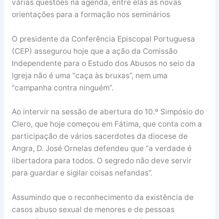
várias questões na agenda, entre elas as novas
orientações para a formação nos seminários
O presidente da Conferência Episcopal Portuguesa
(CEP) assegurou hoje que a ação da Comissão
Independente para o Estudo dos Abusos no seio da
Igreja não é uma “caça às bruxas”, nem uma
“campanha contra ninguém”.
Ao intervir na sessão de abertura do 10.º Simpósio do
Clero, que hoje começou em Fátima, que conta com a
participação de vários sacerdotes da diocese de
Angra, D. José Ornelas defendeu que “a verdade é
libertadora para todos. O segredo não deve servir
para guardar e sigilar coisas nefandas”.
Assumindo que o reconhecimento da existência de
casos abuso sexual de menores e de pessoas