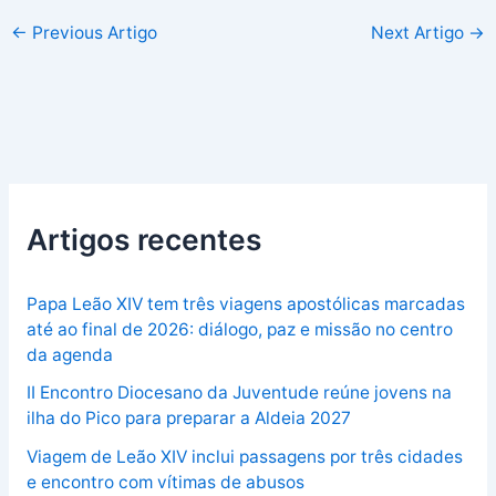
←
Previous Artigo
Next Artigo
→
Artigos recentes
Papa Leão XIV tem três viagens apostólicas marcadas
até ao final de 2026: diálogo, paz e missão no centro
da agenda
II Encontro Diocesano da Juventude reúne jovens na
ilha do Pico para preparar a Aldeia 2027
Viagem de Leão XIV inclui passagens por três cidades
e encontro com vítimas de abusos