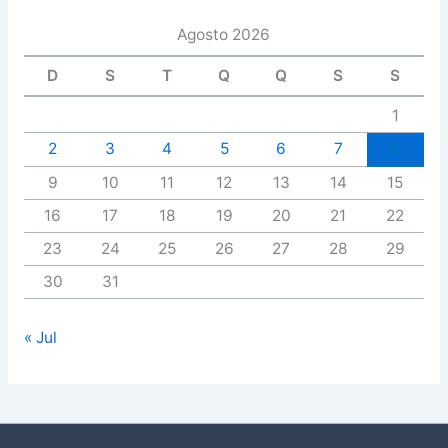
Agosto 2026
D
S
T
Q
Q
S
S
1
2
3
4
5
6
7
8
9
10
11
12
13
14
15
16
17
18
19
20
21
22
23
24
25
26
27
28
29
30
31
« Jul