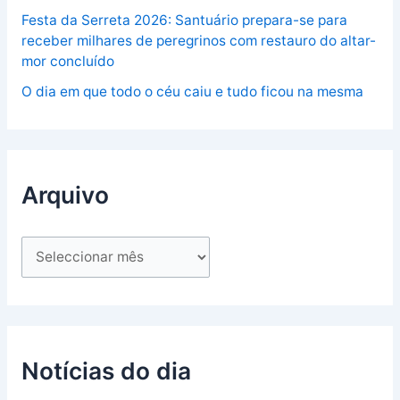
Festa da Serreta 2026: Santuário prepara-se para
receber milhares de peregrinos com restauro do altar-
mor concluído
O dia em que todo o céu caiu e tudo ficou na mesma
Arquivo
Notícias do dia