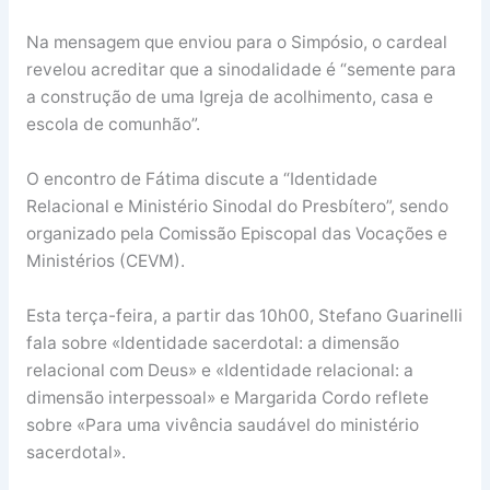
Na mensagem que enviou para o Simpósio, o cardeal
revelou acreditar que a sinodalidade é “semente para
a construção de uma Igreja de acolhimento, casa e
escola de comunhão”.
O encontro de Fátima discute a “Identidade
Relacional e Ministério Sinodal do Presbítero”, sendo
organizado pela Comissão Episcopal das Vocações e
Ministérios (CEVM).
Esta terça-feira, a partir das 10h00, Stefano Guarinelli
fala sobre «Identidade sacerdotal: a dimensão
relacional com Deus» e «Identidade relacional: a
dimensão interpessoal» e Margarida Cordo reflete
sobre «Para uma vivência saudável do ministério
sacerdotal».