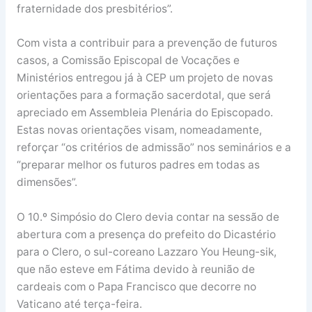
fraternidade dos presbitérios”.
Com vista a contribuir para a prevenção de futuros
casos, a Comissão Episcopal de Vocações e
Ministérios entregou já à CEP um projeto de novas
orientações para a formação sacerdotal, que será
apreciado em Assembleia Plenária do Episcopado.
Estas novas orientações visam, nomeadamente,
reforçar “os critérios de admissão” nos seminários e a
“preparar melhor os futuros padres em todas as
dimensões”.
O 10.º Simpósio do Clero devia contar na sessão de
abertura com a presença do prefeito do Dicastério
para o Clero, o sul-coreano Lazzaro You Heung-sik,
que não esteve em Fátima devido à reunião de
cardeais com o Papa Francisco que decorre no
Vaticano até terça-feira.