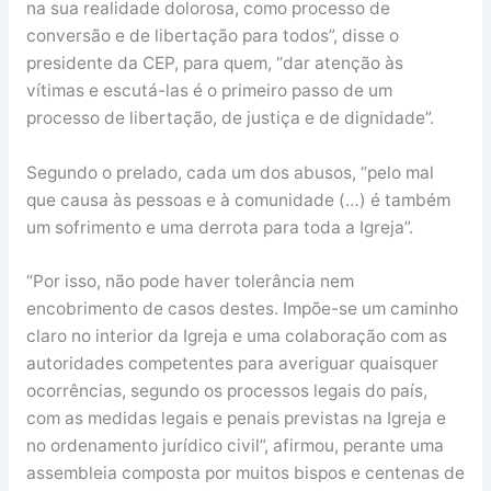
na sua realidade dolorosa, como processo de
conversão e de libertação para todos”, disse o
presidente da CEP, para quem, “dar atenção às
vítimas e escutá-las é o primeiro passo de um
processo de libertação, de justiça e de dignidade”.
Segundo o prelado, cada um dos abusos, “pelo mal
que causa às pessoas e à comunidade (…) é também
um sofrimento e uma derrota para toda a Igreja”.
“Por isso, não pode haver tolerância nem
encobrimento de casos destes. Impõe-se um caminho
claro no interior da Igreja e uma colaboração com as
autoridades competentes para averiguar quaisquer
ocorrências, segundo os processos legais do país,
com as medidas legais e penais previstas na Igreja e
no ordenamento jurídico civil”, afirmou, perante uma
assembleia composta por muitos bispos e centenas de