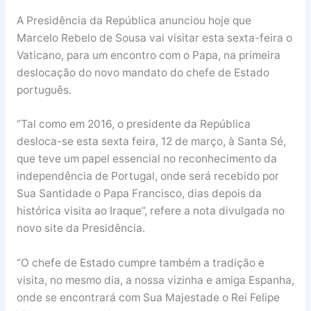
A Presidência da República anunciou hoje que
Marcelo Rebelo de Sousa vai visitar esta sexta-feira o
Vaticano, para um encontro com o Papa, na primeira
deslocação do novo mandato do chefe de Estado
português.
“Tal como em 2016, o presidente da República
desloca-se esta sexta feira, 12 de março, à Santa Sé,
que teve um papel essencial no reconhecimento da
independência de Portugal, onde será recebido por
Sua Santidade o Papa Francisco, dias depois da
histórica visita ao Iraque”, refere a nota divulgada no
novo site da Presidência.
“O chefe de Estado cumpre também a tradição e
visita, no mesmo dia, a nossa vizinha e amiga Espanha,
onde se encontrará com Sua Majestade o Rei Felipe