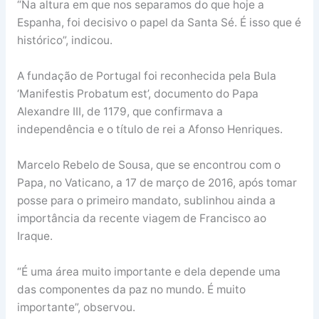
“Na altura em que nos separamos do que hoje a
Espanha, foi decisivo o papel da Santa Sé. É isso que é
histórico”, indicou.
A fundação de Portugal foi reconhecida pela Bula
‘Manifestis Probatum est’, documento do Papa
Alexandre III, de 1179, que confirmava a
independência e o título de rei a Afonso Henriques.
Marcelo Rebelo de Sousa, que se encontrou com o
Papa, no Vaticano, a 17 de março de 2016, após tomar
posse para o primeiro mandato, sublinhou ainda a
importância da recente viagem de Francisco ao
Iraque.
“É uma área muito importante e dela depende uma
das componentes da paz no mundo. É muito
importante”, observou.