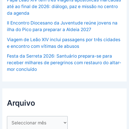
até ao final de 2026: diálogo, paz e missão no centro
da agenda
II Encontro Diocesano da Juventude reúne jovens na
ilha do Pico para preparar a Aldeia 2027
Viagem de Leão XIV inclui passagens por três cidades
e encontro com vítimas de abusos
Festa da Serreta 2026: Santuário prepara-se para
receber milhares de peregrinos com restauro do altar-
mor concluído
Arquivo