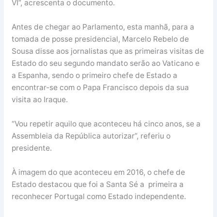
VI”, acrescenta o documento.
Antes de chegar ao Parlamento, esta manhã, para a
tomada de posse presidencial, Marcelo Rebelo de
Sousa disse aos jornalistas que as primeiras visitas de
Estado do seu segundo mandato serão ao Vaticano e
a Espanha, sendo o primeiro chefe de Estado a
encontrar-se com o Papa Francisco depois da sua
visita ao Iraque.
“Vou repetir aquilo que aconteceu há cinco anos, se a
Assembleia da República autorizar”, referiu o
presidente.
À imagem do que aconteceu em 2016, o chefe de
Estado destacou que foi a Santa Sé a primeira a
reconhecer Portugal como Estado independente.