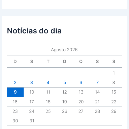
Notícias do dia
Agosto 2026
D
S
T
Q
Q
S
S
1
2
3
4
5
6
7
8
9
10
11
12
13
14
15
16
17
18
19
20
21
22
23
24
25
26
27
28
29
30
31