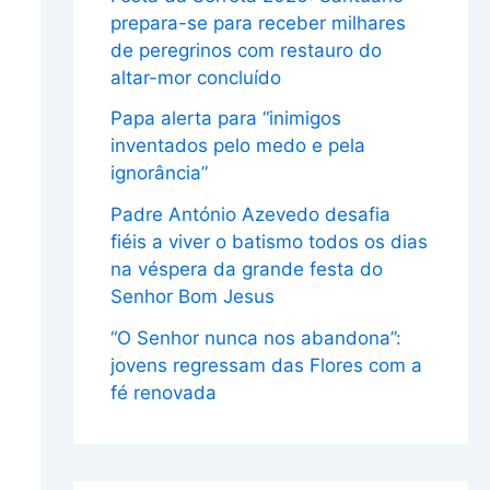
prepara-se para receber milhares
de peregrinos com restauro do
altar-mor concluído
Papa alerta para “inimigos
inventados pelo medo e pela
ignorância”
Padre António Azevedo desafia
fiéis a viver o batismo todos os dias
na véspera da grande festa do
Senhor Bom Jesus
“O Senhor nunca nos abandona”:
jovens regressam das Flores com a
fé renovada