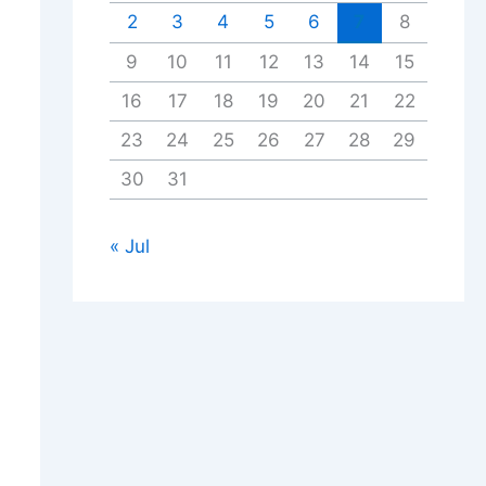
2
3
4
5
6
7
8
9
10
11
12
13
14
15
16
17
18
19
20
21
22
23
24
25
26
27
28
29
30
31
« Jul