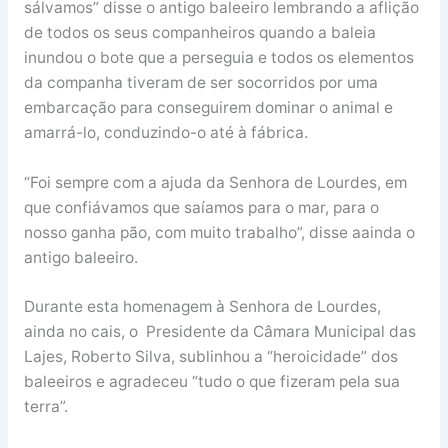
sálvamos” disse o antigo baleeiro lembrando a aflição
de todos os seus companheiros quando a baleia
inundou o bote que a perseguia e todos os elementos
da companha tiveram de ser socorridos por uma
embarcação para conseguirem dominar o animal e
amarrá-lo, conduzindo-o até à fábrica.
“Foi sempre com a ajuda da Senhora de Lourdes, em
que confiávamos que saíamos para o mar, para o
nosso ganha pão, com muito trabalho”, disse aainda o
antigo baleeiro.
Durante esta homenagem à Senhora de Lourdes,
ainda no cais, o Presidente da Câmara Municipal das
Lajes, Roberto Silva, sublinhou a “heroicidade” dos
baleeiros e agradeceu “tudo o que fizeram pela sua
terra”.