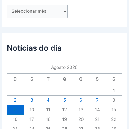
Notícias do dia
Agosto 2026
D
S
T
Q
Q
S
S
1
2
3
4
5
6
7
8
9
10
11
12
13
14
15
16
17
18
19
20
21
22
23
24
25
26
27
28
29