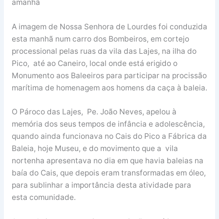
amanhã
A imagem de Nossa Senhora de Lourdes foi conduzida
esta manhã num carro dos Bombeiros, em cortejo
processional pelas ruas da vila das Lajes, na ilha do
Pico, até ao Caneiro, local onde está erigido o
Monumento aos Baleeiros para participar na procissão
marítima de homenagem aos homens da caça à baleia.
O Pároco das Lajes, Pe. João Neves, apelou à
memória dos seus tempos de infância e adolescência,
quando ainda funcionava no Cais do Pico a Fábrica da
Baleia, hoje Museu, e do movimento que a vila
nortenha apresentava no dia em que havia baleias na
baía do Cais, que depois eram transformadas em óleo,
para sublinhar a importância desta atividade para
esta comunidade.