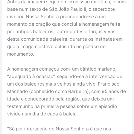
Antes da imagem seguir em procissão marítima, e com
base num texto de São João Paulo II, o sacerdote
invocou Nossa Senhora procedendo-se a um
momento de oração que conclui a homenagem feita
por antigos baleeiros, autoridades e forças vivas
desta comunidade baleeira, durante os instnates em
que a imagem esteve colocada no pórtico do
monumento.
A homenagem começou com um cântico mariano,
“adequado à ocasião”, seguindo-se a intervenção de
um dos baleeiros mais velhos ainda vivo, Francisco
Machado (conhecido como Barbeiro), com 95 anos de
idade e condecorado pela região, que deixou um
testemunho na primeira pessoa sobre um episódio
vivido num dia de caça à baleia.
“Só por interseção de Nossa Senhora é que nos