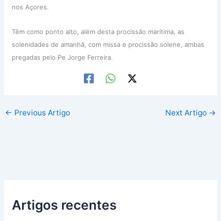
nos Açores.
Têm como ponto alto, além desta procissão marítima, as
solenidades de amanhã, com missa e procissão solene, ambas
pregadas pelo Pe Jorge Ferreira.
←
Previous Artigo
Next Artigo
→
Artigos recentes