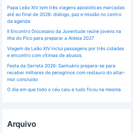
Papa Leão XIV tem três viagens apostólicas marcadas
até ao final de 2026: diálogo, paz e missão no centro
da agenda
II Encontro Diocesano da Juventude reúne jovens na
ilha do Pico para preparar a Aldeia 2027
Viagem de Leão XIV inclui passagens por três cidades
e encontro com vítimas de abusos
Festa da Serreta 2026: Santuário prepara-se para
receber milhares de peregrinos com restauro do altar-
mor concluído
O dia em que todo o céu caiu e tudo ficou na mesma
Arquivo