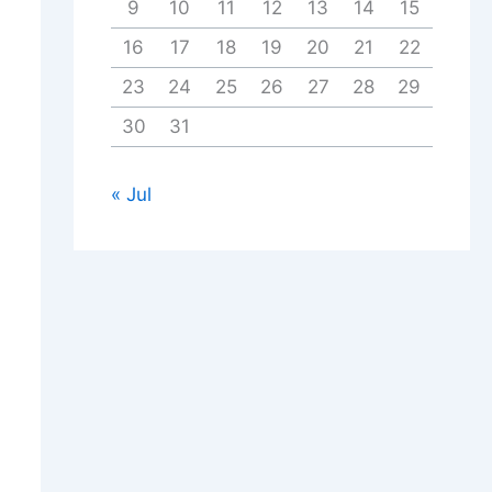
9
10
11
12
13
14
15
16
17
18
19
20
21
22
23
24
25
26
27
28
29
30
31
« Jul