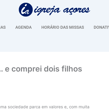
IAS
AGENDA
HORÁRIO DAS MISSAS
DONATI
 e comprei dois filhos
ma sociedade parca em valores e, com muita