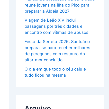
reúne jovens na ilha do Pico para
preparar a Aldeia 2027
Viagem de Leão XIV inclui
passagens por três cidades e
encontro com vítimas de abusos
Festa da Serreta 2026: Santuário
prepara-se para receber milhares
de peregrinos com restauro do
altar-mor concluído
O dia em que todo o céu caiu e
tudo ficou na mesma
Arquivo