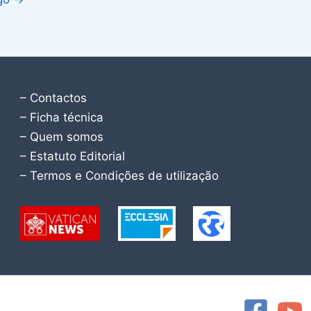
– Contactos
– Ficha técnica
– Quem somos
– Estatuto Editorial
– Termos e Condições de utilização