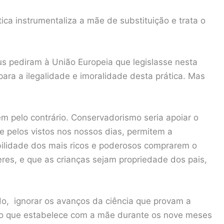
ica instrumentaliza a mãe de substituição e trata o
us pediram à União Europeia que legislasse nesta
ara a ilegalidade e imoralidade desta prática. Mas
m pelo contrário. Conservadorismo seria apoiar o
e pelos vistos nos nossos dias, permitem a
bilidade dos mais ricos e poderosos comprarem o
res, e que as crianças sejam propriedade dos pais,
do, ignorar os avanços da ciência que provam a
ção que estabelece com a mãe durante os nove meses