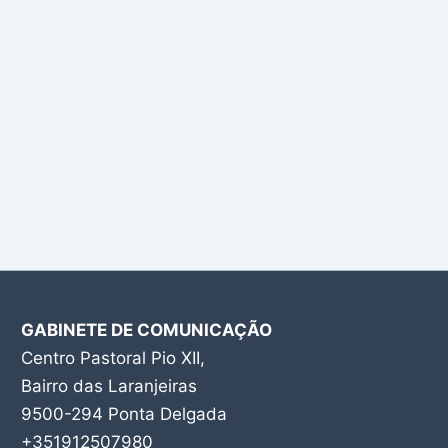
GABINETE DE COMUNICAÇÃO
Centro Pastoral Pio XII,
Bairro das Laranjeiras
9500-294 Ponta Delgada
+351912507980