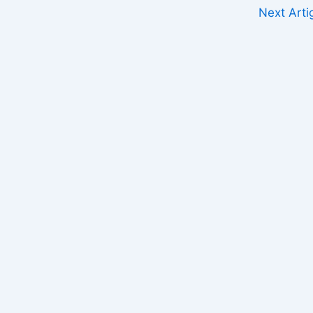
Next Art