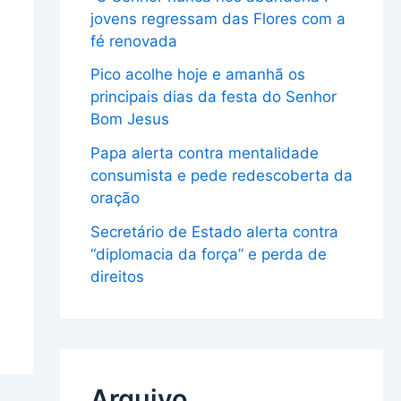
jovens regressam das Flores com a
fé renovada
Pico acolhe hoje e amanhã os
principais dias da festa do Senhor
Bom Jesus
Papa alerta contra mentalidade
consumista e pede redescoberta da
oração
Secretário de Estado alerta contra
“diplomacia da força” e perda de
direitos
Arquivo