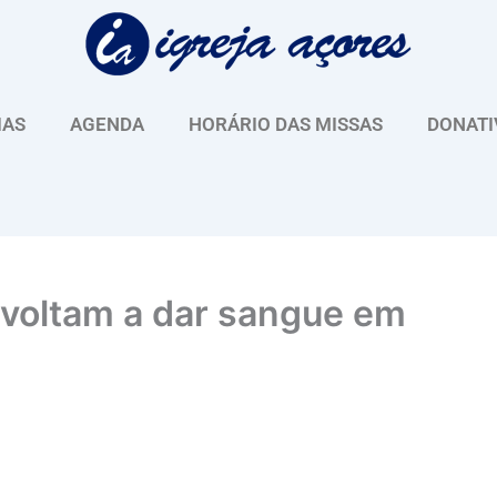
IAS
AGENDA
HORÁRIO DAS MISSAS
DONATI
 voltam a dar sangue em