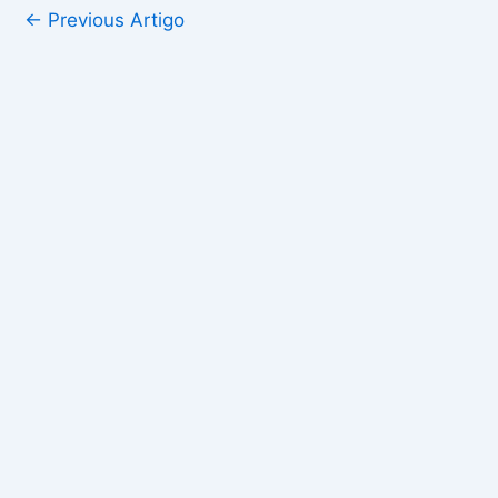
←
Previous Artigo