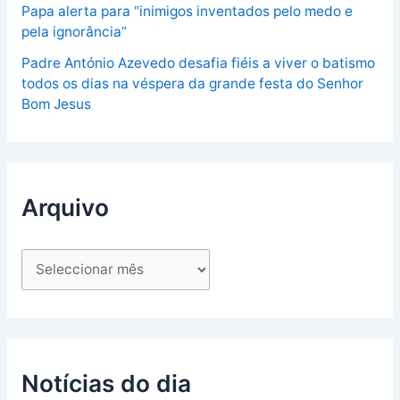
Papa alerta para “inimigos inventados pelo medo e
pela ignorância”
Padre António Azevedo desafia fiéis a viver o batismo
todos os dias na véspera da grande festa do Senhor
Bom Jesus
Arquivo
Notícias do dia