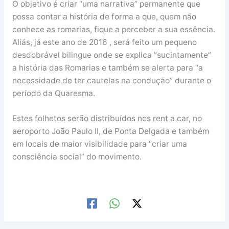
O objetivo é criar “uma narrativa” permanente que
possa contar a história de forma a que, quem não
conhece as romarias, fique a perceber a sua essência.
Aliás, já este ano de 2016 , será feito um pequeno
desdobrável bilingue onde se explica “sucintamente”
a história das Romarias e também se alerta para “a
necessidade de ter cautelas na condução” durante o
período da Quaresma.
Estes folhetos serão distribuídos nos rent a car, no
aeroporto João Paulo II, de Ponta Delgada e também
em locais de maior visibilidade para “criar uma
consciência social” do movimento.