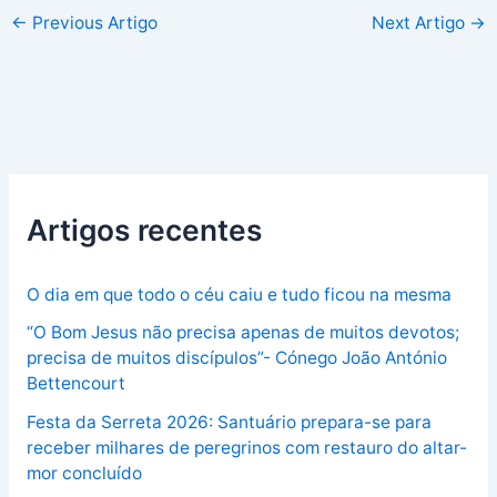
←
Previous Artigo
Next Artigo
→
Artigos recentes
O dia em que todo o céu caiu e tudo ficou na mesma
“O Bom Jesus não precisa apenas de muitos devotos;
precisa de muitos discípulos”- Cónego João António
Bettencourt
Festa da Serreta 2026: Santuário prepara-se para
receber milhares de peregrinos com restauro do altar-
mor concluído