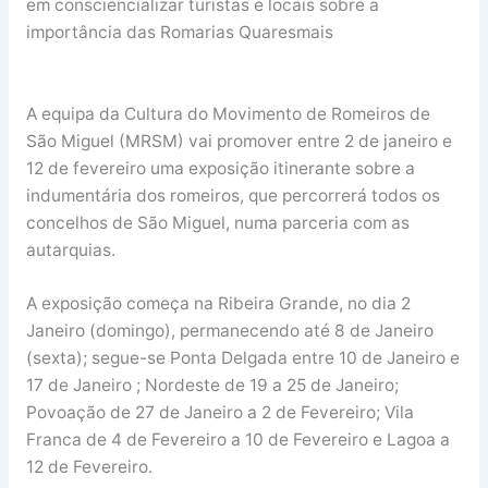
em consciencializar turistas e locais sobre a
importância das Romarias Quaresmais
A equipa da Cultura do Movimento de Romeiros de
São Miguel (MRSM) vai promover entre 2 de janeiro e
12 de fevereiro uma exposição itinerante sobre a
indumentária dos romeiros, que percorrerá todos os
concelhos de São Miguel, numa parceria com as
autarquias.
A exposição começa na Ribeira Grande, no dia 2
Janeiro (domingo), permanecendo até 8 de Janeiro
(sexta); segue-se Ponta Delgada entre 10 de Janeiro e
17 de Janeiro ; Nordeste de 19 a 25 de Janeiro;
Povoação de 27 de Janeiro a 2 de Fevereiro; Vila
Franca de 4 de Fevereiro a 10 de Fevereiro e Lagoa a
12 de Fevereiro.