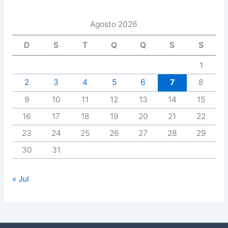
Agosto 2026
D
S
T
Q
Q
S
S
1
2
3
4
5
6
7
8
9
10
11
12
13
14
15
16
17
18
19
20
21
22
23
24
25
26
27
28
29
30
31
« Jul