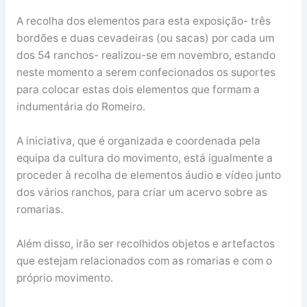
A recolha dos elementos para esta exposição- três
bordões e duas cevadeiras (ou sacas) por cada um
dos 54 ranchos- realizou-se em novembro, estando
neste momento a serem confecionados os suportes
para colocar estas dois elementos que formam a
indumentária do Romeiro.
A iniciativa, que é organizada e coordenada pela
equipa da cultura do movimento, está igualmente a
proceder à recolha de elementos áudio e vídeo junto
dos vários ranchos, para criar um acervo sobre as
romarias.
Além disso, irão ser recolhidos objetos e artefactos
que estejam relacionados com as romarias e com o
próprio movimento.