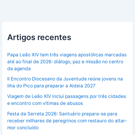
Artigos recentes
Papa Leão XIV tem três viagens apostólicas marcadas
até ao final de 2026: diálogo, paz e missão no centro
da agenda
II Encontro Diocesano da Juventude reúne jovens na
ilha do Pico para preparar a Aldeia 2027
Viagem de Leão XIV inclui passagens por três cidades
e encontro com vítimas de abusos
Festa da Serreta 2026: Santuário prepara-se para
receber milhares de peregrinos com restauro do altar-
mor concluído