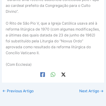
ao cardeal prefeito da Congregação para o Culto
Divino”.
O Rito de São Pio V, que a Igreja Católica usava até à
reforma litúrgica de 1970 (com algumas modificações,
a últimas das quais datada de 23 de junho de 1962)
foi substituído pela Liturgia do “Novus Ordo”
aprovada como resultado da reforma litúrgica do
Concílio Vaticano II.
(Com Ecclesia)
←
Previous Artigo
Next Artigo
→