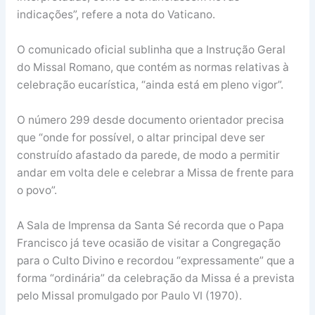
indicações”, refere a nota do Vaticano.
O comunicado oficial sublinha que a Instrução Geral
do Missal Romano, que contém as normas relativas à
celebração eucarística, “ainda está em pleno vigor”.
O número 299 desde documento orientador precisa
que “onde for possível, o altar principal deve ser
construído afastado da parede, de modo a permitir
andar em volta dele e celebrar a Missa de frente para
o povo”.
A Sala de Imprensa da Santa Sé recorda que o Papa
Francisco já teve ocasião de visitar a Congregação
para o Culto Divino e recordou “expressamente” que a
forma “ordinária” da celebração da Missa é a prevista
pelo Missal promulgado por Paulo VI (1970).