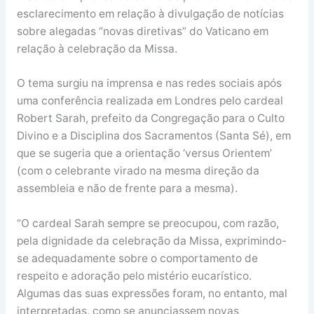
esclarecimento em relação à divulgação de notícias
sobre alegadas “novas diretivas” do Vaticano em
relação à celebração da Missa.
O tema surgiu na imprensa e nas redes sociais após
uma conferência realizada em Londres pelo cardeal
Robert Sarah, prefeito da Congregação para o Culto
Divino e a Disciplina dos Sacramentos (Santa Sé), em
que se sugeria que a orientação ‘versus Orientem’
(com o celebrante virado na mesma direção da
assembleia e não de frente para a mesma).
“O cardeal Sarah sempre se preocupou, com razão,
pela dignidade da celebração da Missa, exprimindo-
se adequadamente sobre o comportamento de
respeito e adoração pelo mistério eucarístico.
Algumas das suas expressões foram, no entanto, mal
interpretadas, como se anunciassem novas