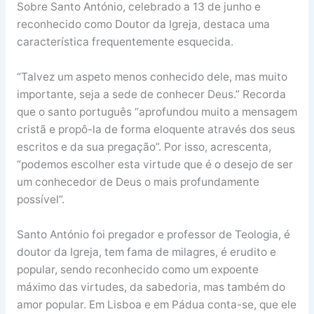
Sobre Santo António, celebrado a 13 de junho e
reconhecido como Doutor da Igreja, destaca uma
característica frequentemente esquecida.
“Talvez um aspeto menos conhecido dele, mas muito
importante, seja a sede de conhecer Deus.” Recorda
que o santo português “aprofundou muito a mensagem
cristã e propô-la de forma eloquente através dos seus
escritos e da sua pregação”. Por isso, acrescenta,
“podemos escolher esta virtude que é o desejo de ser
um conhecedor de Deus o mais profundamente
possível”.
Santo António foi pregador e professor de Teologia, é
doutor da Igreja, tem fama de milagres, é erudito e
popular, sendo reconhecido como um expoente
máximo das virtudes, da sabedoria, mas também do
amor popular. Em Lisboa e em Pádua conta-se, que ele