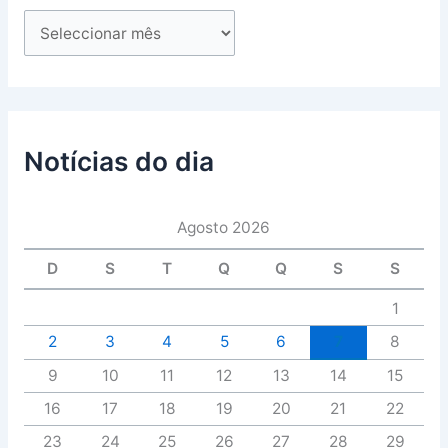
Notícias do dia
Agosto 2026
D
S
T
Q
Q
S
S
1
2
3
4
5
6
7
8
9
10
11
12
13
14
15
16
17
18
19
20
21
22
23
24
25
26
27
28
29