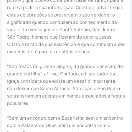
positivo que o povo continue a trazer os santos para a
rua e a pedir a sua intercessão. Contudo, adverte que
estas celebrações só preservam o seu verdadeiro
significado quando conduzem ao conhecimento da
vida e da mensagem de Santo António, São João e
São Pedro, homens que fizeram do amor a Jesus
Cristo a razão da sua existência e que continuam a ser
modelos de fé para os cristãos de hoje.
“São festas de grande alegria, de grande convívio, de
grande partilha”, afirma. Contudo, o historiador da
Igreja considera que existe um desafio importante:
não deixar que Santo António, São João e São Pedro
se transformem apenas em nomes associados a festas
populares.
“Sem um encontro com a Eucaristia, sem um encontro
com a Palavra de Deus, sem um encontro com o