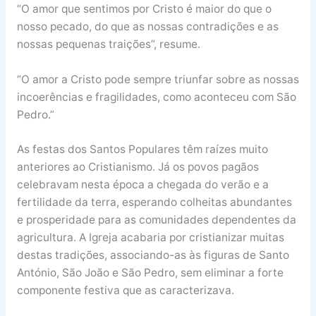
“O amor que sentimos por Cristo é maior do que o
nosso pecado, do que as nossas contradições e as
nossas pequenas traições”, resume.
“O amor a Cristo pode sempre triunfar sobre as nossas
incoerências e fragilidades, como aconteceu com São
Pedro.”
As festas dos Santos Populares têm raízes muito
anteriores ao Cristianismo. Já os povos pagãos
celebravam nesta época a chegada do verão e a
fertilidade da terra, esperando colheitas abundantes
e prosperidade para as comunidades dependentes da
agricultura. A Igreja acabaria por cristianizar muitas
destas tradições, associando-as às figuras de Santo
António, São João e São Pedro, sem eliminar a forte
componente festiva que as caracterizava.