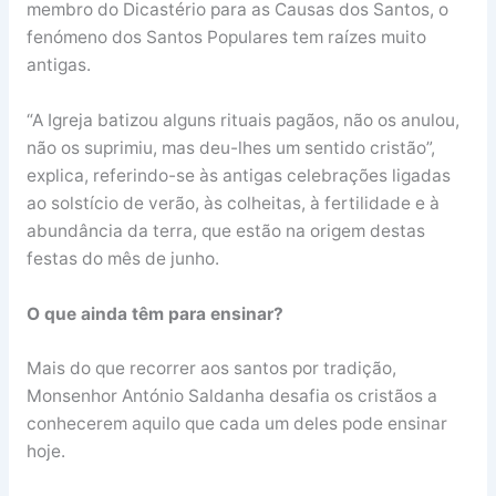
membro do Dicastério para as Causas dos Santos, o
fenómeno dos Santos Populares tem raízes muito
antigas.
“A Igreja batizou alguns rituais pagãos, não os anulou,
não os suprimiu, mas deu-lhes um sentido cristão”,
explica, referindo-se às antigas celebrações ligadas
ao solstício de verão, às colheitas, à fertilidade e à
abundância da terra, que estão na origem destas
festas do mês de junho.
O que ainda têm para ensinar?
Mais do que recorrer aos santos por tradição,
Monsenhor António Saldanha desafia os cristãos a
conhecerem aquilo que cada um deles pode ensinar
hoje.