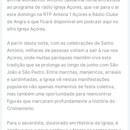
ao programa de rádio Igreja Açores, que vai para o ar
este domingo na RTP Antena 1 Açores e Rádio Clube
de Angra e que ficará disponível em podcast aqui no
sítio Igreja Açores.
A partir desta noite, com as celebrações de Santo
António, milhares de pessoas voltam a sair à rua nos
Açores, onde muitas paróquias mantêm viva esta
tradição que se prolonga ao longo de junho com São
João e São Pedro. Entre marchas, manjericos, arraiais
e sardinhadas, a Igreja vê nestas manifestações
populares não apenas momentos de festa coletiva,
mas também uma oportunidade para reencontrar
figuras que marcaram profundamente a história do
Cristianismo.
Para o sacerdote, doutorado em História da Igreja, é