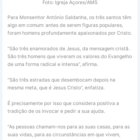
Foto: Igreja Açores/AMS
Para Monsenhor António Saldanha, os três santos têm
algo em comum: antes de serem figuras populares,
foram homens profundamente apaixonados por Cristo.
“São três enamorados de Jesus, da mensagem cristã.
São três homens que viveram os valores do Evangelho
de uma forma radical e intensa”, afirma.
“São três estradas que desembocam depois na
mesma meta, que é Jesus Cristo”, enfatiza.
É precisamente por isso que considera positiva a
tradição de os invocar e pedir a sua ajuda.
“As pessoas chamam-nos para as suas casas, para as
suas vidas, para as circunstâncias em que vivem,