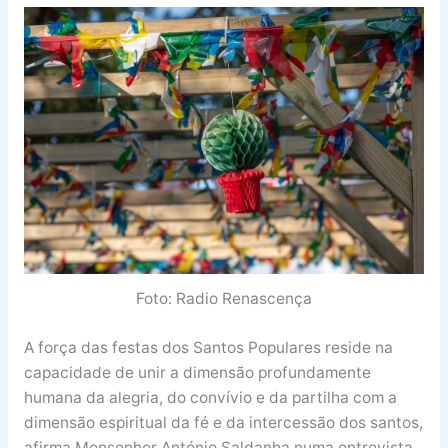
Foto: Radio Renascença
A força das festas dos Santos Populares reside na
capacidade de unir a dimensão profundamente
humana da alegria, do convívio e da partilha com a
dimensão espiritual da fé e da intercessão dos santos,
afirma Monsenhor António Saldanha numa entrevista