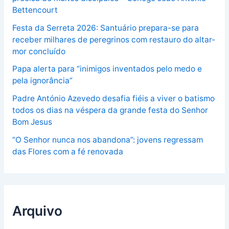
Bettencourt
Festa da Serreta 2026: Santuário prepara-se para
receber milhares de peregrinos com restauro do altar-
mor concluído
Papa alerta para “inimigos inventados pelo medo e
pela ignorância”
Padre António Azevedo desafia fiéis a viver o batismo
todos os dias na véspera da grande festa do Senhor
Bom Jesus
“O Senhor nunca nos abandona”: jovens regressam
das Flores com a fé renovada
Arquivo