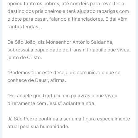
apoiou tanto os pobres, até com leis para reverter o
destino dos prisioneiros e terá ajudado raparigas com
o dote para casar, falando a financiadores. E daí vêm
tantas lendas…
De São João, diz Monsenhor António Saldanha,
sobressai a capacidade de transmitir aquilo que viveu
junto de Cristo.
“Podemos tirar este desejo de comunicar o que se
conhece de Deus”, afirma.
“Foi aquele que traduziu em palavras o que viveu
diretamente com Jesus” adianta ainda.
Já São Pedro continua a ser uma figura especialmente
atual pela sua humanidade.