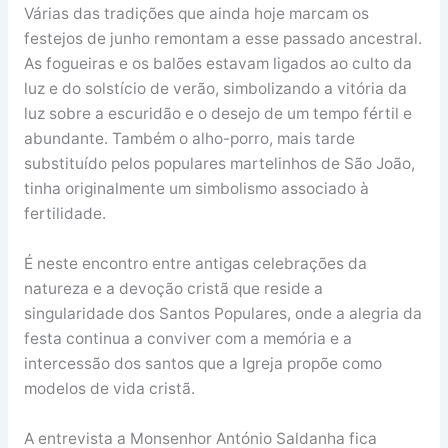
Várias das tradições que ainda hoje marcam os
festejos de junho remontam a esse passado ancestral.
As fogueiras e os balões estavam ligados ao culto da
luz e do solstício de verão, simbolizando a vitória da
luz sobre a escuridão e o desejo de um tempo fértil e
abundante. Também o alho-porro, mais tarde
substituído pelos populares martelinhos de São João,
tinha originalmente um simbolismo associado à
fertilidade.
É neste encontro entre antigas celebrações da
natureza e a devoção cristã que reside a
singularidade dos Santos Populares, onde a alegria da
festa continua a conviver com a memória e a
intercessão dos santos que a Igreja propõe como
modelos de vida cristã.
A entrevista a Monsenhor António Saldanha fica