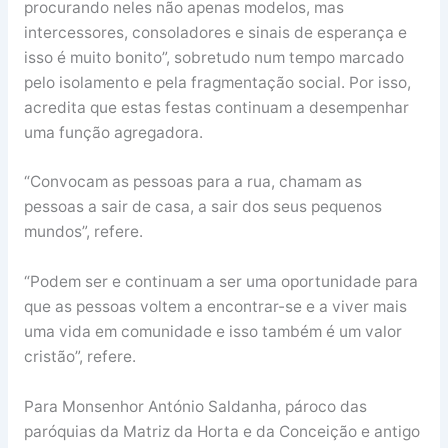
procurando neles não apenas modelos, mas
intercessores, consoladores e sinais de esperança e
isso é muito bonito”, sobretudo num tempo marcado
pelo isolamento e pela fragmentação social. Por isso,
acredita que estas festas continuam a desempenhar
uma função agregadora.
“Convocam as pessoas para a rua, chamam as
pessoas a sair de casa, a sair dos seus pequenos
mundos”, refere.
“Podem ser e continuam a ser uma oportunidade para
que as pessoas voltem a encontrar-se e a viver mais
uma vida em comunidade e isso também é um valor
cristão”, refere.
Para Monsenhor António Saldanha, pároco das
paróquias da Matriz da Horta e da Conceição e antigo