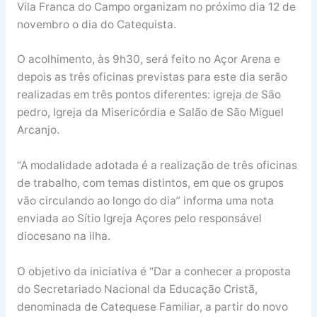
Vila Franca do Campo organizam no próximo dia 12 de
novembro o dia do Catequista.
O acolhimento, às 9h30, será feito no Açor Arena e
depois as três oficinas previstas para este dia serão
realizadas em três pontos diferentes: igreja de São
pedro, Igreja da Misericórdia e Salão de São Miguel
Arcanjo.
“A modalidade adotada é a realização de três oficinas
de trabalho, com temas distintos, em que os grupos
vão circulando ao longo do dia” informa uma nota
enviada ao Sítio Igreja Açores pelo responsável
diocesano na ilha.
O objetivo da iniciativa é “Dar a conhecer a proposta
do Secretariado Nacional da Educação Cristã,
denominada de Catequese Familiar, a partir do novo