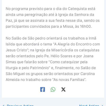
No programa previsto para o dia do Catequista está
ainda uma peregrinação até à Igreja da Senhora da
Paz, já que se assinala a sua festa nesse dia, sendo os
participantes convidados para a Missa, às 16h00.
No Salão de São pedro orientará os trabalhos a Irmã
Isilda que abordará o tema “A Alegria do Encontro com
Jesus Cristo”; na Igreja da Misericórdia os catequistas
serão orientados pelo Pe. Hélio Soares e por Joana
Simas que falarão sobre “Como catequizar pela
liturgia e pelo Património” e, finalmente, no Salão de
São Miguel os grupos serão orientados por Carolina
Almeida no trabalho sobre “As novas Famílias”.