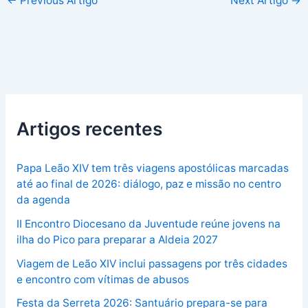
←
Previous Artigo
Next Artigo
→
Artigos recentes
Papa Leão XIV tem três viagens apostólicas marcadas
até ao final de 2026: diálogo, paz e missão no centro
da agenda
II Encontro Diocesano da Juventude reúne jovens na
ilha do Pico para preparar a Aldeia 2027
Viagem de Leão XIV inclui passagens por três cidades
e encontro com vítimas de abusos
Festa da Serreta 2026: Santuário prepara-se para