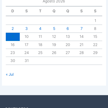
Agosto 2026
D
S
T
Q
Q
S
S
1
2
3
4
5
6
7
8
9
10
11
12
13
14
15
16
17
18
19
20
21
22
23
24
25
26
27
28
29
30
31
« Jul