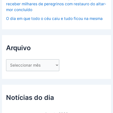
receber milhares de peregrinos com restauro do altar-
mor concluído
O dia em que todo o céu caiu e tudo ficou na mesma
Arquivo
Notícias do dia