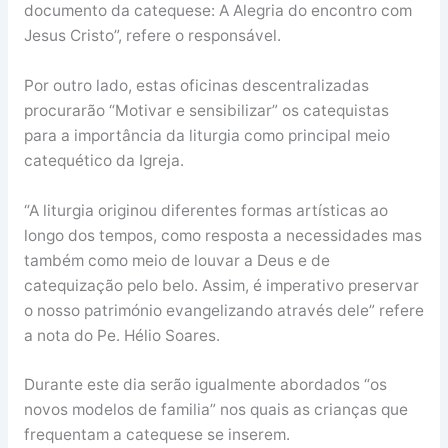
documento da catequese: A Alegria do encontro com
Jesus Cristo”, refere o responsável.
Por outro lado, estas oficinas descentralizadas
procurarão “Motivar e sensibilizar” os catequistas
para a importância da liturgia como principal meio
catequético da Igreja.
“A liturgia originou diferentes formas artísticas ao
longo dos tempos, como resposta a necessidades mas
também como meio de louvar a Deus e de
catequização pelo belo. Assim, é imperativo preservar
o nosso património evangelizando através dele” refere
a nota do Pe. Hélio Soares.
Durante este dia serão igualmente abordados “os
novos modelos de familia” nos quais as crianças que
frequentam a catequese se inserem.