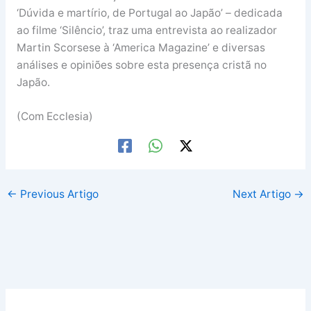
‘Dúvida e martírio, de Portugal ao Japão’ – dedicada
ao filme ‘Silêncio’, traz uma entrevista ao realizador
Martin Scorsese à ‘America Magazine’ e diversas
análises e opiniões sobre esta presença cristã no
Japão.
(Com Ecclesia)
←
Previous Artigo
Next Artigo
→