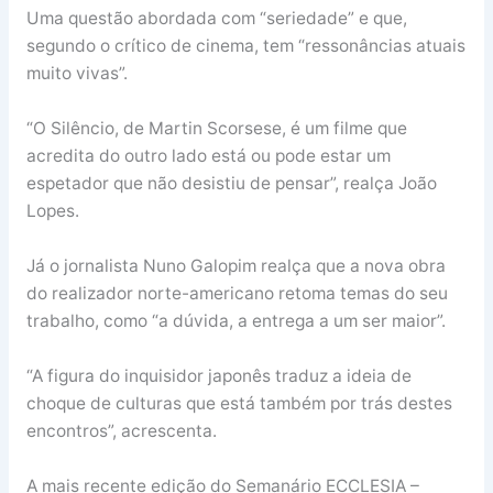
Uma questão abordada com “seriedade” e que,
segundo o crítico de cinema, tem “ressonâncias atuais
muito vivas”.
“O Silêncio, de Martin Scorsese, é um filme que
acredita do outro lado está ou pode estar um
espetador que não desistiu de pensar”, realça João
Lopes.
Já o jornalista Nuno Galopim realça que a nova obra
do realizador norte-americano retoma temas do seu
trabalho, como “a dúvida, a entrega a um ser maior”.
“A figura do inquisidor japonês traduz a ideia de
choque de culturas que está também por trás destes
encontros”, acrescenta.
A mais recente edição do Semanário ECCLESIA –