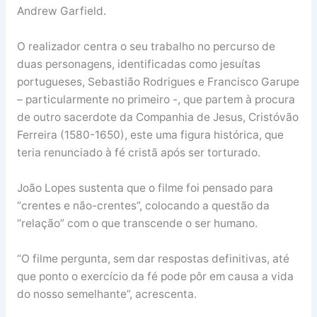
Andrew Garfield.
O realizador centra o seu trabalho no percurso de
duas personagens, identificadas como jesuítas
portugueses, Sebastião Rodrigues e Francisco Garupe
– particularmente no primeiro -, que partem à procura
de outro sacerdote da Companhia de Jesus, Cristóvão
Ferreira (1580-1650), este uma figura histórica, que
teria renunciado à fé cristã após ser torturado.
João Lopes sustenta que o filme foi pensado para
“crentes e não-crentes”, colocando a questão da
“relação” com o que transcende o ser humano.
“O filme pergunta, sem dar respostas definitivas, até
que ponto o exercício da fé pode pôr em causa a vida
do nosso semelhante”, acrescenta.