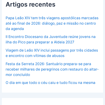
Artigos recentes
Papa Leão XIV tem três viagens apostólicas marcadas
até ao final de 2026: diálogo, paz e missão no centro
da agenda
II Encontro Diocesano da Juventude reúne jovens na
ilha do Pico para preparar a Aldeia 2027
Viagem de Leão XIV inclui passagens por três cidades
e encontro com vítimas de abusos
Festa da Serreta 2026: Santuário prepara-se para
receber milhares de peregrinos com restauro do altar-
mor concluído
O dia em que todo o céu caiu e tudo ficou na mesma