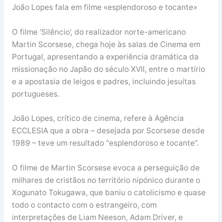
João Lopes fala em filme «esplendoroso e tocante»
O filme ‘Silêncio’, do realizador norte-americano
Martin Scorsese, chega hoje às salas de Cinema em
Portugal, apresentando a experiência dramática da
missionação no Japão do século XVII, entre o martírio
e a apostasia de leigos e padres, incluindo jesuítas
portugueses.
João Lopes, crítico de cinema, refere à Agência
ECCLESIA que a obra – desejada por Scorsese desde
1989 – teve um resultado “esplendoroso e tocante”.
O filme de Martin Scorsese evoca a perseguição de
milhares de cristãos no território nipónico durante o
Xogunato Tokugawa, que baniu o catolicismo e quase
todo o contacto com o estrangeiro, com
interpretações de Liam Neeson, Adam Driver, e