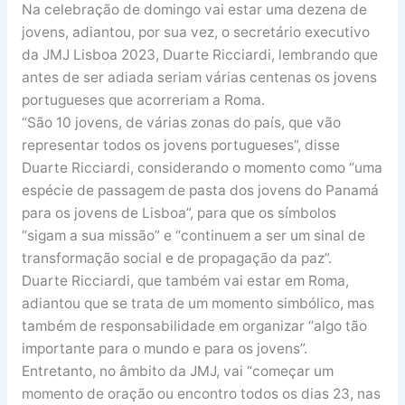
Na celebração de domingo vai estar uma dezena de
jovens, adiantou, por sua vez, o secretário executivo
da JMJ Lisboa 2023, Duarte Ricciardi, lembrando que
antes de ser adiada seriam várias centenas os jovens
portugueses que acorreriam a Roma.
“São 10 jovens, de várias zonas do país, que vão
representar todos os jovens portugueses”, disse
Duarte Ricciardi, considerando o momento como “uma
espécie de passagem de pasta dos jovens do Panamá
para os jovens de Lisboa”, para que os símbolos
“sigam a sua missão” e “continuem a ser um sinal de
transformação social e de propagação da paz”.
Duarte Ricciardi, que também vai estar em Roma,
adiantou que se trata de um momento simbólico, mas
também de responsabilidade em organizar “algo tão
importante para o mundo e para os jovens”.
Entretanto, no âmbito da JMJ, vai “começar um
momento de oração ou encontro todos os dias 23, nas