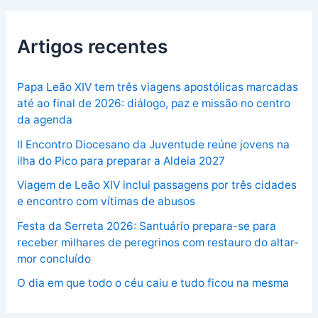
Artigos recentes
Papa Leão XIV tem três viagens apostólicas marcadas
até ao final de 2026: diálogo, paz e missão no centro
da agenda
II Encontro Diocesano da Juventude reúne jovens na
ilha do Pico para preparar a Aldeia 2027
Viagem de Leão XIV inclui passagens por três cidades
e encontro com vítimas de abusos
Festa da Serreta 2026: Santuário prepara-se para
receber milhares de peregrinos com restauro do altar-
mor concluído
O dia em que todo o céu caiu e tudo ficou na mesma