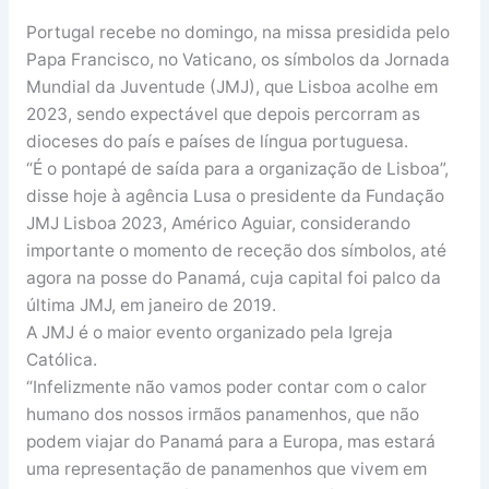
Portugal recebe no domingo, na missa presidida pelo
Papa Francisco, no Vaticano, os símbolos da Jornada
Mundial da Juventude (JMJ), que Lisboa acolhe em
2023, sendo expectável que depois percorram as
dioceses do país e países de língua portuguesa.
“É o pontapé de saída para a organização de Lisboa”,
disse hoje à agência Lusa o presidente da Fundação
JMJ Lisboa 2023, Américo Aguiar, considerando
importante o momento de receção dos símbolos, até
agora na posse do Panamá, cuja capital foi palco da
última JMJ, em janeiro de 2019.
A JMJ é o maior evento organizado pela Igreja
Católica.
“Infelizmente não vamos poder contar com o calor
humano dos nossos irmãos panamenhos, que não
podem viajar do Panamá para a Europa, mas estará
uma representação de panamenhos que vivem em