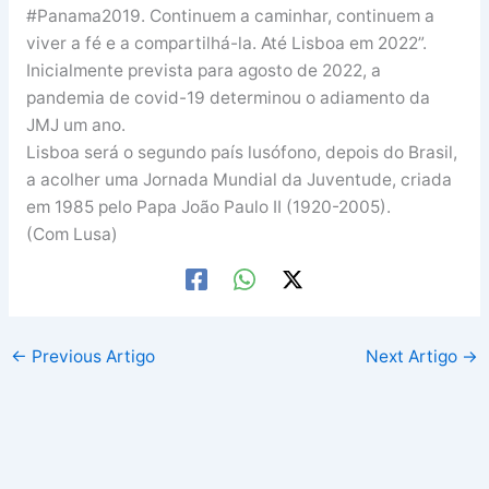
#Panama2019. Continuem a caminhar, continuem a
viver a fé e a compartilhá-la. Até Lisboa em 2022”.
Inicialmente prevista para agosto de 2022, a
pandemia de covid-19 determinou o adiamento da
JMJ um ano.
Lisboa será o segundo país lusófono, depois do Brasil,
a acolher uma Jornada Mundial da Juventude, criada
em 1985 pelo Papa João Paulo II (1920-2005).
(Com Lusa)
←
Previous Artigo
Next Artigo
→