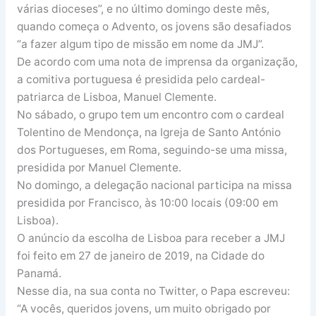
várias dioceses”, e no último domingo deste mês,
quando começa o Advento, os jovens são desafiados
“a fazer algum tipo de missão em nome da JMJ”.
De acordo com uma nota de imprensa da organização,
a comitiva portuguesa é presidida pelo cardeal-
patriarca de Lisboa, Manuel Clemente.
No sábado, o grupo tem um encontro com o cardeal
Tolentino de Mendonça, na Igreja de Santo António
dos Portugueses, em Roma, seguindo-se uma missa,
presidida por Manuel Clemente.
No domingo, a delegação nacional participa na missa
presidida por Francisco, às 10:00 locais (09:00 em
Lisboa).
O anúncio da escolha de Lisboa para receber a JMJ
foi feito em 27 de janeiro de 2019, na Cidade do
Panamá.
Nesse dia, na sua conta no Twitter, o Papa escreveu:
“A vocês, queridos jovens, um muito obrigado por