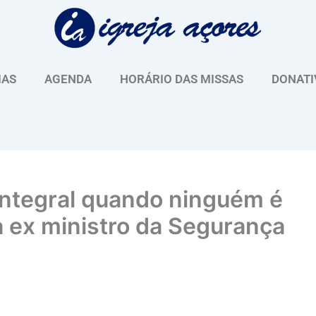
IAS
AGENDA
HORÁRIO DAS MISSAS
DONATI
integral quando ninguém é
a ex ministro da Segurança