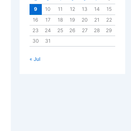
9
10
11
12
13
14
15
16
17
18
19
20
21
22
23
24
25
26
27
28
29
30
31
« Jul