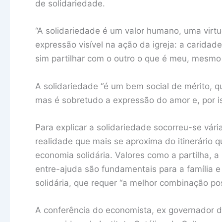
de solidariedade.
“A solidariedade é um valor humano, uma virt
expressão visível na ação da igreja: a carida
sim partilhar com o outro o que é meu, mesmo 
A solidariedade “é um bem social de mérito, 
mas é sobretudo a expressão do amor e, por i
Para explicar a solidariedade socorreu-se vári
realidade que mais se aproxima do itinerário 
economia solidária. Valores como a partilha, a
entre-ajuda são fundamentais para a família
solidária, que requer “a melhor combinação po
A conferência do economista, ex governador do