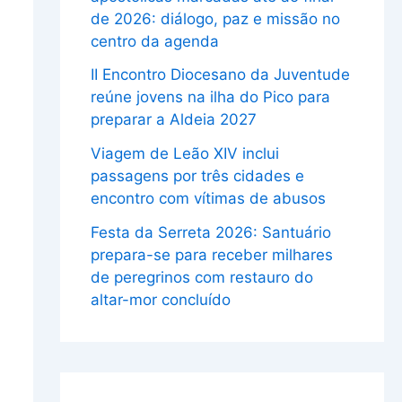
de 2026: diálogo, paz e missão no
centro da agenda
II Encontro Diocesano da Juventude
reúne jovens na ilha do Pico para
preparar a Aldeia 2027
Viagem de Leão XIV inclui
passagens por três cidades e
encontro com vítimas de abusos
Festa da Serreta 2026: Santuário
prepara-se para receber milhares
de peregrinos com restauro do
altar-mor concluído