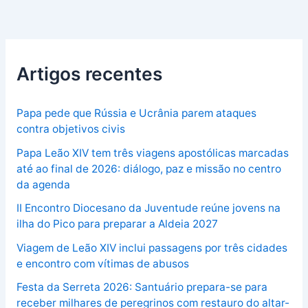
Artigos recentes
Papa pede que Rússia e Ucrânia parem ataques
contra objetivos civis
Papa Leão XIV tem três viagens apostólicas marcadas
até ao final de 2026: diálogo, paz e missão no centro
da agenda
II Encontro Diocesano da Juventude reúne jovens na
ilha do Pico para preparar a Aldeia 2027
Viagem de Leão XIV inclui passagens por três cidades
e encontro com vítimas de abusos
Festa da Serreta 2026: Santuário prepara-se para
receber milhares de peregrinos com restauro do altar-