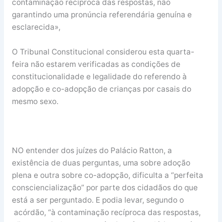
contaminação recíproca das respostas, não
garantindo uma pronúncia referendária genuína e
esclarecida»,
O Tribunal Constitucional considerou esta quarta-
feira não estarem verificadas as condições de
constitucionalidade e legalidade do referendo à
adopção e co-adopção de crianças por casais do
mesmo sexo.
NO entender dos juízes do Palácio Ratton, a
existência de duas perguntas, uma sobre adoção
plena e outra sobre co-adopção, dificulta a “perfeita
consciencialização” por parte dos cidadãos do que
está a ser perguntado. E podia levar, segundo o
acórdão, “à contaminação recíproca das respostas,