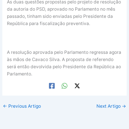
As duas questões propostas pelo projeto de resolução
da autoria do PSD, aprovado no Parlamento no mês
passado, tinham sido enviadas pelo Presidente da
República para fiscalização preventiva.
A resolução aprovada pelo Parlamento regressa agora
às mãos de Cavaco Silva. A proposta de referendo
será então devolvida pelo Presidente da República ao
Parlamento.
←
Previous Artigo
Next Artigo
→