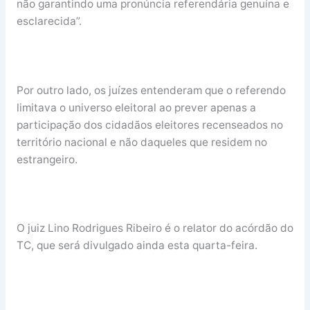
não garantindo uma pronúncia referendária genuína e
esclarecida”.
Por outro lado, os juízes entenderam que o referendo
limitava o universo eleitoral ao prever apenas a
participação dos cidadãos eleitores recenseados no
território nacional e não daqueles que residem no
estrangeiro.
O juiz Lino Rodrigues Ribeiro é o relator do acórdão do
TC, que será divulgado ainda esta quarta-feira.