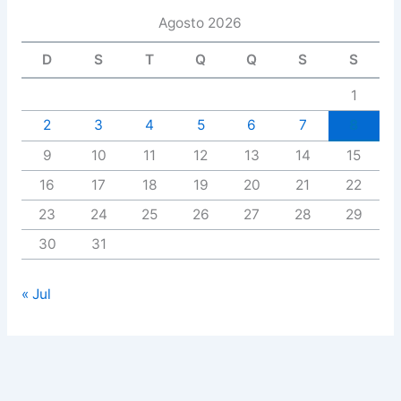
Agosto 2026
D
S
T
Q
Q
S
S
1
2
3
4
5
6
7
8
9
10
11
12
13
14
15
16
17
18
19
20
21
22
23
24
25
26
27
28
29
30
31
« Jul