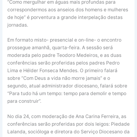
“Como mergulhar em águas mais profundas para
correspondermos aos anseios dos homens e mulheres
de hoje” é porventura a grande interpelação destas
jornadas.
Em formato misto- presencial e on-line- o encontro
prossegue amanhã, quarta-feira. A sessão será
moderada pelo padre Teodoro Medeiros, e as duas
conferências serão proferidas pelos padres Pedro
Lima e Hélder Fonseca Mendes. O primeiro falará
sobre “Com Deus a vida não morre jamais” e o
segundo, atual administrador diocesano, falará sobre
“Para tudo há um tempo: tempo para demolir e tempo
para construir”.
No dia 24, com moderação de Ana Carina Ferreira, as
conferências serão proferidas por dois leigos: Piedade
Lalanda, socióloga e diretora do Serviço Diocesano da