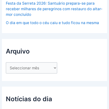
Festa da Serreta 2026: Santuário prepara-se para
receber milhares de peregrinos com restauro do altar-
mor concluído
O dia em que todo o céu caiu e tudo ficou na mesma
Arquivo
Notícias do dia