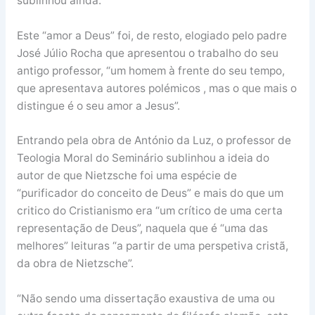
sublinhou ainda.
Este “amor a Deus” foi, de resto, elogiado pelo padre
José Júlio Rocha que apresentou o trabalho do seu
antigo professor, “um homem à frente do seu tempo,
que apresentava autores polémicos , mas o que mais o
distingue é o seu amor a Jesus”.
Entrando pela obra de António da Luz, o professor de
Teologia Moral do Seminário sublinhou a ideia do
autor de que Nietzsche foi uma espécie de
“purificador do conceito de Deus” e mais do que um
critico do Cristianismo era “um crítico de uma certa
representação de Deus”, naquela que é “uma das
melhores” leituras “a partir de uma perspetiva cristã,
da obra de Nietzsche”.
“Não sendo uma dissertação exaustiva de uma ou