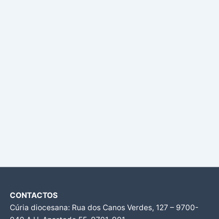
CONTACTOS
Cúria diocesana: Rua dos Canos Verdes, 127 – 9700-