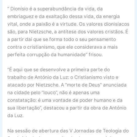
“ Dionísio é a superabundância da vida, da
embriaguez e da exaltação dessa vida, da energia
vital, onde a paixão é a virtude. Os valores dionisíacos
são, para Nietzsche, a antítese dos valores cristãos. É
a partir daí que se forma todo o seu pensamento
contra o cristianismo, que ele considerava a mais
perfeita corrupção da humanidade” frisou.
“É aqui que se desenvolve a primeira parte do
trabalho de António da Luz: o Cristianismo visto e
atacado por Nietzsche. A “morte de Deus” anunciada
na cidade pelo “louco”, não é apenas uma
constatação: é uma vontade de poder humano e da
sua libertação”, destacou a partir da obra de António
da Luz.
Na sessão de abertura das V Jornadas de Teologia do