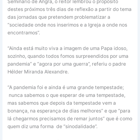
Seminário de Angra, o reitor lembrou o propósito
destes próximos três dias de reflexão a partir do tema
das jornadas que pretendem problematizar a
“sociedade onde nos inserimos e a Igreja a onde nos
encontramos”.
“Ainda está muito viva a imagem de uma Papa idoso,
sozinho, quando todos fomos surpreendidos por uma
pandemia” e “agora por uma guerra”, referiu o padre
Hélder Miranda Alexandre.
“A pandemia foi e ainda é uma grande tempestade;
nunca sabemos o que esperar de uma tempestade,
mas sabemos que depois da tempestade vem a
bonança, na esperança de dias melhores” e que “para
lá chegarmos precisamos de remar juntos” que é como
quem diz uma forma de “sinodalidade”.