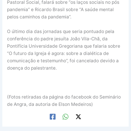
Pastoral Social, falará sobre “os laços sociais no pós
pandemia” e Ricardo Brasil sobre “A saúde mental
pelos caminhos da pandemia”.
O último dia das jornadas que seria pontuado pela
conferência do padre jesuíta João Vila-Chã, da
Pontifícia Universidade Gregoriana que falaria sobre
“O futuro da Igreja é agora: sobre a dialética de
comunicação e testemunho”, foi cancelado devido a
doença do palestrante.
(Fotos retiradas da página do facebook do Seminário
de Angra, da autoria de Elson Medeiros)