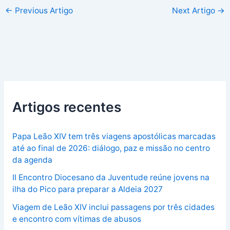
←
Previous Artigo
Next Artigo
→
Artigos recentes
Papa Leão XIV tem três viagens apostólicas marcadas
até ao final de 2026: diálogo, paz e missão no centro
da agenda
II Encontro Diocesano da Juventude reúne jovens na
ilha do Pico para preparar a Aldeia 2027
Viagem de Leão XIV inclui passagens por três cidades
e encontro com vítimas de abusos