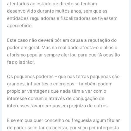
atentados ao estado de direito se tenham
desenvolvido durante muitos anos, sem que as
entidades reguladoras e fiscalizadoras se tivessem
apercebido.
Este caso não deverá pôr em causa a reputação do
poder em geral. Mas na realidade afecta-o e aliás o
aforismo popular sempre alertou para que “A ocasião
faz o ladrão”.
Os pequenos poderes – que nas terras pequenas são
grandes, influentes e enérgicos – também podem
propiciar vantagens que nada têm a ver com o
interesse comum e através de conjugação de
interesses favorecer uns em prejuízo de outros.
E se em qualquer concelho ou freguesia algum titular
de poder solicitar ou aceitar, por si ou por interposta