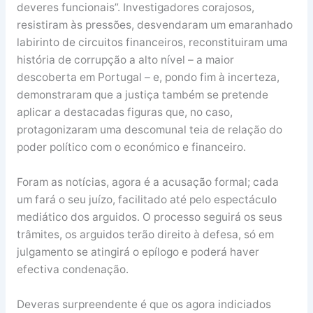
deveres funcionais”. Investigadores corajosos,
resistiram às pressões, desvendaram um emaranhado
labirinto de circuitos financeiros, reconstituiram uma
história de corrupção a alto nível – a maior
descoberta em Portugal – e, pondo fim à incerteza,
demonstraram que a justiça também se pretende
aplicar a destacadas figuras que, no caso,
protagonizaram uma descomunal teia de relação do
poder político com o económico e financeiro.
Foram as notícias, agora é a acusação formal; cada
um fará o seu juízo, facilitado até pelo espectáculo
mediático dos arguidos. O processo seguirá os seus
trâmites, os arguidos terão direito à defesa, só em
julgamento se atingirá o epílogo e poderá haver
efectiva condenação.
Deveras surpreendente é que os agora indiciados