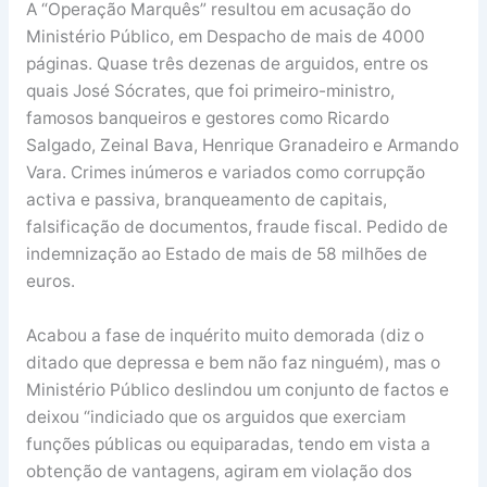
A “Operação Marquês” resultou em acusação do
Ministério Público, em Despacho de mais de 4000
páginas. Quase três dezenas de arguidos, entre os
quais José Sócrates, que foi primeiro-ministro,
famosos banqueiros e gestores como Ricardo
Salgado, Zeinal Bava, Henrique Granadeiro e Armando
Vara. Crimes inúmeros e variados como corrupção
activa e passiva, branqueamento de capitais,
falsificação de documentos, fraude fiscal. Pedido de
indemnização ao Estado de mais de 58 milhões de
euros.
Acabou a fase de inquérito muito demorada (diz o
ditado que depressa e bem não faz ninguém), mas o
Ministério Público deslindou um conjunto de factos e
deixou “indiciado que os arguidos que exerciam
funções públicas ou equiparadas, tendo em vista a
obtenção de vantagens, agiram em violação dos