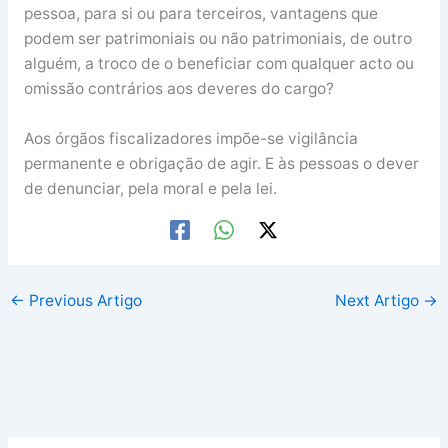
pessoa, para si ou para terceiros, vantagens que
podem ser patrimoniais ou não patrimoniais, de outro
alguém, a troco de o beneficiar com qualquer acto ou
omissão contrários aos deveres do cargo?
Aos órgãos fiscalizadores impõe-se vigilância
permanente e obrigação de agir. E às pessoas o dever
de denunciar, pela moral e pela lei.
←
Previous Artigo
Next Artigo
→