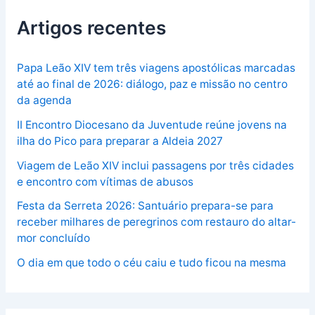
Artigos recentes
Papa Leão XIV tem três viagens apostólicas marcadas
até ao final de 2026: diálogo, paz e missão no centro
da agenda
II Encontro Diocesano da Juventude reúne jovens na
ilha do Pico para preparar a Aldeia 2027
Viagem de Leão XIV inclui passagens por três cidades
e encontro com vítimas de abusos
Festa da Serreta 2026: Santuário prepara-se para
receber milhares de peregrinos com restauro do altar-
mor concluído
O dia em que todo o céu caiu e tudo ficou na mesma