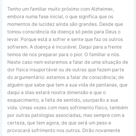
Tenho um familiar muito próximo com Alzheimer,
embora numa fase inicial, o que significa que os
momentos de lucidez ainda são grandes. Desde que
tomou consciência da doença só pede para Deus o
levar. Porque está a sofrer e sente que faz os outros
sofrerem. A doença é incurável. Daqui para a frente
temos de nos preparar para o pior. O familiar e nós.
Neste caso nem estaremos a falar de uma situação de
dor física insuportável ou de outras que fazem parte
do argumentário: estamos a falar de consciência; de
alguém que sabe que tem a sua vida de pantanas, que
daqui a dias estará noutra dimensão e que o
esquecimento, a falta de sentido, usurparão a sua
vida. Umas vezes com mais sofrimento físico, também
por outras patologias associadas, mas sempre com a
certeza, que tem agora, de que será um peso e
provocará sofrimento nos outros. Dirão novamente