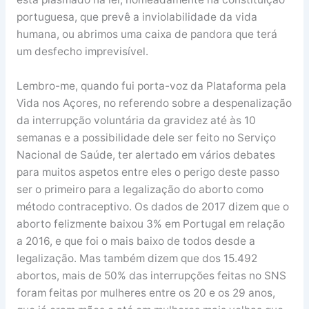
portuguesa, que prevê a inviolabilidade da vida
humana, ou abrimos uma caixa de pandora que terá
um desfecho imprevisível.
Lembro-me, quando fui porta-voz da Plataforma pela
Vida nos Açores, no referendo sobre a despenalização
da interrupção voluntária da gravidez até às 10
semanas e a possibilidade dele ser feito no Serviço
Nacional de Saúde, ter alertado em vários debates
para muitos aspetos entre eles o perigo deste passo
ser o primeiro para a legalização do aborto como
método contraceptivo. Os dados de 2017 dizem que o
aborto felizmente baixou 3% em Portugal em relação
a 2016, e que foi o mais baixo de todos desde a
legalização. Mas também dizem que dos 15.492
abortos, mais de 50% das interrupções feitas no SNS
foram feitas por mulheres entre os 20 e os 29 anos,