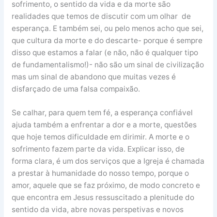
sofrimento, o sentido da vida e da morte são
realidades que temos de discutir com um olhar de
esperança. E também sei, ou pelo menos acho que sei,
que cultura da morte e do descarte- porque é sempre
disso que estamos a falar (e não, não é qualquer tipo
de fundamentalismo!)- não são um sinal de civilização
mas um sinal de abandono que muitas vezes é
disfarçado de uma falsa compaixão.
Se calhar, para quem tem fé, a esperança confiável
ajuda também a enfrentar a dor e a morte, questões
que hoje temos dificuldade em dirimir. A morte e o
sofrimento fazem parte da vida. Explicar isso, de
forma clara, é um dos serviços que a Igreja é chamada
a prestar à humanidade do nosso tempo, porque o
amor, aquele que se faz próximo, de modo concreto e
que encontra em Jesus ressuscitado a plenitude do
sentido da vida, abre novas perspetivas e novos