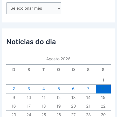
Notícias do dia
Agosto 2026
D
S
T
Q
Q
S
S
1
2
3
4
5
6
7
8
9
10
11
12
13
14
15
16
17
18
19
20
21
22
23
24
25
26
27
28
29