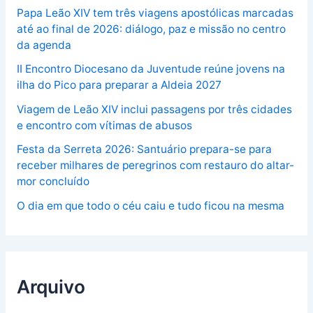
Papa Leão XIV tem três viagens apostólicas marcadas
até ao final de 2026: diálogo, paz e missão no centro
da agenda
II Encontro Diocesano da Juventude reúne jovens na
ilha do Pico para preparar a Aldeia 2027
Viagem de Leão XIV inclui passagens por três cidades
e encontro com vítimas de abusos
Festa da Serreta 2026: Santuário prepara-se para
receber milhares de peregrinos com restauro do altar-
mor concluído
O dia em que todo o céu caiu e tudo ficou na mesma
Arquivo