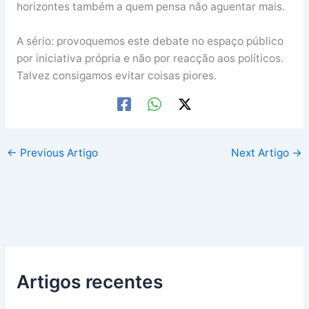
horizontes também a quem pensa não aguentar mais.
A sério: provoquemos este debate no espaço público
por iniciativa própria e não por reacção aos políticos.
Talvez consigamos evitar coisas piores.
←
Previous Artigo
Next Artigo
→
Artigos recentes