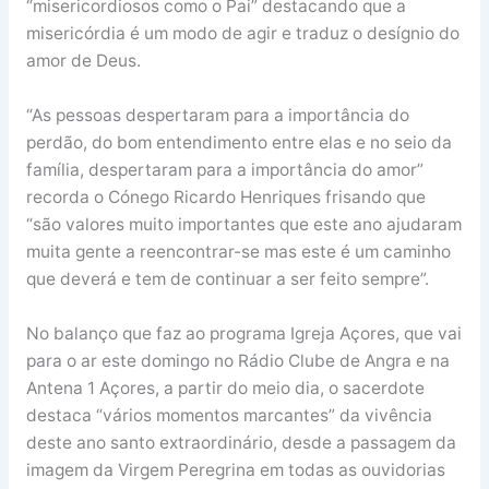
“misericordiosos como o Pai” destacando que a
misericórdia é um modo de agir e traduz o desígnio do
amor de Deus.
“As pessoas despertaram para a importância do
perdão, do bom entendimento entre elas e no seio da
família, despertaram para a importância do amor”
recorda o Cónego Ricardo Henriques frisando que
“são valores muito importantes que este ano ajudaram
muita gente a reencontrar-se mas este é um caminho
que deverá e tem de continuar a ser feito sempre”.
No balanço que faz ao programa Igreja Açores, que vai
para o ar este domingo no Rádio Clube de Angra e na
Antena 1 Açores, a partir do meio dia, o sacerdote
destaca “vários momentos marcantes” da vivência
deste ano santo extraordinário, desde a passagem da
imagem da Virgem Peregrina em todas as ouvidorias