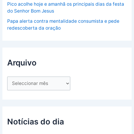
Pico acolhe hoje e amanhã os principais dias da festa
do Senhor Bom Jesus
Papa alerta contra mentalidade consumista e pede
redescoberta da oração
Arquivo
Notícias do dia