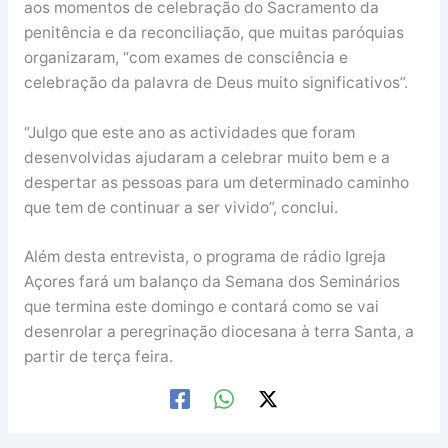
aos momentos de celebração do Sacramento da
penitência e da reconciliação, que muitas paróquias
organizaram, “com exames de consciência e
celebração da palavra de Deus muito significativos”.
“Julgo que este ano as actividades que foram
desenvolvidas ajudaram a celebrar muito bem e a
despertar as pessoas para um determinado caminho
que tem de continuar a ser vivido”, conclui.
Além desta entrevista, o programa de rádio Igreja
Açores fará um balanço da Semana dos Seminários
que termina este domingo e contará como se vai
desenrolar a peregrinação diocesana à terra Santa, a
partir de terça feira.