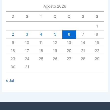
Agosto 2026
D
S
T
Q
Q
S
S
1
2
3
4
5
6
7
8
9
10
11
12
13
14
15
16
17
18
19
20
21
22
23
24
25
26
27
28
29
30
31
« Jul