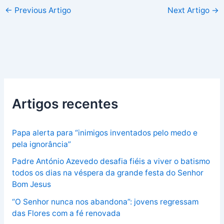
←
Previous Artigo
Next Artigo
→
Artigos recentes
Papa alerta para “inimigos inventados pelo medo e
pela ignorância”
Padre António Azevedo desafia fiéis a viver o batismo
todos os dias na véspera da grande festa do Senhor
Bom Jesus
“O Senhor nunca nos abandona”: jovens regressam
das Flores com a fé renovada