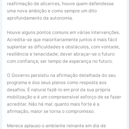
reafirmação de alicerces, houve quem defendesse
uma nova ambição e como sempre um dito
aprofundamento da autonomia.
Houve alguns pontos comuns em várias intervenções.
Acredita-se que maioritariamente juntos é mais fácil
suplantar as dificuldades e obstáculos, com vontade,
resiliência e tenacidade; dever abraçar-se o futuro
com confiança; ser tempo de esperança no futuro.
O Governo persistiu na afirmação detalhada do seu
programa e dos seus planos como resposta aos
desafios. É natural fazê-lo em prol da sua própria
mobilização e é um compreensível esforço de se fazer
acreditar. Não há mal: quanto mais forte é a
afirmação, maior se torna o compromisso.
Merece aplauso o ambiente reinante em dia de