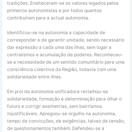
tradições. Enalteceram-se os valores legados pelos
primeiros autonomistas e por todos quantos
contribuíram para a actual autonomia.
Identificou-se na autonomia a capacidade de
corresponder e de garantir unidade, sendo necessário
dar expressão a cada uma das ilhas, sem lugar a
centralismos e acumulação de poderes. Reconheceu-
se a necessidade de um sentido comunitário para uma
consciência colectiva da Região, todavia com uma
solidariedade entre ilhas.
Em prol da autonomia unificadora reclamou-se
solidariedade, formação e determinação para olhar o
futuro e corrigir assimetrias, sem bairrismos
injustificáveis. Apregoou-se orgulho na autonomia,
tempo de convicções, de exigências, talvez de tensão,
de questionamentos também. Defendeu-se a