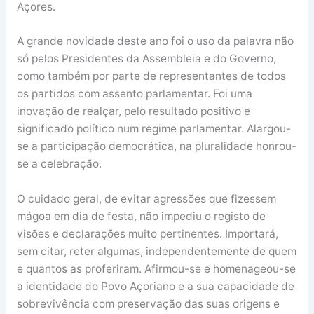
Açores.
A grande novidade deste ano foi o uso da palavra não
só pelos Presidentes da Assembleia e do Governo,
como também por parte de representantes de todos
os partidos com assento parlamentar. Foi uma
inovação de realçar, pelo resultado positivo e
significado político num regime parlamentar. Alargou-
se a participação democrática, na pluralidade honrou-
se a celebração.
O cuidado geral, de evitar agressões que fizessem
mágoa em dia de festa, não impediu o registo de
visões e declarações muito pertinentes. Importará,
sem citar, reter algumas, independentemente de quem
e quantos as proferiram. Afirmou-se e homenageou-se
a identidade do Povo Açoriano e a sua capacidade de
sobrevivência com preservação das suas origens e