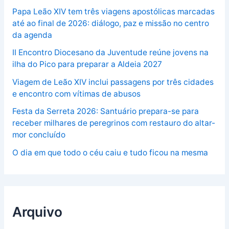
Papa Leão XIV tem três viagens apostólicas marcadas
até ao final de 2026: diálogo, paz e missão no centro
da agenda
II Encontro Diocesano da Juventude reúne jovens na
ilha do Pico para preparar a Aldeia 2027
Viagem de Leão XIV inclui passagens por três cidades
e encontro com vítimas de abusos
Festa da Serreta 2026: Santuário prepara-se para
receber milhares de peregrinos com restauro do altar-
mor concluído
O dia em que todo o céu caiu e tudo ficou na mesma
Arquivo