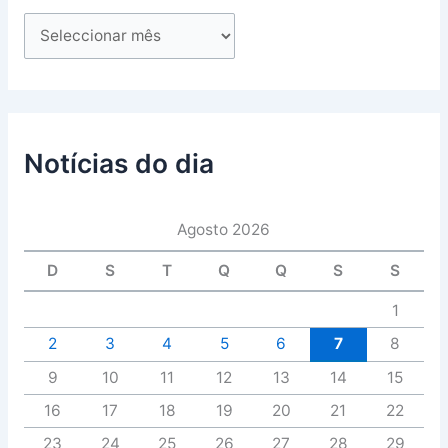
Notícias do dia
Agosto 2026
D
S
T
Q
Q
S
S
1
2
3
4
5
6
7
8
9
10
11
12
13
14
15
16
17
18
19
20
21
22
23
24
25
26
27
28
29