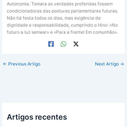
Autonomia. Tomara as verdades proferidas fossem
condicionadoras das posturas parlamentares futuras.
Não há festa todos os dias, mas exigência de
dignidade e responsabilidade, cumprindo o Hino: «No
futuro a luz semear» e «Para a frente! Em comunhão».
←
Previous Artigo
Next Artigo
→
Artigos recentes