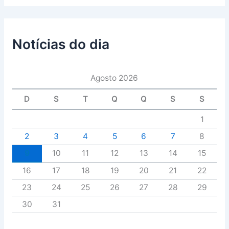
Notícias do dia
Agosto 2026
D
S
T
Q
Q
S
S
1
2
3
4
5
6
7
8
9
10
11
12
13
14
15
16
17
18
19
20
21
22
23
24
25
26
27
28
29
30
31