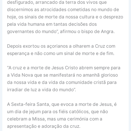
desfigurado, arrancado da terra dos vivos que
discernimos as atrocidades cometidas no mundo de
hoje, os sinais de morte da nossa cultura e o desprezo
pela vida humana em tantas decisões dos
governantes do mundo”, afirmou o bispo de Angra.
Depois exortou os açorianos a olharem a Cruz com
esperança e não como um sinal de morte e de fim.
“A cruz e a morte de Jesus Cristo abrem sempre para
a Vida Nova que se manifestará no amanhã glorioso
da nossa vida e da vida da comunidade cristã para
irradiar de luz a vida do mundo”.
A Sexta-feira Santa, que evoca a morte de Jesus, é
um dia de jejum para os fiéis católicos, que não
celebram a Missa, mas uma cerimónia com a
apresentação e adoração da cruz.