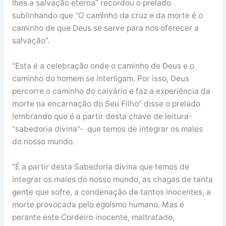
lhes a salvação eterna” recordou o prelado
sublinhando que “O caminho da cruz e da morte é o
caminho de que Deus se serve para nos oferecer a
salvação”.
“Esta é a celebração onde o caminho de Deus e o
caminho do homem se interligam. Por isso, Deus
percorre o caminho do calvário e faz a experiência da
morte na encarnação do Seu Filho” disse o prelado
lembrando que é a partir desta chave de leitura-
“sabedoria divina”- que temos de integrar os males
do nosso mundo.
“É a partir desta Sabedoria divina que temos de
integrar os males do nosso mundo, as chagas de tanta
gente que sofre, a condenação de tantos inocentes, a
morte provocada pelo egoísmo humano. Mas é
perante este Cordeiro inocente, maltratado,