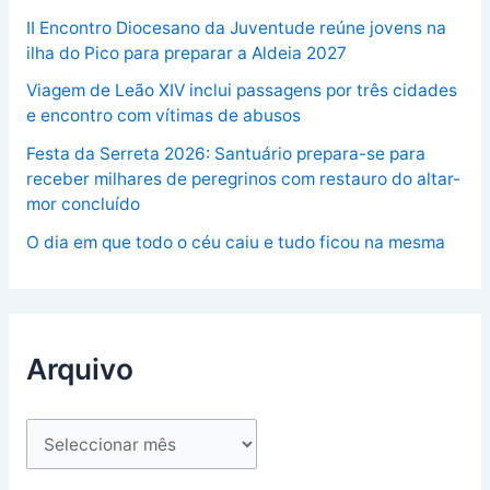
II Encontro Diocesano da Juventude reúne jovens na
ilha do Pico para preparar a Aldeia 2027
Viagem de Leão XIV inclui passagens por três cidades
e encontro com vítimas de abusos
Festa da Serreta 2026: Santuário prepara-se para
receber milhares de peregrinos com restauro do altar-
mor concluído
O dia em que todo o céu caiu e tudo ficou na mesma
Arquivo