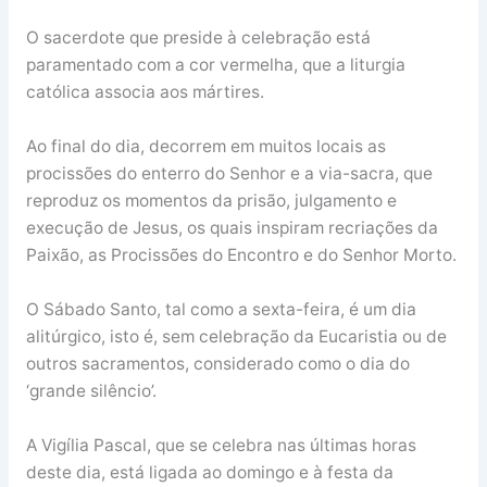
O sacerdote que preside à celebração está
paramentado com a cor vermelha, que a liturgia
católica associa aos mártires.
Ao final do dia, decorrem em muitos locais as
procissões do enterro do Senhor e a via-sacra, que
reproduz os momentos da prisão, julgamento e
execução de Jesus, os quais inspiram recriações da
Paixão, as Procissões do Encontro e do Senhor Morto.
O Sábado Santo, tal como a sexta-feira, é um dia
alitúrgico, isto é, sem celebração da Eucaristia ou de
outros sacramentos, considerado como o dia do
‘grande silêncio’.
A Vigília Pascal, que se celebra nas últimas horas
deste dia, está ligada ao domingo e à festa da