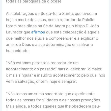
todas as paróquias da diocese
As celebrações de Sexta-feira Santa, que evocam
hoje a morte de Jesus, com o recordar da Paixão,
foram presididas na Sé de Angra pelo bispo D. João
Lavrador que
afirmou
que esta celebração é aquela
que melhor nos ajuda a compreender e a explicar o
amor de Deus e a sua determinação em salvar a
humanidade.
“Não estamos perante o recordar de um
acontecimento do passado” mas a celebrar “o maior,
o mais singular e inaudito acontecimento pelo qual nos
vem a salvação, ontem, hoje e sempre”.
“Nós temos um sumo sacerdote que experimenta
todas as nossas fragilidades e as nossas provações.
Mais ainda, a todos aqueles que lhe obedecem deu-