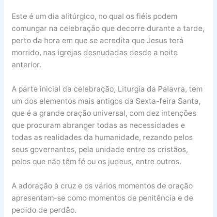
Este é um dia alitúrgico, no qual os fiéis podem
comungar na celebração que decorre durante a tarde,
perto da hora em que se acredita que Jesus terá
morrido, nas igrejas desnudadas desde a noite
anterior.
A parte inicial da celebração, Liturgia da Palavra, tem
um dos elementos mais antigos da Sexta-feira Santa,
que é a grande oração universal, com dez intenções
que procuram abranger todas as necessidades e
todas as realidades da humanidade, rezando pelos
seus governantes, pela unidade entre os cristãos,
pelos que não têm fé ou os judeus, entre outros.
A adoração à cruz e os vários momentos de oração
apresentam-se como momentos de penitência e de
pedido de perdão.