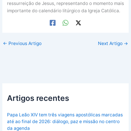
ressurreição de Jesus, representando o momento mais
importante do calendário litúrgico da Igreja Católica.
←
Previous Artigo
Next Artigo
→
Artigos recentes
Papa Leão XIV tem três viagens apostólicas marcadas
até ao final de 2026: diálogo, paz e missão no centro
da agenda