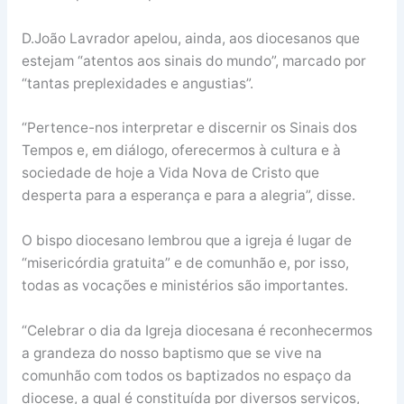
D.João Lavrador apelou, ainda, aos diocesanos que
estejam “atentos aos sinais do mundo”, marcado por
“tantas preplexidades e angustias”.
“Pertence-nos interpretar e discernir os Sinais dos
Tempos e, em diálogo, oferecermos à cultura e à
sociedade de hoje a Vida Nova de Cristo que
desperta para a esperança e para a alegria”, disse.
O bispo diocesano lembrou que a igreja é lugar de
“misericórdia gratuita” e de comunhão e, por isso,
todas as vocações e ministérios são importantes.
“Celebrar o dia da Igreja diocesana é reconhecermos
a grandeza do nosso baptismo que se vive na
comunhão com todos os baptizados no espaço da
diocese, a qual é constituída por diversos serviços,