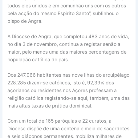
todos eles unidos e em comunhão uns com os outros
pela acção do mesmo Espirito Santo”, sublinhou o
bispo de Angra.
A Diocese de Angra, que completou 483 anos de vida,
no dia 3 de novembro, continua a registar senão a
maior, pelo menos uma das maiores percentagens de
população católica do país.
Dos 247.066 habitantes nas nove ilhas do arquipélago,
228.285 dizem-se católicos, isto é, 92,39% dos
açorianos ou residentes nos Açores professam a
religião católica registando-se aqui, também, uma das
mais altas taxas de prática dominical.
Com um total de 165 paróquias e 22 curatos, a
Diocese dispõe de uma centena e meia de sacerdotes
e seis diáconos permanentes, mobiliza milhares de