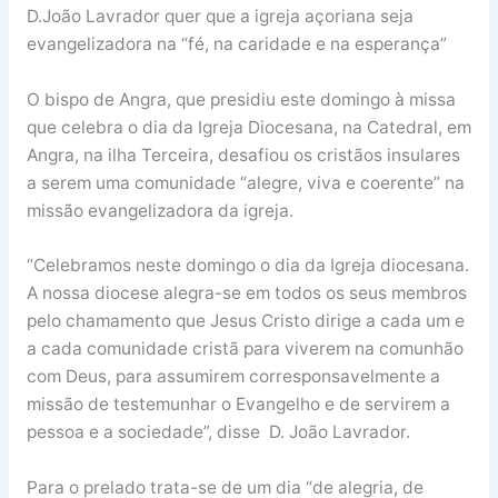
D.João Lavrador quer que a igreja açoriana seja
evangelizadora na “fé, na caridade e na esperança”
O bispo de Angra, que presidiu este domingo à missa
que celebra o dia da Igreja Diocesana, na Catedral, em
Angra, na ilha Terceira, desafiou os cristãos insulares
a serem uma comunidade “alegre, viva e coerente” na
missão evangelizadora da igreja.
“Celebramos neste domingo o dia da Igreja diocesana.
A nossa diocese alegra-se em todos os seus membros
pelo chamamento que Jesus Cristo dirige a cada um e
a cada comunidade cristã para viverem na comunhão
com Deus, para assumirem corresponsavelmente a
missão de testemunhar o Evangelho e de servirem a
pessoa e a sociedade”, disse D. João Lavrador.
Para o prelado trata-se de um dia “de alegria, de