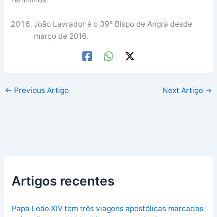
João Lavrador é o 39º Bispo de Angra desde
março de 2016.
←
Previous Artigo
Next Artigo
→
Artigos recentes
Papa Leão XIV tem três viagens apostólicas marcadas