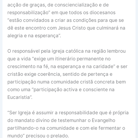
acção de graças, de consciencialização e de
responsabilização” em que todos os diocesanos
“estão convidados a criar as condições para que se
dê este encontro com Jesus Cristo que culminará na
alegria e na esperança”.
O responsável pela igreja católica na região lembrou
que a vida “exige um itinerário permanente no
crescimento na fé, na esperança e na caridade” e ser
cristão exige coerência, sentido de pertença e
participação numa comunidade cristã concreta bem
como uma “participação activa e consciente na
Eucaristia”.
“Ser Igreja é assumir a responsabilidade que é própria
do mandato divino de testemunhar o Evangelho
partilhando-o na comunidade e com ele fermentar o
mundo” precisou o prelado.