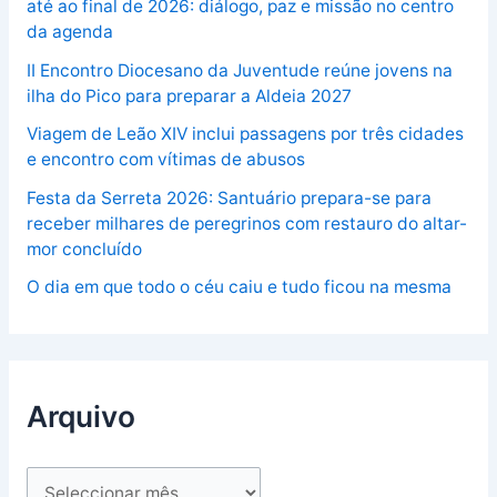
até ao final de 2026: diálogo, paz e missão no centro
da agenda
II Encontro Diocesano da Juventude reúne jovens na
ilha do Pico para preparar a Aldeia 2027
Viagem de Leão XIV inclui passagens por três cidades
e encontro com vítimas de abusos
Festa da Serreta 2026: Santuário prepara-se para
receber milhares de peregrinos com restauro do altar-
mor concluído
O dia em que todo o céu caiu e tudo ficou na mesma
Arquivo