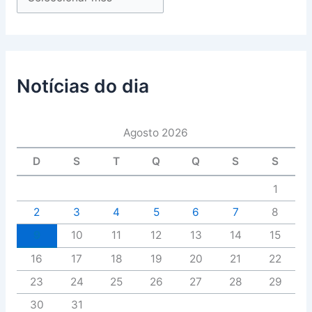
Notícias do dia
Agosto 2026
D
S
T
Q
Q
S
S
1
2
3
4
5
6
7
8
9
10
11
12
13
14
15
16
17
18
19
20
21
22
23
24
25
26
27
28
29
30
31