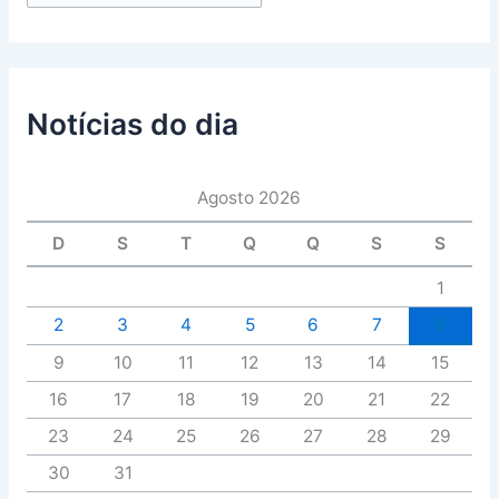
Notícias do dia
Agosto 2026
D
S
T
Q
Q
S
S
1
2
3
4
5
6
7
8
9
10
11
12
13
14
15
16
17
18
19
20
21
22
23
24
25
26
27
28
29
30
31