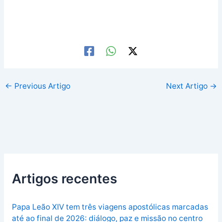
←
Previous Artigo
Next Artigo
→
Artigos recentes
Papa Leão XIV tem três viagens apostólicas marcadas
até ao final de 2026: diálogo, paz e missão no centro