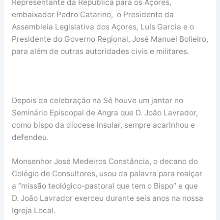
Representante da República para os Açores,
embaixador Pedro Catarino, o Presidente da
Assembleia Legislativa dos Açores, Luís Garcia e o
Presidente do Governo Regional, José Manuel Bolieiro,
para além de outras autoridades civis e militares.
Depois da celebração na Sé houve um jantar no
Seminário Episcopal de Angra que D. João Lavrador,
como bispo da diocese insular, sempre acarinhou e
defendeu.
Monsenhor José Medeiros Constância, o decano do
Colégio de Consultores, usou da palavra para realçar
a “missão teológico-pastoral que tem o Bispo” e que
D. João Lavrador exerceu durante seis anos na nossa
Igreja Local.