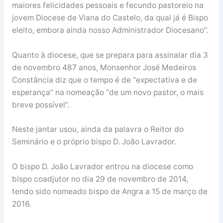
maiores felicidades pessoais e fecundo pastoreio na
jovem Diocese de Viana do Castelo, da qual já é Bispo
eleito, embora ainda nosso Administrador Diocesano”.
Quanto à diocese, que se prepara para assinalar dia 3
de novembro 487 anos, Monsenhor José Medeiros
Constância diz que o tempo é de “expectativa e de
esperança” na nomeação “de um novo pastor, o mais
breve possível”.
Neste jantar usou, ainda da palavra o Reitor do
Seminário e o próprio bispo D. João Lavrador.
O bispo D. João Lavrador entrou na diocese como
bispo coadjutor no dia 29 de novembro de 2014,
tendo sido nomeado bispo de Angra a 15 de março de
2016.