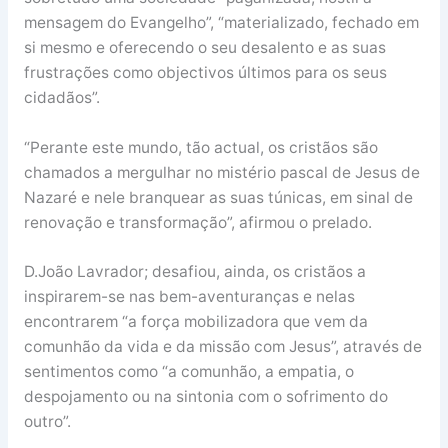
mensagem do Evangelho”, “materializado, fechado em
si mesmo e oferecendo o seu desalento e as suas
frustrações como objectivos últimos para os seus
cidadãos”.
“Perante este mundo, tão actual, os cristãos são
chamados a mergulhar no mistério pascal de Jesus de
Nazaré e nele branquear as suas túnicas, em sinal de
renovação e transformação”, afirmou o prelado.
D.João Lavrador; desafiou, ainda, os cristãos a
inspirarem-se nas bem-aventuranças e nelas
encontrarem “a força mobilizadora que vem da
comunhão da vida e da missão com Jesus”, através de
sentimentos como “a comunhão, a empatia, o
despojamento ou na sintonia com o sofrimento do
outro”.