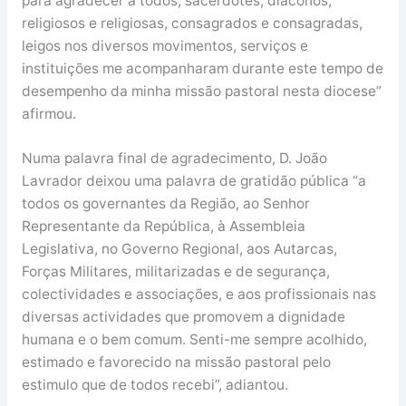
para agradecer a todos, sacerdotes, diáconos,
religiosos e religiosas, consagrados e consagradas,
leigos nos diversos movimentos, serviços e
instituições me acompanharam durante este tempo de
desempenho da minha missão pastoral nesta diocese”
afirmou.
Numa palavra final de agradecimento, D. João
Lavrador deixou uma palavra de gratidão pública “a
todos os governantes da Região, ao Senhor
Representante da República, à Assembleia
Legislativa, no Governo Regional, aos Autarcas,
Forças Militares, militarizadas e de segurança,
colectividades e associações, e aos profissionais nas
diversas actividades que promovem a dignidade
humana e o bem comum. Senti-me sempre acolhido,
estimado e favorecido na missão pastoral pelo
estimulo que de todos recebi”, adiantou.