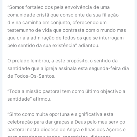
“Somos fortalecidos pela envolvência de uma
comunidade cristã que consciente da sua filiação
divina caminha em conjunto, oferecendo um
testemunho de vida que contrasta com o mundo mas
que cria a admiração de todos os que se interrogam
pelo sentido da sua existência” adiantou.
O prelado lembrou, a este propósito, o sentido da
santidade que a igreja assinala esta segunda-feira dia
de Todos-Os-Santos.
“Toda a missão pastoral tem como último objectivo a
santidade” afirmou.
“Sinto como muita oportuna e significativa esta
celebração para dar graças a Deus pelo meu serviço
pastoral nesta diocese de Angra e Ilhas dos Açores e