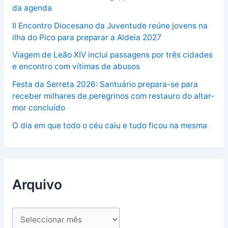
da agenda
II Encontro Diocesano da Juventude reúne jovens na
ilha do Pico para preparar a Aldeia 2027
Viagem de Leão XIV inclui passagens por três cidades
e encontro com vítimas de abusos
Festa da Serreta 2026: Santuário prepara-se para
receber milhares de peregrinos com restauro do altar-
mor concluído
O dia em que todo o céu caiu e tudo ficou na mesma
Arquivo