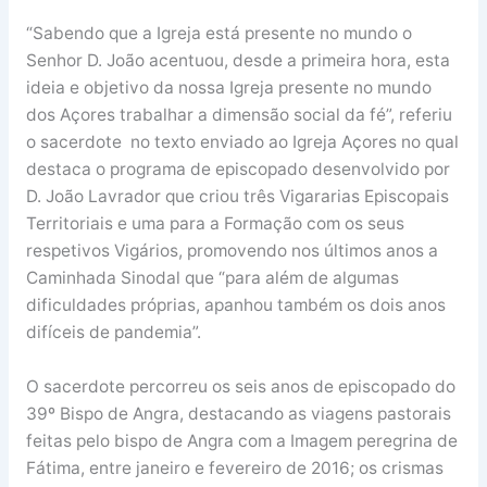
“Sabendo que a Igreja está presente no mundo o
Senhor D. João acentuou, desde a primeira hora, esta
ideia e objetivo da nossa Igreja presente no mundo
dos Açores trabalhar a dimensão social da fé”, referiu
o sacerdote no texto enviado ao Igreja Açores no qual
destaca o programa de episcopado desenvolvido por
D. João Lavrador que criou três Vigararias Episcopais
Territoriais e uma para a Formação com os seus
respetivos Vigários, promovendo nos últimos anos a
Caminhada Sinodal que “para além de algumas
dificuldades próprias, apanhou também os dois anos
difíceis de pandemia”.
O sacerdote percorreu os seis anos de episcopado do
39º Bispo de Angra, destacando as viagens pastorais
feitas pelo bispo de Angra com a Imagem peregrina de
Fátima, entre janeiro e fevereiro de 2016; os crismas