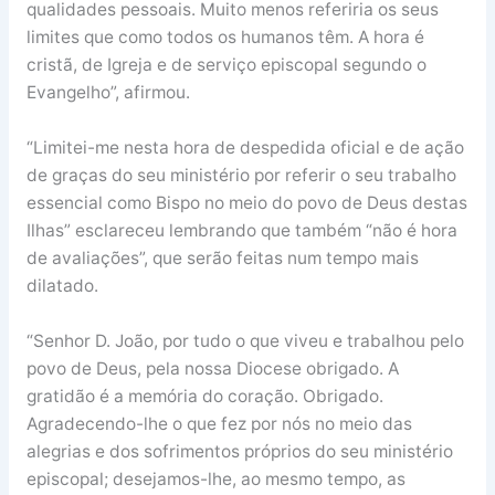
qualidades pessoais. Muito menos referiria os seus
limites que como todos os humanos têm. A hora é
cristã, de Igreja e de serviço episcopal segundo o
Evangelho”, afirmou.
“Limitei-me nesta hora de despedida oficial e de ação
de graças do seu ministério por referir o seu trabalho
essencial como Bispo no meio do povo de Deus destas
Ilhas” esclareceu lembrando que também “não é hora
de avaliações”, que serão feitas num tempo mais
dilatado.
“Senhor D. João, por tudo o que viveu e trabalhou pelo
povo de Deus, pela nossa Diocese obrigado. A
gratidão é a memória do coração. Obrigado.
Agradecendo-lhe o que fez por nós no meio das
alegrias e dos sofrimentos próprios do seu ministério
episcopal; desejamos-lhe, ao mesmo tempo, as