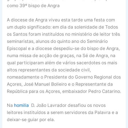
como 39º bispo de Angra
A diocese de Angra viveu esta tarde uma festa com
um duplo significado: em dia da solenidade de Todos
os Santos foram instituídos no ministério de leitor três
seminaristas, alunos do quinto ano do Seminário
Episcopal e a diocese despediu-se do bispo de Angra,
numa missa de acção de graças, na Sé de Angra, na
qual participaram além de vários sacerdotes os mais
altos representantes da sociedade civil,
nomeadamente o Presidente do Governo Regional dos
Açores, José Manuel Bolieiro e o Representante da
República para os Açores, embaixador Pedro Catarino.
Na
homilia
D. João Lavrador desafiou os novos
leitores instituídos a serem servidores da Palavra e a
deixar-se guiar por ela.