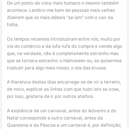
De um ponto de vista mais humano o mesmo também
acontece. Lembro-me bem de pessoas mais velhas
dizerem que os mais débeis “se iam” com o cair da
folha.
Os tempos recentes introduziram entre nós, muito por
via do comércio e da lufa-lufa do compra e vende algo
que, na verdade, não é completamente estranho mas
que se tornara estranho: o Halloween ou, se quisermos
traduzir para algo mais nosso, o dia das bruxas.
A literatura destes dias encarrega-se de vir a terreiro,
de novo, explicar as linhas com que tudo isto se cose,
por isso, gostaria de ir por outros atalhos.
A existência de um carnaval, antes do Advento e do
Natal corresponde a outro carnaval, antes da
Quaresma e da Páscoa e um carnaval é, por definição,