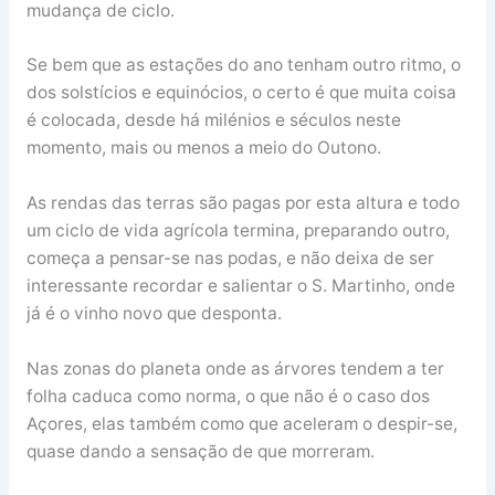
mudança de ciclo.
Se bem que as estações do ano tenham outro ritmo, o
dos solstícios e equinócios, o certo é que muita coisa
é colocada, desde há milénios e séculos neste
momento, mais ou menos a meio do Outono.
As rendas das terras são pagas por esta altura e todo
um ciclo de vida agrícola termina, preparando outro,
começa a pensar-se nas podas, e não deixa de ser
interessante recordar e salientar o S. Martinho, onde
já é o vinho novo que desponta.
Nas zonas do planeta onde as árvores tendem a ter
folha caduca como norma, o que não é o caso dos
Açores, elas também como que aceleram o despir-se,
quase dando a sensação de que morreram.