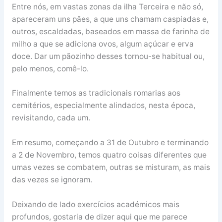
Entre nós, em vastas zonas da ilha Terceira e não só,
apareceram uns pães, a que uns chamam caspiadas e,
outros, escaldadas, baseados em massa de farinha de
milho a que se adiciona ovos, algum açúcar e erva
doce. Dar um pãozinho desses tornou-se habitual ou,
pelo menos, comê-lo.
Finalmente temos as tradicionais romarias aos
cemitérios, especialmente alindados, nesta época,
revisitando, cada um.
Em resumo, começando a 31 de Outubro e terminando
a 2 de Novembro, temos quatro coisas diferentes que
umas vezes se combatem, outras se misturam, as mais
das vezes se ignoram.
Deixando de lado exercícios académicos mais
profundos, gostaria de dizer aqui que me parece