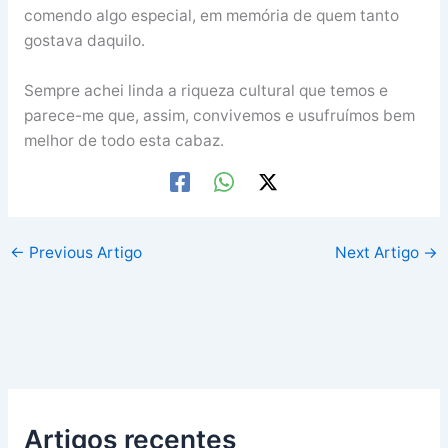
comendo algo especial, em memória de quem tanto
gostava daquilo.
Sempre achei linda a riqueza cultural que temos e
parece-me que, assim, convivemos e usufruímos bem
melhor de todo esta cabaz.
←
Previous Artigo
Next Artigo
→
Artigos recentes