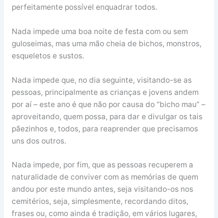
perfeitamente possível enquadrar todos.
Nada impede uma boa noite de festa com ou sem
guloseimas, mas uma mão cheia de bichos, monstros,
esqueletos e sustos.
Nada impede que, no dia seguinte, visitando-se as
pessoas, principalmente as crianças e jovens andem
por aí – este ano é que não por causa do “bicho mau” –
aproveitando, quem possa, para dar e divulgar os tais
pãezinhos e, todos, para reaprender que precisamos
uns dos outros.
Nada impede, por fim, que as pessoas recuperem a
naturalidade de conviver com as memórias de quem
andou por este mundo antes, seja visitando-os nos
cemitérios, seja, simplesmente, recordando ditos,
frases ou, como ainda é tradição, em vários lugares,