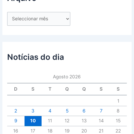
Notícias do dia
Agosto 2026
D
S
T
Q
Q
S
S
1
2
3
4
5
6
7
8
9
10
11
12
13
14
15
16
17
18
19
20
21
22