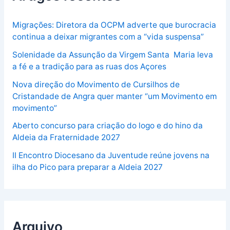
Migrações: Diretora da OCPM adverte que burocracia
continua a deixar migrantes com a “vida suspensa”
Solenidade da Assunção da Virgem Santa Maria leva
a fé e a tradição para as ruas dos Açores
Nova direção do Movimento de Cursilhos de
Cristandade de Angra quer manter “um Movimento em
movimento”
Aberto concurso para criação do logo e do hino da
Aldeia da Fraternidade 2027
II Encontro Diocesano da Juventude reúne jovens na
ilha do Pico para preparar a Aldeia 2027
Arquivo