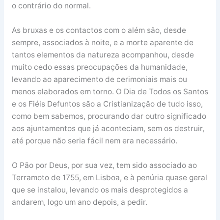
o contrário do normal.
As bruxas e os contactos com o além são, desde
sempre, associados à noite, e a morte aparente de
tantos elementos da natureza acompanhou, desde
muito cedo essas preocupações da humanidade,
levando ao aparecimento de cerimoniais mais ou
menos elaborados em torno. O Dia de Todos os Santos
e os Fiéis Defuntos são a Cristianização de tudo isso,
como bem sabemos, procurando dar outro significado
aos ajuntamentos que já aconteciam, sem os destruir,
até porque não seria fácil nem era necessário.
O Pão por Deus, por sua vez, tem sido associado ao
Terramoto de 1755, em Lisboa, e à penúria quase geral
que se instalou, levando os mais desprotegidos a
andarem, logo um ano depois, a pedir.