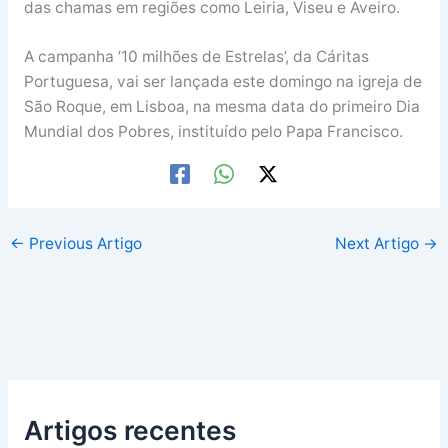
das chamas em regiões como Leiria, Viseu e Aveiro.
A campanha ’10 milhões de Estrelas’, da Cáritas
Portuguesa, vai ser lançada este domingo na igreja de
São Roque, em Lisboa, na mesma data do primeiro Dia
Mundial dos Pobres, instituído pelo Papa Francisco.
←
Previous Artigo
Next Artigo
→
Artigos recentes