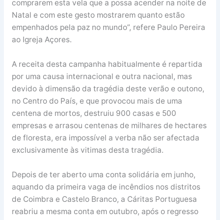
comprarem esta vela que a possa acender na noite de
Natal e com este gesto mostrarem quanto estão
empenhados pela paz no mundo”, refere Paulo Pereira
ao Igreja Açores.
A receita desta campanha habitualmente é repartida
por uma causa internacional e outra nacional, mas
devido à dimensão da tragédia deste verão e outono,
no Centro do País, e que provocou mais de uma
centena de mortos, destruiu 900 casas e 500
empresas e arrasou centenas de milhares de hectares
de floresta, era impossível a verba não ser afectada
exclusivamente às vitimas desta tragédia.
Depois de ter aberto uma conta solidária em junho,
aquando da primeira vaga de incêndios nos distritos
de Coimbra e Castelo Branco, a Cáritas Portuguesa
reabriu a mesma conta em outubro, após o regresso