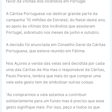
favor da vitimas dos incêndios em Portugal
A Cáritas Portuguesa vai dedicar grande parte da
campanha ’10 milhões de Estrelas’, do Natal deste ano,
ao apoio às vítimas dos incêndios que assolaram
Portugal, sobretudo nos meses de junho e outubro.
A decisão foi anunciada em Conselho Geral da Cáritas
Portuguesa, que esteve reunido em Fátima.
Nos Açores a venda das velas será decidida por cada
uma das Cáritas de ilha mas o responsável da Cáritas,
Paulo Pereira, lembra que mais do que comprar uma
vela este gesto tem de simbolizar outras coisas.
“Ao comprarmos a vela estamos a contribuir
solidariamente para um fundo mas é preciso que esse
gesto signifique mais. Por isso, peço a todos os que