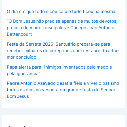
O dia em que todo o céu caiu e tudo ficou na mesma
“O Bom Jesus não precisa apenas de muitos devotos;
precisa de muitos discípulos”- Cónego João António
Bettencourt
Festa da Serreta 2026: Santuário prepara-se para
receber milhares de peregrinos com restauro do altar-
mor concluído
Papa alerta para “inimigos inventados pelo medo e
pela ignorância”
Padre António Azevedo desafia fiéis a viver o batismo
todos os dias na véspera da grande festa do Senhor
Bom Jesus