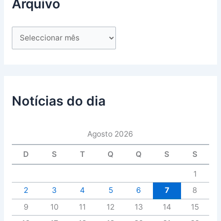
Arquivo
Notícias do dia
Agosto 2026
D
S
T
Q
Q
S
S
1
2
3
4
5
6
7
8
9
10
11
12
13
14
15