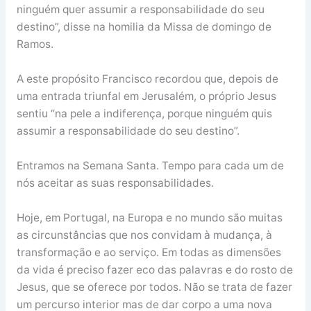
ninguém quer assumir a responsabilidade do seu
destino”, disse na homilia da Missa de domingo de
Ramos.
A este propósito Francisco recordou que, depois de
uma entrada triunfal em Jerusalém, o próprio Jesus
sentiu “na pele a indiferença, porque ninguém quis
assumir a responsabilidade do seu destino”.
Entramos na Semana Santa. Tempo para cada um de
nós aceitar as suas responsabilidades.
Hoje, em Portugal, na Europa e no mundo são muitas
as circunstâncias que nos convidam à mudança, à
transformação e ao serviço. Em todas as dimensões
da vida é preciso fazer eco das palavras e do rosto de
Jesus, que se oferece por todos. Não se trata de fazer
um percurso interior mas de dar corpo a uma nova