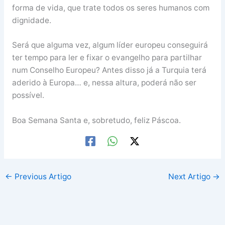
forma de vida, que trate todos os seres humanos com
dignidade.
Será que alguma vez, algum líder europeu conseguirá
ter tempo para ler e fixar o evangelho para partilhar
num Conselho Europeu? Antes disso já a Turquia terá
aderido à Europa… e, nessa altura, poderá não ser
possível.
Boa Semana Santa e, sobretudo, feliz Páscoa.
←
Previous Artigo
Next Artigo
→