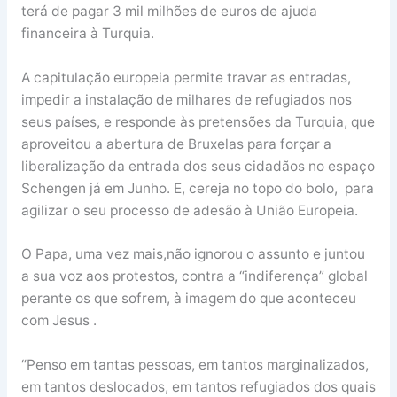
terá de pagar 3 mil milhões de euros de ajuda
financeira à Turquia.
A capitulação europeia permite travar as entradas,
impedir a instalação de milhares de refugiados nos
seus países, e responde às pretensões da Turquia, que
aproveitou a abertura de Bruxelas para forçar a
liberalização da entrada dos seus cidadãos no espaço
Schengen já em Junho. E, cereja no topo do bolo, para
agilizar o seu processo de adesão à União Europeia.
O Papa, uma vez mais,não ignorou o assunto e juntou
a sua voz aos protestos, contra a “indiferença” global
perante os que sofrem, à imagem do que aconteceu
com Jesus .
“Penso em tantas pessoas, em tantos marginalizados,
em tantos deslocados, em tantos refugiados dos quais