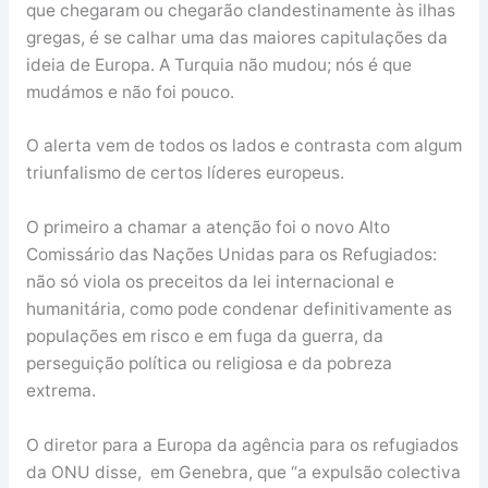
que chegaram ou chegarão clandestinamente às ilhas
gregas, é se calhar uma das maiores capitulações da
ideia de Europa. A Turquia não mudou; nós é que
mudámos e não foi pouco.
O alerta vem de todos os lados e contrasta com algum
triunfalismo de certos líderes europeus.
O primeiro a chamar a atenção foi o novo Alto
Comissário das Nações Unidas para os Refugiados:
não só viola os preceitos da lei internacional e
humanitária, como pode condenar definitivamente as
populações em risco e em fuga da guerra, da
perseguição política ou religiosa e da pobreza
extrema.
O diretor para a Europa da agência para os refugiados
da ONU disse, em Genebra, que “a expulsão colectiva