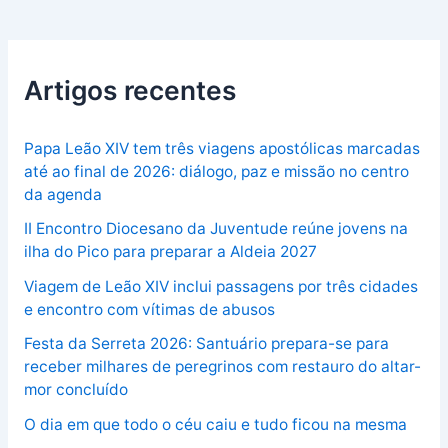
Artigos recentes
Papa Leão XIV tem três viagens apostólicas marcadas
até ao final de 2026: diálogo, paz e missão no centro
da agenda
II Encontro Diocesano da Juventude reúne jovens na
ilha do Pico para preparar a Aldeia 2027
Viagem de Leão XIV inclui passagens por três cidades
e encontro com vítimas de abusos
Festa da Serreta 2026: Santuário prepara-se para
receber milhares de peregrinos com restauro do altar-
mor concluído
O dia em que todo o céu caiu e tudo ficou na mesma