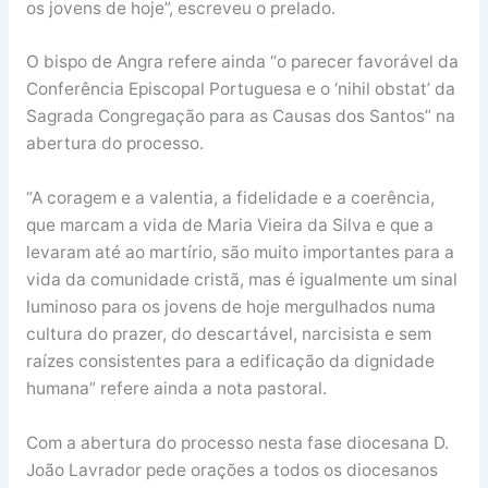
os jovens de hoje”, escreveu o prelado.
O bispo de Angra refere ainda “o parecer favorável da
Conferência Episcopal Portuguesa e o ‘nihil obstat’ da
Sagrada Congregação para as Causas dos Santos” na
abertura do processo.
“A coragem e a valentia, a fidelidade e a coerência,
que marcam a vida de Maria Vieira da Silva e que a
levaram até ao martírio, são muito importantes para a
vida da comunidade cristã, mas é igualmente um sinal
luminoso para os jovens de hoje mergulhados numa
cultura do prazer, do descartável, narcisista e sem
raízes consistentes para a edificação da dignidade
humana” refere ainda a nota pastoral.
Com a abertura do processo nesta fase diocesana D.
João Lavrador pede orações a todos os diocesanos