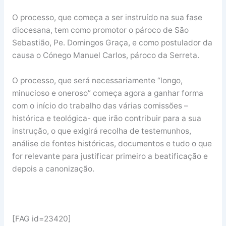
O processo, que começa a ser instruído na sua fase
diocesana, tem como promotor o pároco de São
Sebastião, Pe. Domingos Graça, e como postulador da
causa o Cónego Manuel Carlos, pároco da Serreta.
O processo, que será necessariamente “longo,
minucioso e oneroso” começa agora a ganhar forma
com o início do trabalho das várias comissões –
histórica e teológica- que irão contribuir para a sua
instrução, o que exigirá recolha de testemunhos,
análise de fontes históricas, documentos e tudo o que
for relevante para justificar primeiro a beatificação e
depois a canonização.
[FAG id=23420]