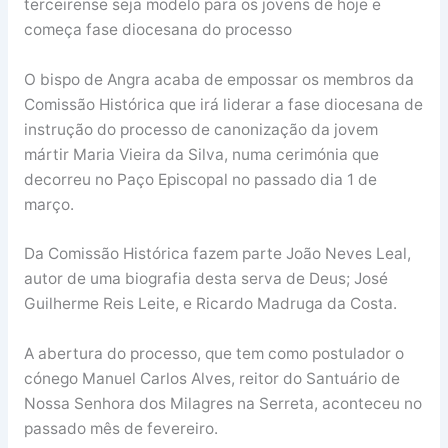
terceirense seja modelo para os jovens de hoje e
começa fase diocesana do processo
O bispo de Angra acaba de empossar os membros da
Comissão Histórica que irá liderar a fase diocesana de
instrução do processo de canonização da jovem
mártir Maria Vieira da Silva, numa cerimónia que
decorreu no Paço Episcopal no passado dia 1 de
março.
Da Comissão Histórica fazem parte João Neves Leal,
autor de uma biografia desta serva de Deus; José
Guilherme Reis Leite, e Ricardo Madruga da Costa.
A abertura do processo, que tem como postulador o
cónego Manuel Carlos Alves, reitor do Santuário de
Nossa Senhora dos Milagres na Serreta, aconteceu no
passado mês de fevereiro.