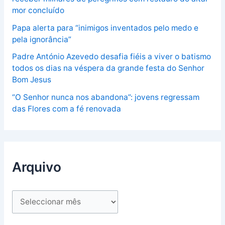
mor concluído
Papa alerta para “inimigos inventados pelo medo e
pela ignorância”
Padre António Azevedo desafia fiéis a viver o batismo
todos os dias na véspera da grande festa do Senhor
Bom Jesus
“O Senhor nunca nos abandona”: jovens regressam
das Flores com a fé renovada
Arquivo