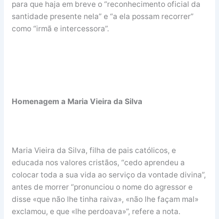
para que haja em breve o “reconhecimento oficial da
santidade presente nela” e “a ela possam recorrer”
como “irmã e intercessora”.
Homenagem a Maria Vieira da Silva
Maria Vieira da Silva, filha de pais católicos, e
educada nos valores cristãos, “cedo aprendeu a
colocar toda a sua vida ao serviço da vontade divina”,
antes de morrer “pronunciou o nome do agressor e
disse «que não lhe tinha raiva», «não lhe façam mal»
exclamou, e que «lhe perdoava»”, refere a nota.