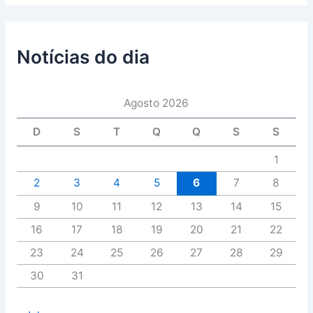
Notícias do dia
Agosto 2026
D
S
T
Q
Q
S
S
1
2
3
4
5
6
7
8
9
10
11
12
13
14
15
16
17
18
19
20
21
22
23
24
25
26
27
28
29
30
31