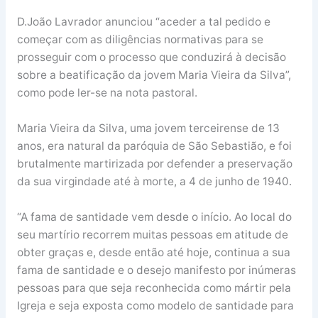
D.João Lavrador anunciou “aceder a tal pedido e
começar com as diligências normativas para se
prosseguir com o processo que conduzirá à decisão
sobre a beatificação da jovem Maria Vieira da Silva”,
como pode ler-se na nota pastoral.
Maria Vieira da Silva, uma jovem terceirense de 13
anos, era natural da paróquia de São Sebastião, e foi
brutalmente martirizada por defender a preservação
da sua virgindade até à morte, a 4 de junho de 1940.
“A fama de santidade vem desde o início. Ao local do
seu martírio recorrem muitas pessoas em atitude de
obter graças e, desde então até hoje, continua a sua
fama de santidade e o desejo manifesto por inúmeras
pessoas para que seja reconhecida como mártir pela
Igreja e seja exposta como modelo de santidade para